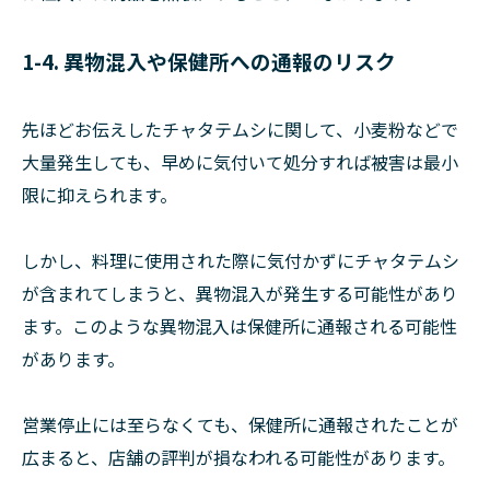
1-4. 異物混入や保健所への通報のリスク
先ほどお伝えしたチャタテムシに関して、小麦粉などで
大量発生しても、早めに気付いて処分すれば被害は最小
限に抑えられます。
しかし、料理に使用された際に気付かずにチャタテムシ
が含まれてしまうと、異物混入が発生する可能性があり
ます。このような異物混入は保健所に通報される可能性
があります。
営業停止には至らなくても、保健所に通報されたことが
広まると、店舗の評判が損なわれる可能性があります。