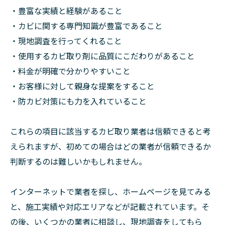
・豊富な実績と経験があること
・カビに関する専門知識が豊富であること
・現地調査を行ってくれること
・使用するカビ取り剤に品質にこだわりがあること
・料金が明確で分かりやすいこと
・お客様に対して親身な提案をすること
・防カビ対策にも力を入れていること
これらの項目に該当するカビ取り業者は信頼できると考
えられますが、初めての場合はどの業者が信頼できるか
判断するのは難しいかもしれません。
インターネットで業者を探し、ホームページを見てみる
と、施工実績や対応エリアなどが記載されています。そ
の後、いくつかの業者に相談し、現地調査をしてもら