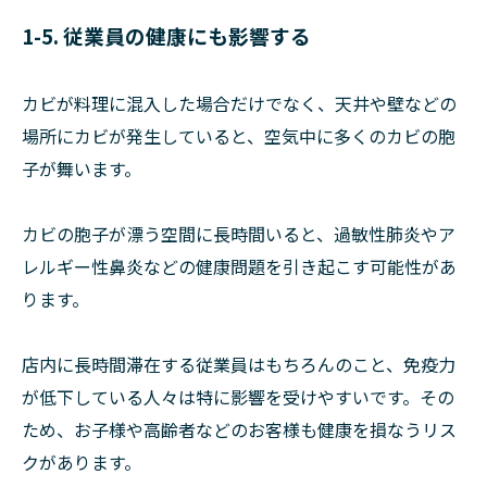
1-5. 従業員の健康にも影響する
カビが料理に混入した場合だけでなく、天井や壁などの
場所にカビが発生していると、空気中に多くのカビの胞
子が舞います。
カビの胞子が漂う空間に長時間いると、過敏性肺炎やア
レルギー性鼻炎などの健康問題を引き起こす可能性があ
ります。
店内に長時間滞在する従業員はもちろんのこと、免疫力
が低下している人々は特に影響を受けやすいです。その
ため、お子様や高齢者などのお客様も健康を損なうリス
クがあります。