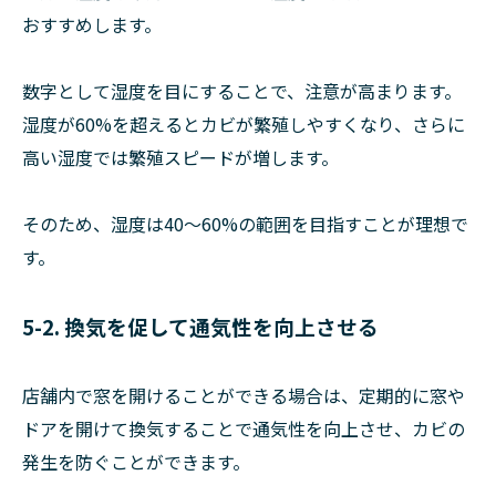
おすすめします。
数字として湿度を目にすることで、注意が高まります。
湿度が60%を超えるとカビが繁殖しやすくなり、さらに
高い湿度では繁殖スピードが増します。
そのため、湿度は40〜60%の範囲を目指すことが理想で
す。
5-2. 換気を促して通気性を向上させる
店舗内で窓を開けることができる場合は、定期的に窓や
ドアを開けて換気することで通気性を向上させ、カビの
発生を防ぐことができます。