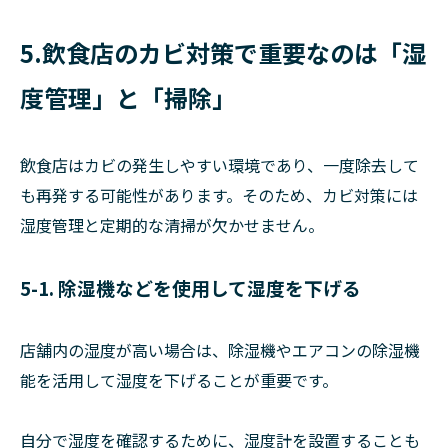
5.飲食店のカビ対策で重要なのは「湿
度管理」と「掃除」
飲食店はカビの発生しやすい環境であり、一度除去して
も再発する可能性があります。そのため、カビ対策には
湿度管理と定期的な清掃が欠かせません。
5-1. 除湿機などを使用して湿度を下げる
店舗内の湿度が高い場合は、除湿機やエアコンの除湿機
能を活用して湿度を下げることが重要です。
自分で湿度を確認するために、湿度計を設置することも