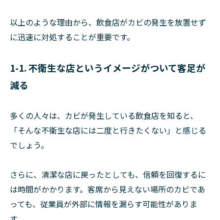
以上のような理由から、飲食店がカビの発生を放置せず
に迅速に対処することが重要です。
1-1. 不衛生な店というイメージがついて客足が
減る
多くの人々は、カビが発生している飲食店を知ると、
「そんな不衛生な店には二度と行きたくない」と感じる
でしょう。
さらに、清潔な店に戻ったとしても、信頼を回復するに
は時間がかかります。客席から見えない場所のカビであ
っても、従業員が外部に情報を漏らす可能性がありま
す。