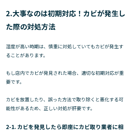
2.大事なのは初期対応！カビが発生し
た際の対処方法
湿度が高い時期は、慎重に対処していてもカビが発生す
ることがあります。
もし店内でカビが発見された場合、適切な初期対応が重
要です。
カビを放置したり、誤った方法で取り除くと悪化する可
能性があるため、正しい対処が肝要です。
2-1. カビを発見したら即座にカビ取り業者に相