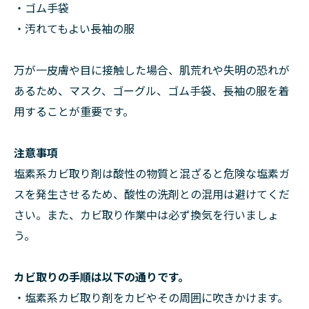
・ゴム手袋
・汚れてもよい長袖の服
万が一皮膚や目に接触した場合、肌荒れや失明の恐れが
あるため、マスク、ゴーグル、ゴム手袋、長袖の服を着
用することが重要です。
注意事項
塩素系カビ取り剤は酸性の物質と混ざると危険な塩素ガ
スを発生させるため、酸性の洗剤との混用は避けてくだ
さい。また、カビ取り作業中は必ず換気を行いましょ
う。
カビ取りの手順は以下の通りです。
・塩素系カビ取り剤をカビやその周囲に吹きかけます。