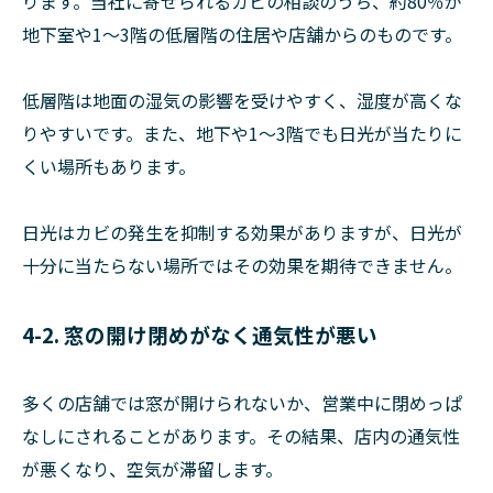
ります。当社に寄せられるカビの相談のうち、約80％が
地下室や1～3階の低層階の住居や店舗からのものです。
低層階は地面の湿気の影響を受けやすく、湿度が高くな
りやすいです。また、地下や1～3階でも日光が当たりに
くい場所もあります。
日光はカビの発生を抑制する効果がありますが、日光が
十分に当たらない場所ではその効果を期待できません。
4-2. 窓の開け閉めがなく通気性が悪い
多くの店舗では窓が開けられないか、営業中に閉めっぱ
なしにされることがあります。その結果、店内の通気性
が悪くなり、空気が滞留します。