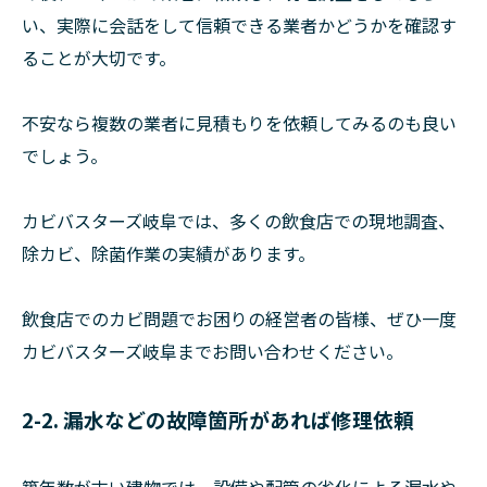
い、実際に会話をして信頼できる業者かどうかを確認す
ることが大切です。
不安なら複数の業者に見積もりを依頼してみるのも良い
でしょう。
カビバスターズ岐阜では、多くの飲食店での現地調査、
除カビ、除菌作業の実績があります。
飲食店でのカビ問題でお困りの経営者の皆様、ぜひ一度
カビバスターズ岐阜までお問い合わせください。
2-2. 漏水などの故障箇所があれば修理依頼
築年数が古い建物では、設備や配管の劣化による漏水や