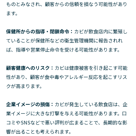
ものとみなされ、顧客からの信頼を損なう可能性があり
ます。
保健所からの指導・閉鎖命令：
カビが飲食店内に繁殖し
ていることが保健所などの衛生管理機関に報告されれ
ば、指導や営業停止命令を受ける可能性があります。
顧客健康へのリスク：
カビは健康被害を引き起こす可能
性があり、顧客が食中毒やアレルギー反応を起こすリス
クが高まります。
企業イメージの損傷：
カビが発生している飲食店は、企
業イメージに大きな打撃を与える可能性があります。口
コミやSNSなどで悪い評判が広まることで、長期的な影
響が出ることも考えられます。