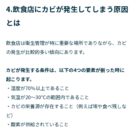
4.飲食店にカビが発生してしまう原因
とは
飲食店は衛生管理が特に重要な場所でありながら、カビ
の発生が比較的多い傾向にあります。
カビが発生する条件は、以下の4つの要素が揃った時に
起こります。
・湿度が70％以上であること
・気温が20～30℃の範囲内であること
・カビの栄養源が存在すること（例えば埃や食べ残しな
ど）
・酸素が供給されていること