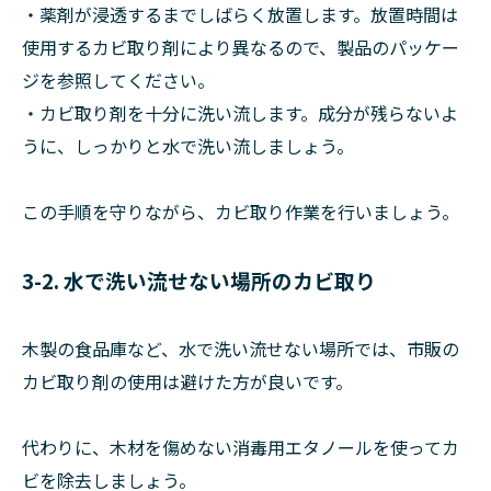
・薬剤が浸透するまでしばらく放置します。放置時間は
使用するカビ取り剤により異なるので、製品のパッケー
ジを参照してください。
・カビ取り剤を十分に洗い流します。成分が残らないよ
うに、しっかりと水で洗い流しましょう。
この手順を守りながら、カビ取り作業を行いましょう。
3-2. 水で洗い流せない場所のカビ取り
木製の食品庫など、水で洗い流せない場所では、市販の
カビ取り剤の使用は避けた方が良いです。
代わりに、木材を傷めない消毒用エタノールを使ってカ
ビを除去しましょう。