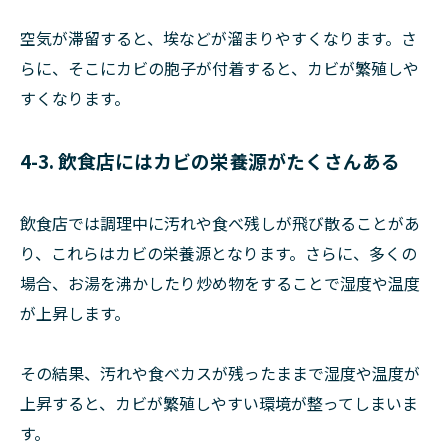
空気が滞留すると、埃などが溜まりやすくなります。さ
らに、そこにカビの胞子が付着すると、カビが繁殖しや
すくなります。
4-3. 飲食店にはカビの栄養源がたくさんある
飲食店では調理中に汚れや食べ残しが飛び散ることがあ
り、これらはカビの栄養源となります。さらに、多くの
場合、お湯を沸かしたり炒め物をすることで湿度や温度
が上昇します。
その結果、汚れや食べカスが残ったままで湿度や温度が
上昇すると、カビが繁殖しやすい環境が整ってしまいま
す。