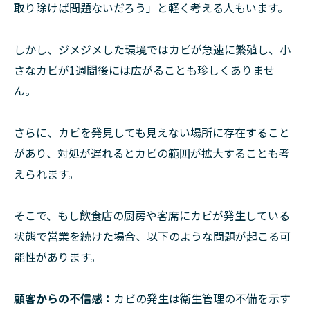
取り除けば問題ないだろう」と軽く考える人もいます。
しかし、ジメジメした環境ではカビが急速に繁殖し、小
さなカビが1週間後には広がることも珍しくありませ
ん。
さらに、カビを発見しても見えない場所に存在すること
があり、対処が遅れるとカビの範囲が拡大することも考
えられます。
そこで、もし飲食店の厨房や客席にカビが発生している
状態で営業を続けた場合、以下のような問題が起こる可
能性があります。
顧客からの不信感：
カビの発生は衛生管理の不備を示す