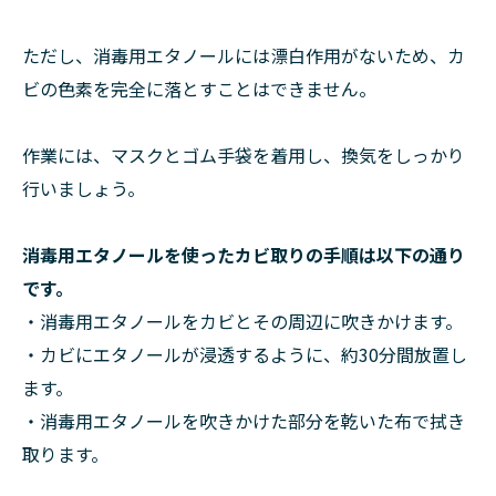
ただし、消毒用エタノールには漂白作用がないため、カ
ビの色素を完全に落とすことはできません。
作業には、マスクとゴム手袋を着用し、換気をしっかり
行いましょう。
消毒用エタノールを使ったカビ取りの手順は以下の通り
です。
・消毒用エタノールをカビとその周辺に吹きかけます。
・カビにエタノールが浸透するように、約30分間放置し
ます。
・消毒用エタノールを吹きかけた部分を乾いた布で拭き
取ります。