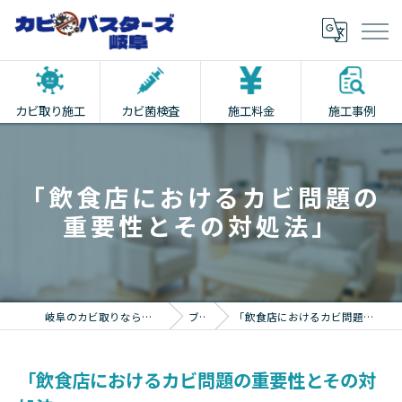
カビ取り施工
カビ菌検査
施工料金
施工事例
「飲食店におけるカビ問題の
重要性とその対処法」
岐阜のカビ取りならカビバスターズ岐阜
ブログ
「飲食店におけるカビ問題の重要性とその対処法」
「飲食店におけるカビ問題の重要性とその対