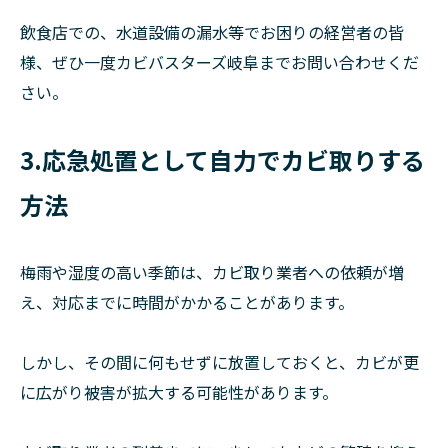
飲食店での、水道設備の漏水等でお困りの経営者の皆
様、ぜひ一度カビバスターズ岐阜までお問い合わせくだ
さい。
3.応急処置として自力でカビ取りする
方法
梅雨や湿度の高い季節は、カビ取り業者への依頼が増
え、対応までに時間がかかることがあります。
しかし、その間に何もせずに放置しておくと、カビが更
に広がり被害が拡大する可能性があります。