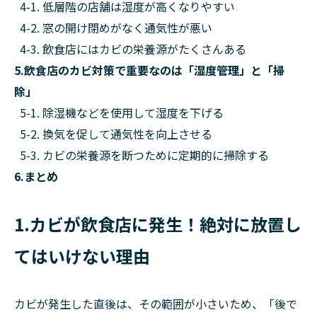
4-1. 低層階の店舗は湿度が高くなりやすい
4-2. 窓の開け閉めがなく通気性が悪い
4-3. 飲食店にはカビの栄養源がたくさんある
5.飲食店のカビ対策で重要なのは「湿度管理」と「掃
除」
5-1. 除湿機などを使用して湿度を下げる
5-2. 換気を促して通気性を向上させる
5-3. カビの栄養源を断つために定期的に掃除する
6.まとめ
1.カビが飲食店に発生！絶対に放置し
てはいけない理由
カビが発生した直後は、その範囲が小さいため、「後で