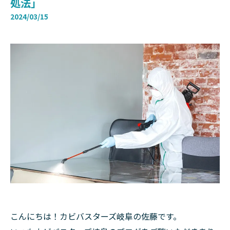
処法」
2024/03/15
こんにちは！カビバスターズ岐阜の佐藤です。