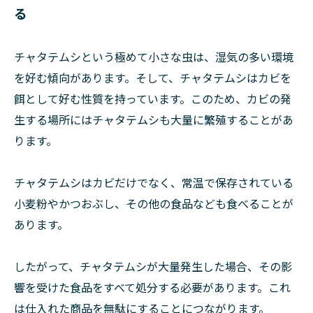
る
チャタテムシという極めて小さな虫は、湿気の多い環境
を好む傾向があります。そして、チャタテムシはカビを
餌として好む性質を持っています。このため、カビの発
生する場所にはチャタテムシも大量に繁殖することがあ
ります。
チャタテムシはカビだけでなく、常温で保存されている
小麦粉やかつおぶし、その他の食品なども食べることが
あります。
したがって、チャタテムシが大量発生した場合、その影
響を受けた食品をすべて処分する必要があります。これ
は仕入れた商品を無駄にすることにつながります。