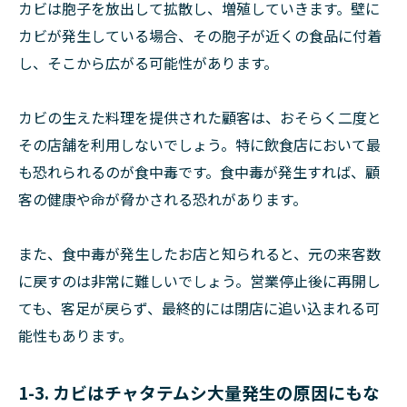
カビは胞子を放出して拡散し、増殖していきます。壁に
カビが発生している場合、その胞子が近くの食品に付着
し、そこから広がる可能性があります。
カビの生えた料理を提供された顧客は、おそらく二度と
その店舗を利用しないでしょう。特に飲食店において最
も恐れられるのが食中毒です。食中毒が発生すれば、顧
客の健康や命が脅かされる恐れがあります。
また、食中毒が発生したお店と知られると、元の来客数
に戻すのは非常に難しいでしょう。営業停止後に再開し
ても、客足が戻らず、最終的には閉店に追い込まれる可
能性もあります。
1-3. カビはチャタテムシ大量発生の原因にもな