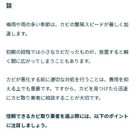
談
梅雨や雨の多い季節は、カビの繁殖スピードが著しく加
速します。
初期の段階では小さなカビだったものが、放置すると瞬
く間に広がってしまうこともあります。
カビが悪化する前に適切な対処を行うことは、費用を抑
える上でも重要です。ですから、カビを見つけたら迅速
にカビ取り業者に相談することが大切です。
信頼できるカビ取り業者を選ぶ際には、以下のポイント
に注目しましょう。