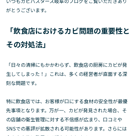
いつもカビバスターズ岐阜のブログをご覧いただきあり
がとうございます。
「飲食店におけるカビ問題の重要性と
その対処法」
「日々の清掃にもかかわらず、飲食店の厨房にカビが発
生してしまった！」これは、多くの経営者が直面する深
刻な問題です。
特に飲食店では、お客様が口にする食材の安全性が最優
先事項となります。万が一、カビが発見された場合、そ
の店舗の衛生管理に対する不信感が広まり、口コミや
SNSでの悪評が拡散される可能性があります。さらには