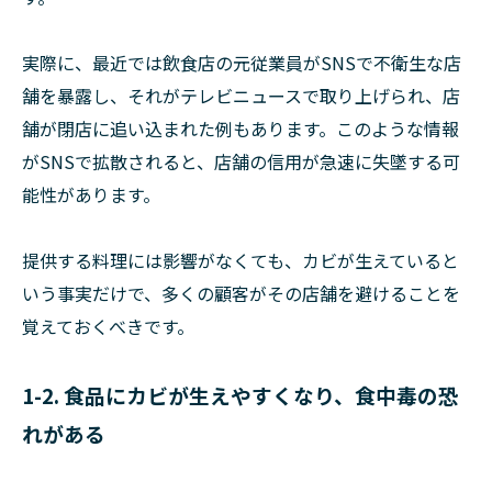
実際に、最近では飲食店の元従業員がSNSで不衛生な店
舗を暴露し、それがテレビニュースで取り上げられ、店
舗が閉店に追い込まれた例もあります。このような情報
がSNSで拡散されると、店舗の信用が急速に失墜する可
能性があります。
提供する料理には影響がなくても、カビが生えていると
いう事実だけで、多くの顧客がその店舗を避けることを
覚えておくべきです。
1-2. 食品にカビが生えやすくなり、食中毒の恐
れがある