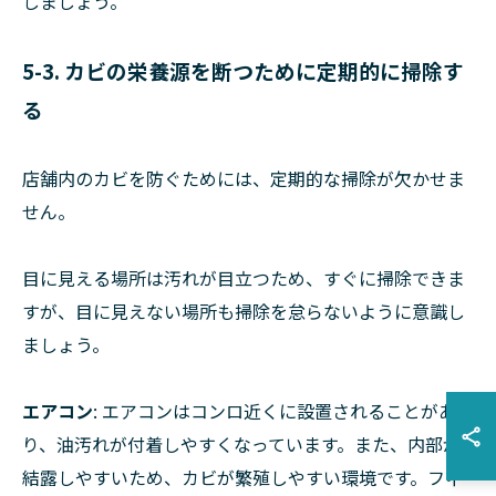
しましょう。
5-3. カビの栄養源を断つために定期的に掃除す
る
店舗内のカビを防ぐためには、定期的な掃除が欠かせま
せん。
目に見える場所は汚れが目立つため、すぐに掃除できま
すが、目に見えない場所も掃除を怠らないように意識し
ましょう。
エアコン
: エアコンはコンロ近くに設置されることがあ
り、油汚れが付着しやすくなっています。また、内部が
結露しやすいため、カビが繁殖しやすい環境です。フィ