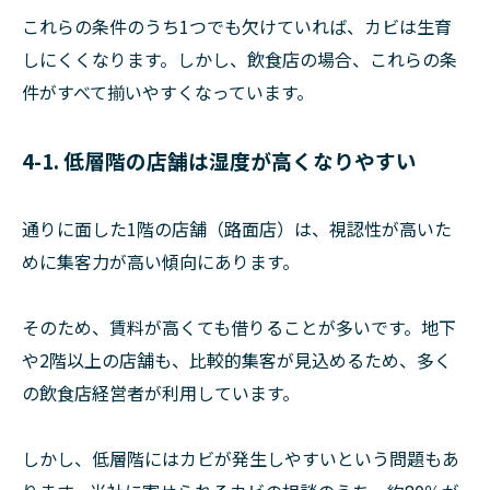
これらの条件のうち1つでも欠けていれば、カビは生育
しにくくなります。しかし、飲食店の場合、これらの条
件がすべて揃いやすくなっています。
4-1. 低層階の店舗は湿度が高くなりやすい
通りに面した1階の店舗（路面店）は、視認性が高いた
めに集客力が高い傾向にあります。
そのため、賃料が高くても借りることが多いです。地下
や2階以上の店舗も、比較的集客が見込めるため、多く
の飲食店経営者が利用しています。
しかし、低層階にはカビが発生しやすいという問題もあ