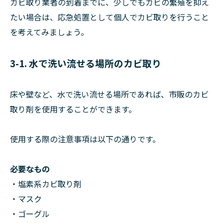
カビ取り業者の到着までに、少しでもカビの繁殖を抑え
たい場合は、応急処置として個人でカビ取りを行うこと
を考えてみましょう。
3-1. 水で洗い流せる場所のカビ取り
床や壁など、水で洗い流せる場所であれば、市販のカビ
取り剤を使用することができます。
使用する際の注意事項は以下の通りです。
必要なもの
・塩素系カビ取り剤
・マスク
・ゴーグル