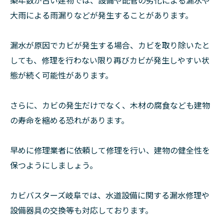
大雨による雨漏りなどが発生することがあります。
漏水が原因でカビが発生する場合、カビを取り除いたと
しても、修理を行わない限り再びカビが発生しやすい状
態が続く可能性があります。
さらに、カビの発生だけでなく、木材の腐食なども建物
の寿命を縮める恐れがあります。
早めに修理業者に依頼して修理を行い、建物の健全性を
保つようにしましょう。
カビバスターズ岐阜では、水道設備に関する漏水修理や
設備器具の交換等も対応しております。