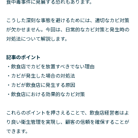
食中毒事件に発展する恐れもあります。
こうした深刻な事態を避けるためには、適切なカビ対策
が欠かせません。今回は、日常的なカビ対策と発生時の
対処法について解説します。
記事のポイント
・飲食店でカビを放置すべきでない理由
・カビが発生した場合の対処法
・カビが飲食店に発生する原因
・飲食店における効果的なカビ対策
これらのポイントを押さえることで、飲食店経営者はよ
り良い衛生管理を実現し、顧客の信頼を確保することが
できます。