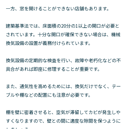
一方、窓を開けることができない店舗もあります。
建築基準法では、床面積の20分の1以上の開口が必要と
されています。十分な開口が確保できない場合は、機械
換気設備の設置が義務付けられています。
換気設備の定期的な検査を行い、故障や老朽化などの不
具合があれば即座に修理することが重要です。
また、通気性を高めるためには、換気だけでなく、テー
ブルや棚などの配置にも注意が必要です。
棚を壁に密着させると、空気が滞留してカビが発生しや
すくなりますので、壁との間に適度な隙間を保つように