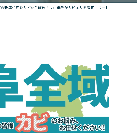
市の新築住宅をカビから解放！プロ業者がカビ除去を徹底サポート