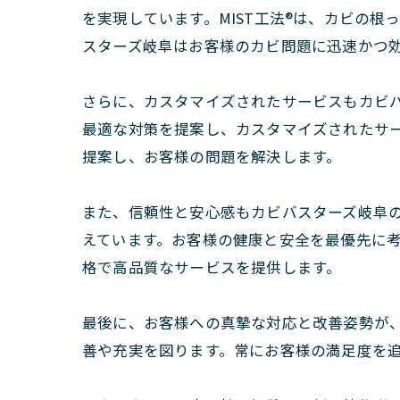
を実現しています。MIST工法®は、カビの
スターズ岐阜はお客様のカビ問題に迅速かつ
さらに、カスタマイズされたサービスもカビ
最適な対策を提案し、カスタマイズされたサ
提案し、お客様の問題を解決します。
また、信頼性と安心感もカビバスターズ岐阜
えています。お客様の健康と安全を最優先に
格で高品質なサービスを提供します。
最後に、お客様への真摯な対応と改善姿勢が
善や充実を図ります。常にお客様の満足度を