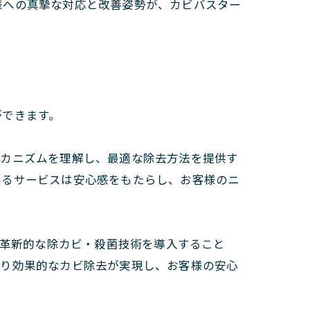
様への真摯な対応と改善姿勢が、カビバスター
ができます。
メカニズムを理解し、最適な除去方法を提供す
よるサービスは安心感をもたらし、お客様のニ
る革新的な除カビ・殺菌技術を導入すること
より効果的なカビ除去が実現し、お客様の安心