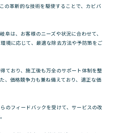
。この革新的な技術を駆使することで、カビバ
ズ岐阜は、お客様のニーズや状況に合わせて、
や環境に応じて、最適な除去方法や予防策をご
を得ており、施工後も万全のサポート体制を整
た、価格競争力も兼ね備えており、適正な価
からのフィードバックを受けて、サービスの改
す。