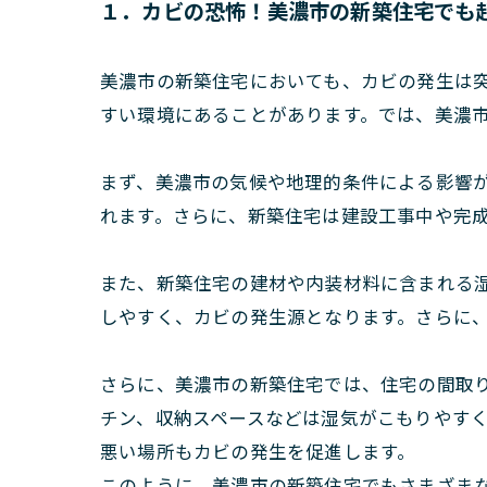
１．カビの恐怖！美濃市の新築住宅でも
美濃市の新築住宅においても、カビの発生は
すい環境にあることがあります。では、美濃
まず、美濃市の気候や地理的条件による影響
れます。さらに、新築住宅は建設工事中や完
また、新築住宅の建材や内装材料に含まれる
しやすく、カビの発生源となります。さらに
さらに、美濃市の新築住宅では、住宅の間取
チン、収納スペースなどは湿気がこもりやす
悪い場所もカビの発生を促進します。
このように、美濃市の新築住宅でもさまざま