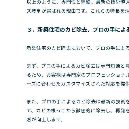
以上のように、専門性と経験、最新の技術導
ズ岐阜が選ばれる理由です。これらの特長を
３．新築住宅のカビ除去、プロの手によ
新築住宅のカビ除去において、プロの手によ
まず、プロの手によるカビ除去は専門知識と
るため、お客様は専門家のプロフェッショナ
ーズに合わせたカスタマイズされた対応を提
また、プロの手によるカビ除去は最新の技術を
で、カビの根っこから徹底的に除去し、再発
感が向上します。