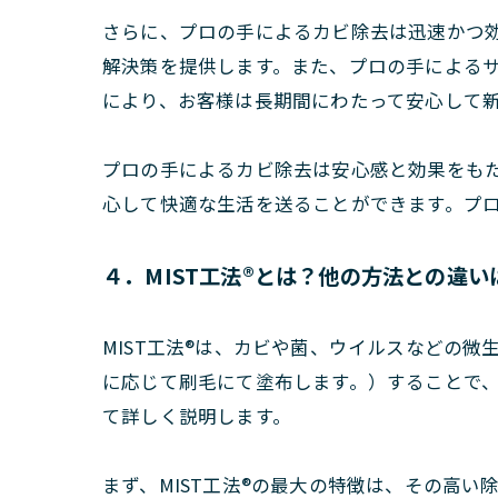
さらに、プロの手によるカビ除去は迅速かつ
解決策を提供します。また、プロの手による
により、お客様は長期間にわたって安心して
プロの手によるカビ除去は安心感と効果をも
心して快適な生活を送ることができます。プ
４．MIST工法®とは？他の方法との違い
MIST工法®は、カビや菌、ウイルスなどの
に応じて刷毛にて塗布します。）することで、
て詳しく説明します。
まず、MIST工法®の最大の特徴は、その高い