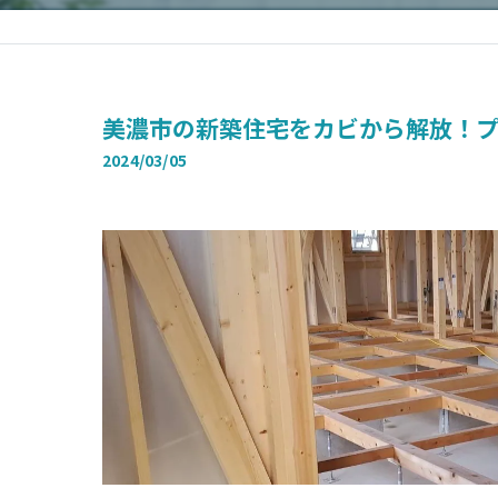
美濃市の新築住宅をカビから解放！
2024/03/05