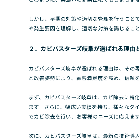
しかし、早期の対策や適切な管理を行うこと
や発生要因を理解し、適切な対策を講じるこ
２．カビバスターズ岐阜が選ばれる理由
カビバスターズ岐阜が選ばれる理由は、その
と改善姿勢により、顧客満足度を高め、信頼
まず、カビバスターズ岐阜は、カビ除去に特
ます。さらに、幅広い実績を持ち、様々なタ
でカビ除去を行い、お客様のニーズに応えま
次に、カビバスターズ岐阜は、最新の技術導入