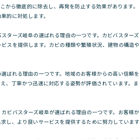
根っこから徹底的に除去し、再発を防止する効果があります
効果的に対処します。
バスターズ岐阜の選ばれる理由の一つです。カビバスター
ービスを提供します。カビの種類や繁殖状況、建物の構造
の選ばれる理由の一つです。地域のお客様からの高い信頼
考え、丁寧かつ迅速に対応する姿勢が評価されています。ま
、カビバスターズ岐阜が選ばれる理由の一つです。お客様
追求し、より良いサービスを提供するために努力していま