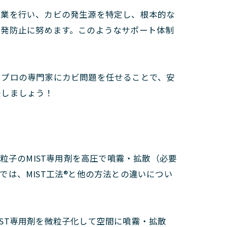
作業を行い、カビの発生源を特定し、根本的な
再発防止に努めます。このようなサポート体制
はプロの専門家にカビ問題を任せることで、安
決しましょう！
粒子のMIST専用剤を高圧で噴霧・拡散（必要
は、MIST工法®と他の方法との違いについ
IST専用剤を微粒子化して空間に噴霧・拡散