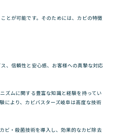
ることが可能です。そのためには、カビの特徴
ビス、信頼性と安心感、お客様への真摯な対応
カニズムに関する豊富な知識と経験を持ってい
験により、カビバスターズ岐阜は高度な技術
除カビ・殺菌技術を導入し、効果的なカビ除去