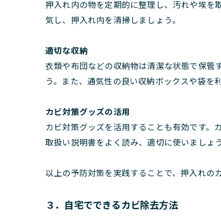
押入れ内の物を定期的に整理し、汚れや埃を
気し、押入れ内を清掃しましょう。
適切な収納
衣類や布団などの収納物は清潔な状態で保管
う。また、通気性の良い収納ボックスや袋を
カビ対策グッズの活用
カビ対策グッズを活用することも有効です。
取扱い説明書をよく読み、適切に使いましょ
以上の予防対策を実践することで、押入れの
３．自宅でできるカビ除去方法