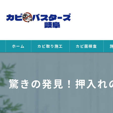
ホーム
カビ取り施工
カビ菌検査
驚きの発見！押入れ