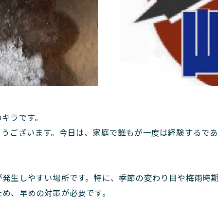
のキラです。
とうございます。今日は、家庭で誰もが一度は経験するで
が発生しやすい場所です。特に、季節の変わり目や梅雨時
ため、早めの対策が必要です。