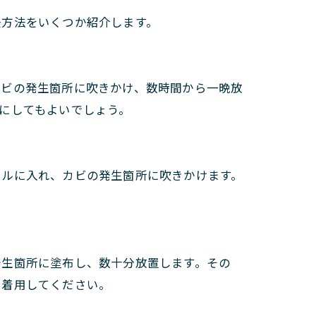
去方法をいくつか紹介します。
カビの発生箇所に吹きかけ、数時間から一晩放
にしてもよいでしょう。
トルに入れ、カビの発生箇所に吹きかけます。
発生箇所に塗布し、数十分放置します。その
を着用してください。