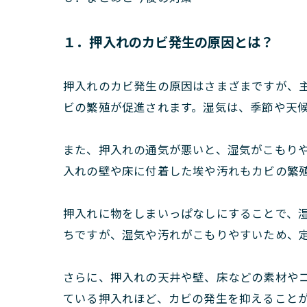
１．押入れのカビ発生の原因とは？
押入れのカビ発生の原因はさまざまですが、
ビの繁殖が促進されます。湿気は、季節や天
また、押入れの通気が悪いと、湿気がこもり
入れの壁や床に付着した埃や汚れもカビの繁
押入れに物をしまいっぱなしにすることで、
ちですが、湿気や汚れがこもりやすいため、
さらに、押入れの天井や壁、床などの素材や
ている押入れほど、カビの発生を抑えること