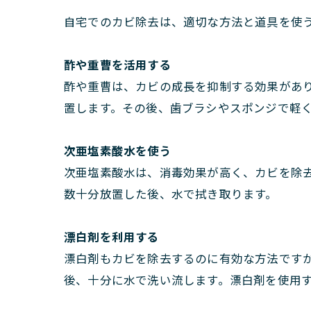
自宅でのカビ除去は、適切な方法と道具を使
酢や重曹を活用する
酢や重曹は、カビの成長を抑制する効果があ
置します。その後、歯ブラシやスポンジで軽
次亜塩素酸水を使う
次亜塩素酸水は、消毒効果が高く、カビを除
数十分放置した後、水で拭き取ります。
漂白剤を利用する
漂白剤もカビを除去するのに有効な方法です
後、十分に水で洗い流します。漂白剤を使用