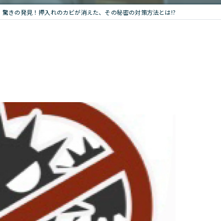
驚きの発見！押入れのカビが消えた、その秘密の対策方法とは!?