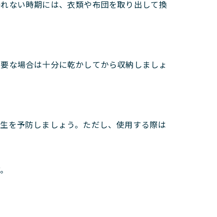
われない時期には、衣類や布団を取り出して換
必要な場合は十分に乾かしてから収納しましょ
発生を予防しましょう。ただし、使用する際は
す。