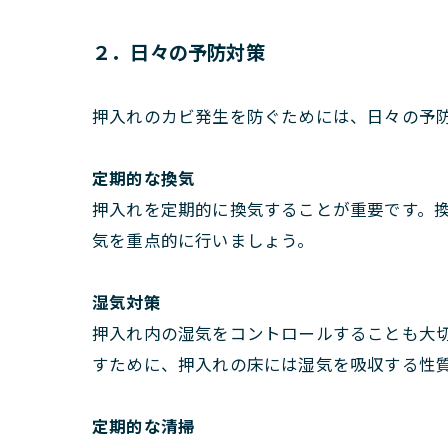
２．日々の予防対策
押入れのカビ発生を防ぐためには、日々の予
定期的な換気
押入れを定期的に換気することが重要です。
気を重点的に行いましょう。
湿気対策
押入れ内の湿気をコントロールすることも大
すために、押入れの床には湿気を吸収する性
定期的な清掃