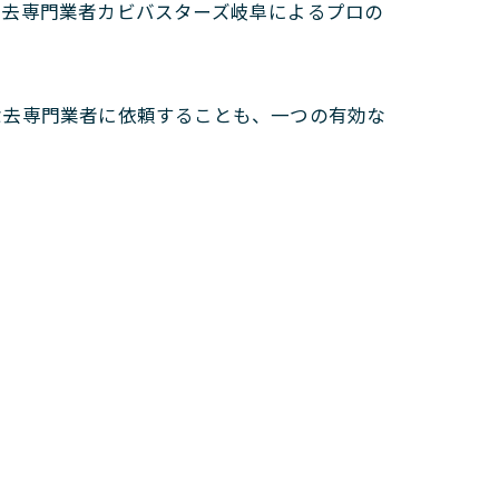
除去専門業者カビバスターズ岐阜によるプロの
除去専門業者に依頼することも、一つの有効な