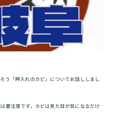
あろう「押入れのカビ」についてお話ししまし
期は要注意です。カビは見た目が気になるだけ