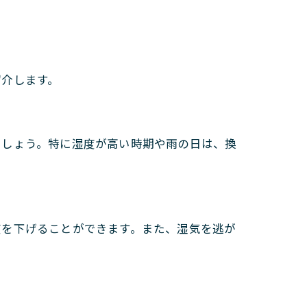
紹介します。
ましょう。特に湿度が高い時期や雨の日は、換
度を下げることができます。また、湿気を逃が