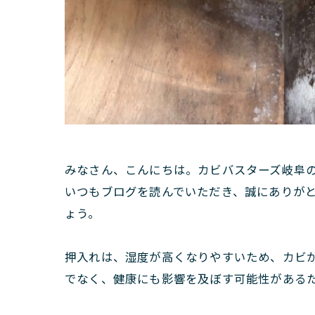
みなさん、こんにちは。カビバスターズ岐阜
いつもブログを読んでいただき、誠にありが
ょう。
押入れは、湿度が高くなりやすいため、カビ
でなく、健康にも影響を及ぼす可能性がある