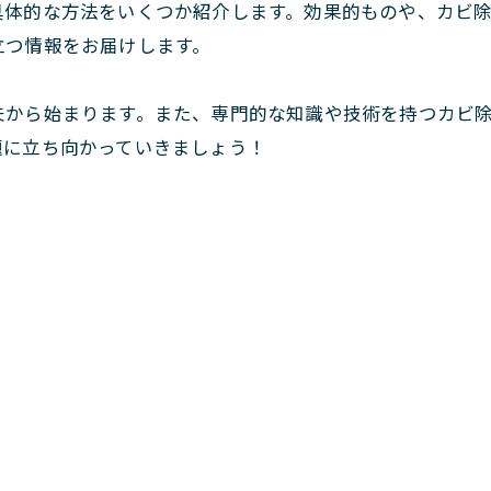
具体的な方法をいくつか紹介します。効果的ものや、カビ
立つ情報をお届けします。
夫から始まります。また、専門的な知識や技術を持つカビ
題に立ち向かっていきましょう！