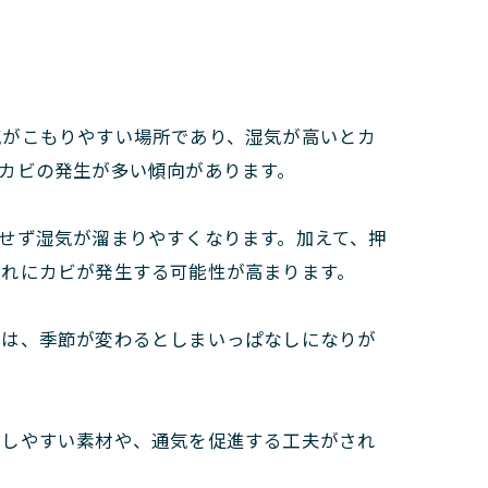
気がこもりやすい場所であり、湿気が高いとカ
カビの発生が多い傾向があります。
せず湿気が溜まりやすくなります。加えて、押
入れにカビが発生する可能性が高まります。
団は、季節が変わるとしまいっぱなしになりが
がしやすい素材や、通気を促進する工夫がされ