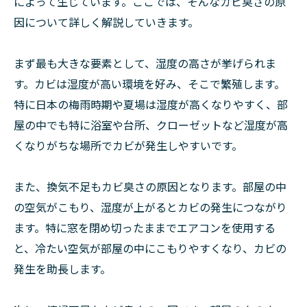
によって生じています。ここでは、そんなカビ臭さの原
因について詳しく解説していきます。
まず最も大きな要素として、湿度の高さが挙げられま
す。カビは湿度が高い環境を好み、そこで繁殖します。
特に日本の梅雨時期や夏場は湿度が高くなりやすく、部
屋の中でも特に浴室や台所、クローゼットなど湿度が高
くなりがちな場所でカビが発生しやすいです。
また、換気不足もカビ臭さの原因となります。部屋の中
の空気がこもり、湿度が上がるとカビの発生につながり
ます。特に窓を閉め切ったままでエアコンを使用する
と、冷たい空気が部屋の中にこもりやすくなり、カビの
発生を助長します。