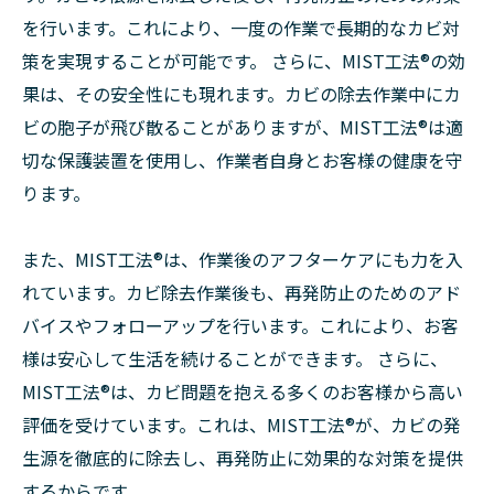
を行います。これにより、一度の作業で長期的なカビ対
策を実現することが可能です。 さらに、MIST工法®の効
果は、その安全性にも現れます。カビの除去作業中にカ
ビの胞子が飛び散ることがありますが、MIST工法®は適
切な保護装置を使用し、作業者自身とお客様の健康を守
ります。
また、MIST工法®は、作業後のアフターケアにも力を入
れています。カビ除去作業後も、再発防止のためのアド
バイスやフォローアップを行います。これにより、お客
様は安心して生活を続けることができます。 さらに、
MIST工法®は、カビ問題を抱える多くのお客様から高い
評価を受けています。これは、MIST工法®が、カビの発
生源を徹底的に除去し、再発防止に効果的な対策を提供
するからです。