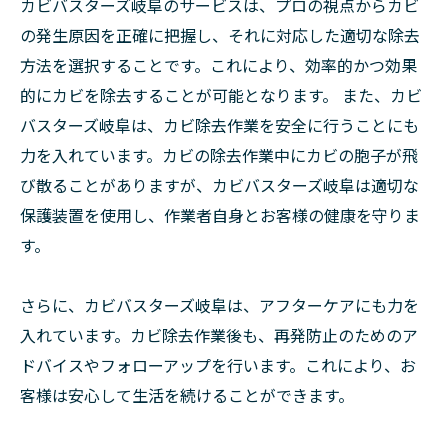
カビバスターズ岐阜のサービスは、プロの視点からカビ
の発生原因を正確に把握し、それに対応した適切な除去
方法を選択することです。これにより、効率的かつ効果
的にカビを除去することが可能となります。 また、カビ
バスターズ岐阜は、カビ除去作業を安全に行うことにも
力を入れています。カビの除去作業中にカビの胞子が飛
び散ることがありますが、カビバスターズ岐阜は適切な
保護装置を使用し、作業者自身とお客様の健康を守りま
す。
さらに、カビバスターズ岐阜は、アフターケアにも力を
入れています。カビ除去作業後も、再発防止のためのア
ドバイスやフォローアップを行います。これにより、お
客様は安心して生活を続けることができます。