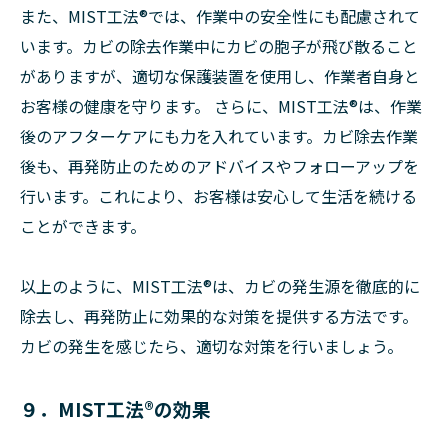
また、MIST工法®では、作業中の安全性にも配慮されて
います。カビの除去作業中にカビの胞子が飛び散ること
がありますが、適切な保護装置を使用し、作業者自身と
お客様の健康を守ります。 さらに、MIST工法®は、作業
後のアフターケアにも力を入れています。カビ除去作業
後も、再発防止のためのアドバイスやフォローアップを
行います。これにより、お客様は安心して生活を続ける
ことができます。
以上のように、MIST工法®は、カビの発生源を徹底的に
除去し、再発防止に効果的な対策を提供する方法です。
カビの発生を感じたら、適切な対策を行いましょう。
９．MIST工法®の効果