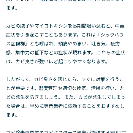
ます。
カビの胞子やマイコトキシンを長期間吸い込むと、中毒
症状を引き起こすこともあります。これは「シックハウ
ス症候群」とも呼ばれ、頭痛やめまい、吐き気、疲労
感、集中力の低下などの症状が現れます。 これらの症状
は、カビ臭さが強いほど起こりやすくなります。
したがって、カビ臭さを感じたら、すぐに対策を行うこ
とが重要です。湿度管理や適切な換気、清掃を行い、カ
ビの発生を防ぎましょう。 また、カビが発生してしまっ
た場合は、早めに専門業者に依頼することをおすすめし
ます。
カビ除去専門業者カビバスターズ岐阜が提供するMIST工