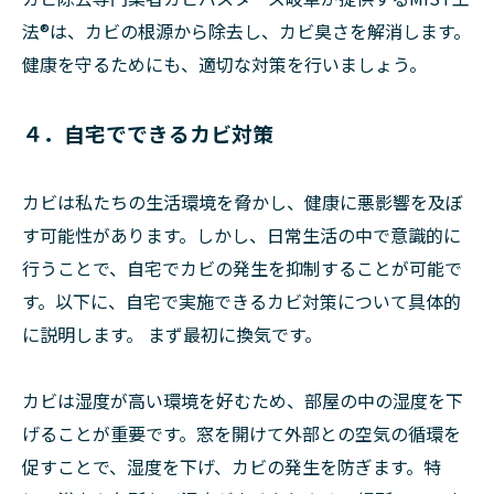
法®は、カビの根源から除去し、カビ臭さを解消します。
健康を守るためにも、適切な対策を行いましょう。
４．自宅でできるカビ対策
カビは私たちの生活環境を脅かし、健康に悪影響を及ぼ
す可能性があります。しかし、日常生活の中で意識的に
行うことで、自宅でカビの発生を抑制することが可能で
す。以下に、自宅で実施できるカビ対策について具体的
に説明します。 まず最初に換気です。
カビは湿度が高い環境を好むため、部屋の中の湿度を下
げることが重要です。窓を開けて外部との空気の循環を
促すことで、湿度を下げ、カビの発生を防ぎます。特