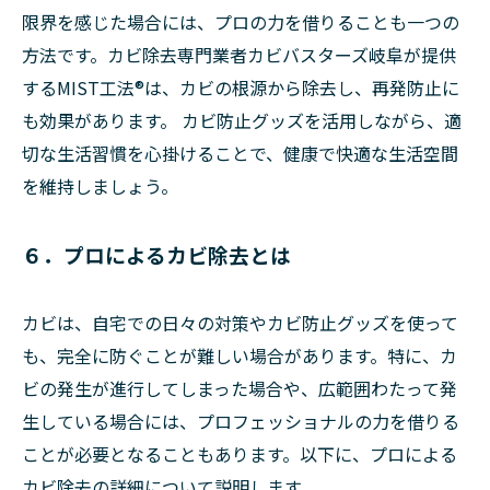
限界を感じた場合には、プロの力を借りることも一つの
方法です。カビ除去専門業者カビバスターズ岐阜が提供
するMIST工法®は、カビの根源から除去し、再発防止に
も効果があります。 カビ防止グッズを活用しながら、適
切な生活習慣を心掛けることで、健康で快適な生活空間
を維持しましょう。
６．プロによるカビ除去とは
カビは、自宅での日々の対策やカビ防止グッズを使って
も、完全に防ぐことが難しい場合があります。特に、カ
ビの発生が進行してしまった場合や、広範囲わたって発
生している場合には、プロフェッショナルの力を借りる
ことが必要となることもあります。以下に、プロによる
カビ除去の詳細について説明します。