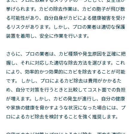
挙げられます。カビの除去作業は、カビの胞子が飛び散
る可能性があり、自分自身がカビによる健康被害を受け
るリスクがあります。しかし、プロの業者は適切な保護
装置を着用し、安全に作業を行います。
さらに、プロの業者は、カビ種類や発生原因を正確に把
握し、それに対応した適切な除去方法を選びます。これ
により、効率的かつ効果的にカビを除去することが可能
です。 しかし、プロによるカビ除去は費用がかかるた
め、自分で対策を行うときと比較してコスト面での負担
が増えます。しかし、カビの発生が進行し、自分の健康
や家族の健康を脅かすような状況になった場合には、プ
ロによるカビ除去を検討することを強く推奨します。