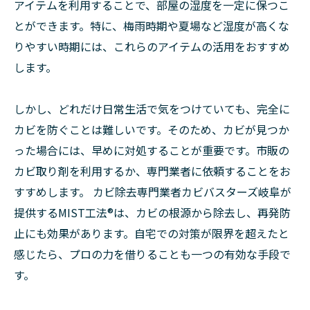
アイテムを利用することで、部屋の湿度を一定に保つこ
とができます。特に、梅雨時期や夏場など湿度が高くな
りやすい時期には、これらのアイテムの活用をおすすめ
します。
しかし、どれだけ日常生活で気をつけていても、完全に
カビを防ぐことは難しいです。そのため、カビが見つか
った場合には、早めに対処することが重要です。市販の
カビ取り剤を利用するか、専門業者に依頼することをお
すすめします。 カビ除去専門業者カビバスターズ岐阜が
提供するMIST工法®は、カビの根源から除去し、再発防
止にも効果があります。自宅での対策が限界を超えたと
感じたら、プロの力を借りることも一つの有効な手段で
す。