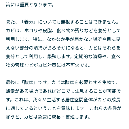
策には重要となります。
また、「養分」についても無視することはできません。
カビは、ホコリや皮脂、食べ物の残りなどを養分として
利用します。特に、なかなか手が届かない場所や目に見
えない部分の清掃がおろそかになると、カビはそれらを
養分として利用し、繁殖します。定期的な清掃や、食べ
物の管理などがカビ対策には不可欠です。
最後に「酸素」です。カビは酸素を必要とする生物で、
酸素がある場所であればどこでも生息することが可能で
す。これは、我々が生活する居住空間全体がカビの成長
に適しているということを意味します。 これらの条件が
揃うと、カビは急速に成長・繁殖します。