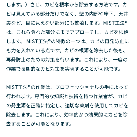
します。）させ、カビを根本から除去する方法です。カ
ビは見えている部分だけでなく、壁の内部や床下、天井
裏など、目に見えない部分にも繁殖します。MIST工法®
は、これら隠れた部分にまでアプローチし、カビを根絶
します。 MIST工法®の特徴の一つは、カビの再発防止に
も力を入れている点です。カビの根源を除去した後も、
再発防止のための対策を行います。これにより、一度の
作業で長期的なカビ対策を実現することが可能です。
MIST工法®の作業は、プロフェッショナルの手によって
行われます。専門的な知識と技術を持つ作業者が、カビ
の発生源を正確に特定し、適切な薬剤を使用してカビを
除去します。これにより、効率的かつ効果的にカビを除
去することが可能となります。