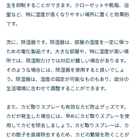
生を抑制することができます。クローゼットや靴箱、浴
室など、特に湿度が高くなりやすい場所に置くと効果的
です。
次に、除湿器です。除湿器は、部屋の湿度を一定に保つ
ための電化製品です。大きな部屋や、特に湿度が高い場
所では、除湿剤だけでは対応が難しい場合があります。
そのような場合には、除湿器を使用すると良いでしょ
う。除湿器は、湿度の設定が可能なものもあり、自分の
生活環境に合わせて調整することができます。
また、カビ取りスプレーも有効なカビ防止グッズです。
カビが発生した場合には、早めにカビ取りスプレーを使
用してカビを除去しましょう。カビ取りスプレーは、カ
ビの胞子を直接除去するため、カビの繁殖を防ぐことが