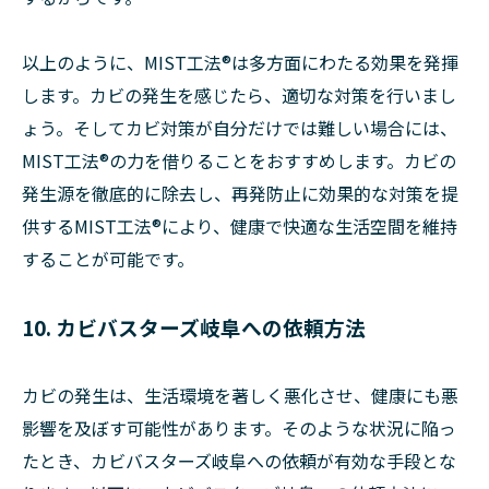
以上のように、MIST工法®は多方面にわたる効果を発揮
します。カビの発生を感じたら、適切な対策を行いまし
ょう。そしてカビ対策が自分だけでは難しい場合には、
MIST工法®の力を借りることをおすすめします。カビの
発生源を徹底的に除去し、再発防止に効果的な対策を提
供するMIST工法®により、健康で快適な生活空間を維持
することが可能です。
10. カビバスターズ岐阜への依頼方法
カビの発生は、生活環境を著しく悪化させ、健康にも悪
影響を及ぼす可能性があります。そのような状況に陥っ
たとき、カビバスターズ岐阜への依頼が有効な手段とな