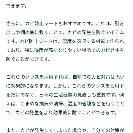
できます。
さらに、カビ防止シートもおすすめです。これは、引き
出しや棚の底に敷くことで、カビの発生を防ぐアイテム
です。カビ防止シートは、湿度を吸収する材質で作られ
ており、特に湿度が高くなりやすい場所でのカビ発生を
防ぐことができます。
これらのグッズを活用すれば、自宅でのカビ対策は大い
に効果的になります。しかし、これらのグッズを使用す
るだけでなく、日々の生活習慣の見直しも重要です。例
えば、こまめな換気や清掃、湿度の管理などを行うこと
で、カビの発生をより効果的に防ぐことができます。
また、カビが発生してしまった場合や、自分での対策が