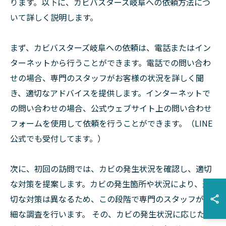
ります。以下に、カビバスターズ岐阜への依頼方法につ
いて詳しく説明します。
まず、カビバスターズ岐阜への依頼は、電話またはイン
ターネットから行うことができます。電話での問い合わ
せの場合、専門のスタッフがお客様の状況を詳しく聞
き、適切なアドバイスを提供します。インターネットで
の問い合わせの場合、公式ウェブサイト上の問い合わせ
フォームを使用して依頼を行うことができます。（LINE
公式でも受付してます。）
次に、初回の訪問では、カビの発生状況を確認し、適切
な対策を提案します。カビの発生箇所や状況により、適
切な対策は異なるため、この段階で専門のスタッフが詳
細な調査を行います。 その、カビの発生状況に応じた最