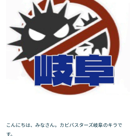
こんにちは、みなさん。カビバスターズ岐阜のキラで
す。