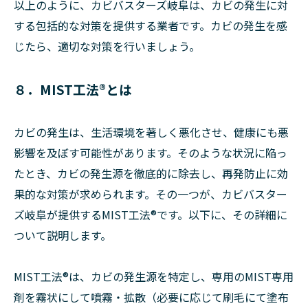
以上のように、カビバスターズ岐阜は、カビの発生に対
する包括的な対策を提供する業者です。カビの発生を感
じたら、適切な対策を行いましょう。
８．MIST工法®とは
カビの発生は、生活環境を著しく悪化させ、健康にも悪
影響を及ぼす可能性があります。そのような状況に陥っ
たとき、カビの発生源を徹底的に除去し、再発防止に効
果的な対策が求められます。その一つが、カビバスター
ズ岐阜が提供するMIST工法®です。以下に、その詳細に
ついて説明します。
MIST工法®は、カビの発生源を特定し、専用のMIST専用
剤を霧状にして噴霧・拡散（必要に応じて刷毛にて塗布