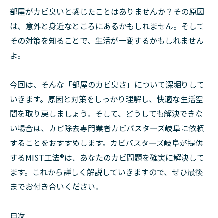
部屋がカビ臭いと感じたことはありませんか？その原因
は、意外と身近なところにあるかもしれません。そして
その対策を知ることで、生活が一変するかもしれません
よ。
今回は、そんな「部屋のカビ臭さ」について深堀りして
いきます。原因と対策をしっかり理解し、快適な生活空
間を取り戻しましょう。そして、どうしても解決できな
い場合は、カビ除去専門業者カビバスターズ岐阜に依頼
することをおすすめします。カビバスターズ岐阜が提供
するMIST工法®は、あなたのカビ問題を確実に解決して
ます。これから詳しく解説していきますので、ぜひ最後
までお付き合いください。
目次