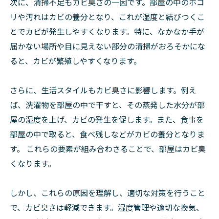
次に、清掃不足もカビ臭さの一因です。部屋の中のホコ
リや汚れはカビの養分となり、これが湿度と結びつくこ
とでカビが発生しやすくなります。特に、なかなか手が
届かない場所や目に見えない部分の清掃がおろそかにな
ると、カビが繁殖しやすくなります。
さらに、生活スタイルもカビ臭さに影響します。例え
ば、洗濯物を部屋の中で干すと、その蒸発した水分が部
屋の湿度を上げ、カビの発生を促します。また、食事を
部屋の中で取ると、食べ残しなどがカビの養分となりま
す。 これらの要素が組み合わさることで、部屋はカビ臭
くなります。
しかし、これらの原因を理解し、適切な対策を行うこと
で、カビ臭さは軽減できます。湿度管理や適切な換気、