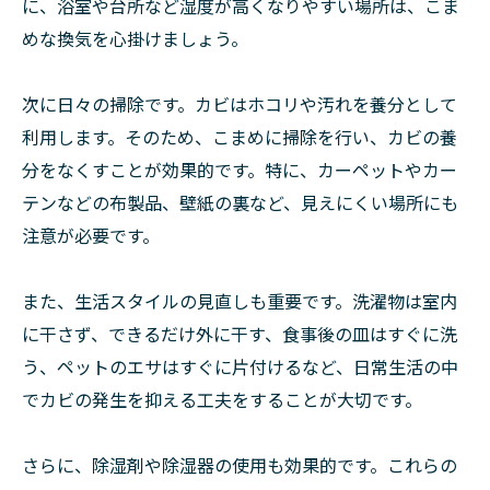
に、浴室や台所など湿度が高くなりやすい場所は、こま
めな換気を心掛けましょう。
次に日々の掃除です。カビはホコリや汚れを養分として
利用します。そのため、こまめに掃除を行い、カビの養
分をなくすことが効果的です。特に、カーペットやカー
テンなどの布製品、壁紙の裏など、見えにくい場所にも
注意が必要です。
また、生活スタイルの見直しも重要です。洗濯物は室内
に干さず、できるだけ外に干す、食事後の皿はすぐに洗
う、ペットのエサはすぐに片付けるなど、日常生活の中
でカビの発生を抑える工夫をすることが大切です。
さらに、除湿剤や除湿器の使用も効果的です。これらの