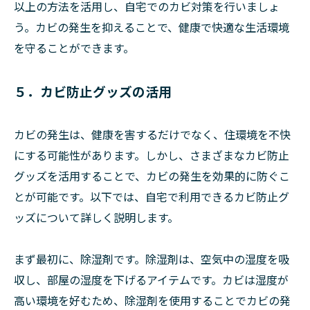
以上の方法を活用し、自宅でのカビ対策を行いましょ
う。カビの発生を抑えることで、健康で快適な生活環境
を守ることができます。
５．カビ防止グッズの活用
カビの発生は、健康を害するだけでなく、住環境を不快
にする可能性があります。しかし、さまざまなカビ防止
グッズを活用することで、カビの発生を効果的に防ぐこ
とが可能です。以下では、自宅で利用できるカビ防止グ
ッズについて詳しく説明します。
まず最初に、除湿剤です。除湿剤は、空気中の湿度を吸
収し、部屋の湿度を下げるアイテムです。カビは湿度が
高い環境を好むため、除湿剤を使用することでカビの発