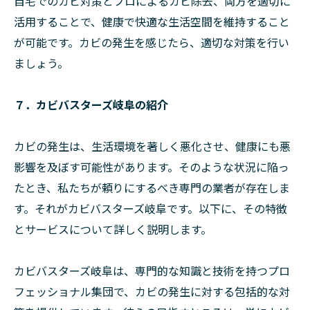
自宅でのカビ対策とプロによるカビ除去、両方を適切に
活用することで、健康で快適な生活空間を維持すること
が可能です。カビの発生を感じたら、適切な対策を行い
ましょう。
７．カビバスターズ岐阜の紹介
カビの発生は、生活環境を著しく悪化させ、健康にも悪
影響を及ぼす可能性があります。そのような状況に陥っ
たとき、私たちが頼りにするべき専門の業者が存在しま
す。それがカビバスターズ岐阜です。以下に、その特徴
とサービスについて詳しく説明します。
カビバスターズ岐阜は、専門的な知識と技術を持つプロ
フェッショナル集団で、カビの発生に対する包括的な対