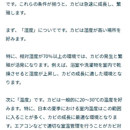
です。これらの条件が揃うと、カビは急速に成長し、繁
殖します。
まず、「湿度」についてです。カビは湿度が高い場所を
好みます。
特に、相対湿度が70％以上の環境では、カビの発生と繁
殖が活発になります。例えば、浴室や洗濯物を室内で乾
燥させると湿度が上昇し、カビの成長に適した環境とな
ります。
次に「温度」です。カビは一般的に20〜30℃の温度を好
みます。特に、日本の夏季における室内温度はこの範囲
に入ることが多く、カビの成長に最適な環境となりま
す。エアコンなどで適切な室温管理を行うことがカビ対