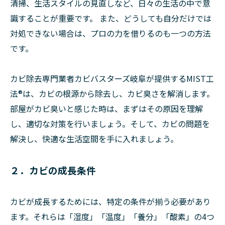
清掃、生活スタイルの見直しなど、日々の生活の中で意
識することが重要です。 また、どうしても自分だけでは
対処できない場合は、プロの力を借りるのも一つの方法
です。
カビ除去専門業者カビバスターズ岐阜が提供するMIST工
法®は、カビの根源から除去し、カビ臭さを解消します。
部屋がカビ臭いと感じた時は、まずはその原因を理解
し、適切な対策を行いましょう。そして、カビの問題を
解決し、快適な生活空間を手に入れましょう。
２．カビの成長条件
カビが成長するためには、特定の条件が揃う必要があり
ます。それらは「湿度」「温度」「養分」「酸素」の4つ