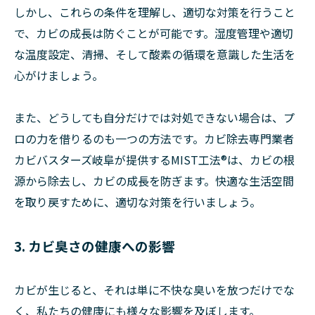
しかし、これらの条件を理解し、適切な対策を行うこと
で、カビの成長は防ぐことが可能です。湿度管理や適切
な温度設定、清掃、そして酸素の循環を意識した生活を
心がけましょう。
また、どうしても自分だけでは対処できない場合は、プ
ロの力を借りるのも一つの方法です。カビ除去専門業者
カビバスターズ岐阜が提供するMIST工法®は、カビの根
源から除去し、カビの成長を防ぎます。快適な生活空間
を取り戻すために、適切な対策を行いましょう。
3. カビ臭さの健康への影響
カビが生じると、それは単に不快な臭いを放つだけでな
く、私たちの健康にも様々な影響を及ぼします。