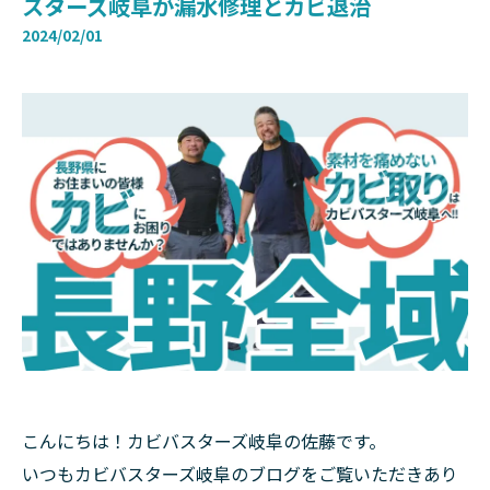
スターズ岐阜が漏水修理とカビ退治
2024/02/01
こんにちは！カビバスターズ岐阜の佐藤です。
いつもカビバスターズ岐阜のブログをご覧いただきあり