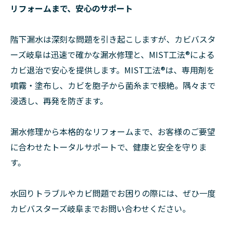
リフォームまで、安心のサポート
階下漏水は深刻な問題を引き起こしますが、カビバスタ
ーズ岐阜は迅速で確かな漏水修理と、MIST工法®による
カビ退治で安心を提供します。MIST工法®は、専用剤を
噴霧・塗布し、カビを胞子から菌糸まで根絶。隅々まで
浸透し、再発を防ぎます。
漏水修理から本格的なリフォームまで、お客様のご要望
に合わせたトータルサポートで、健康と安全を守りま
す。
水回りトラブルやカビ問題でお困りの際には、ぜひ一度
カビバスターズ岐阜までお問い合わせください。