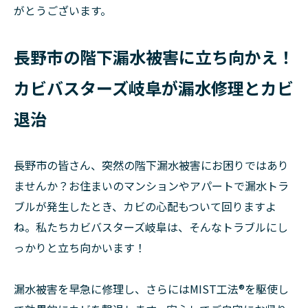
がとうございます。
長野市の階下漏水被害に立ち向かえ！
カビバスターズ岐阜が漏水修理とカビ
退治
長野市の皆さん、突然の階下漏水被害にお困りではあり
ませんか？お住まいのマンションやアパートで漏水トラ
ブルが発生したとき、カビの心配もついて回りますよ
ね。私たちカビバスターズ岐阜は、そんなトラブルにし
っかりと立ち向かいます！
漏水被害を早急に修理し、さらにはMIST工法®を駆使し