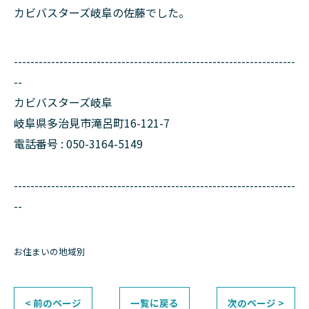
カビバスターズ岐阜の佐藤でした。
--------------------------------------------------------------------
--
カビバスターズ岐阜
岐阜県多治見市滝呂町16-121-7
電話番号 : 050-3164-5149
--------------------------------------------------------------------
--
お住まいの地域別
< 前のページ
一覧に戻る
次のページ >