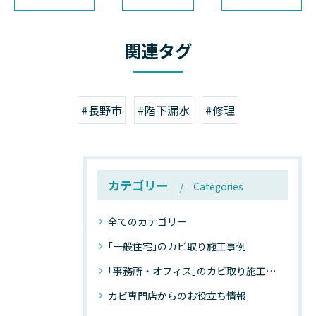
関連タグ
#長野市
#階下漏水
#修理
カテゴリー
Categories
全てのカテゴリー
｢一般住宅｣のカビ取り施工事例
｢事務所・オフィス｣のカビ取り施工事例
カビ専門店からのお役立ち情報