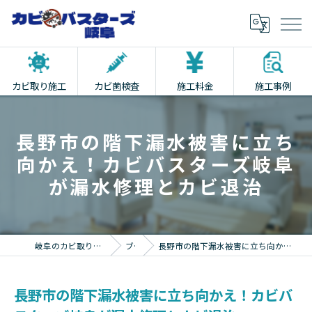
カビ取り施工
カビ菌検査
施工料金
施工事例
長野市の階下漏水被害に立ち
向かえ！カビバスターズ岐阜
が漏水修理とカビ退治
岐阜のカビ取りならカビバスターズ岐阜
ブログ
長野市の階下漏水被害に立ち向かえ！カビバスターズ岐阜が漏水修理とカビ退治
長野市の階下漏水被害に立ち向かえ！カビバ