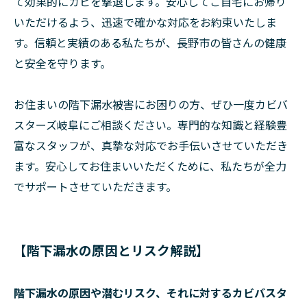
て効果的にカビを撃退します。安心してご自宅にお帰り
いただけるよう、迅速で確かな対応をお約束いたしま
す。信頼と実績のある私たちが、長野市の皆さんの健康
と安全を守ります。
お住まいの階下漏水被害にお困りの方、ぜひ一度カビバ
スターズ岐阜にご相談ください。専門的な知識と経験豊
富なスタッフが、真摯な対応でお手伝いさせていただき
ます。安心してお住まいいただくために、私たちが全力
でサポートさせていただきます。
【階下漏水の原因とリスク解説】
階下漏水の原因や潜むリスク、それに対するカビバスタ