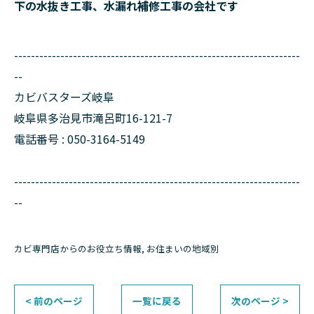
下の水抜き工事、水漏れ補修工事の会社です
--------------------------------------------------------------------
--
カビバスターズ岐阜
岐阜県多治見市滝呂町16-121-7
電話番号 : 050-3164-5149
--------------------------------------------------------------------
--
カビ専門店からのお役立ち情報
お住まいの地域別
< 前のページ
一覧に戻る
次のページ >