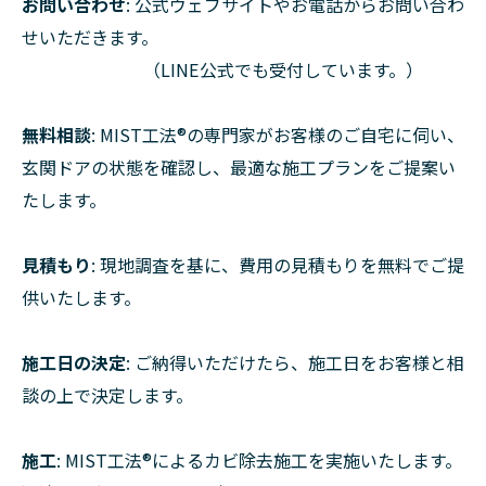
お問い合わせ
: 公式ウェブサイトやお電話からお問い合わ
せいただきます。
（LINE公式でも受付しています。）
無料相談
: MIST工法®の専門家がお客様のご自宅に伺い、
玄関ドアの状態を確認し、最適な施工プランをご提案い
たします。
見積もり
: 現地調査を基に、費用の見積もりを無料でご提
供いたします。
施工日の決定
: ご納得いただけたら、施工日をお客様と相
談の上で決定します。
施工
: MIST工法®によるカビ除去施工を実施いたします。