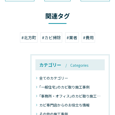
関連タグ
#北方町
#カビ掃除
#業者
#費用
カテゴリー
Categories
全てのカテゴリー
｢一般住宅｣のカビ取り施工事例
｢事務所・オフィス｣のカビ取り施工事例
カビ専門店からのお役立ち情報
その他の施工事例