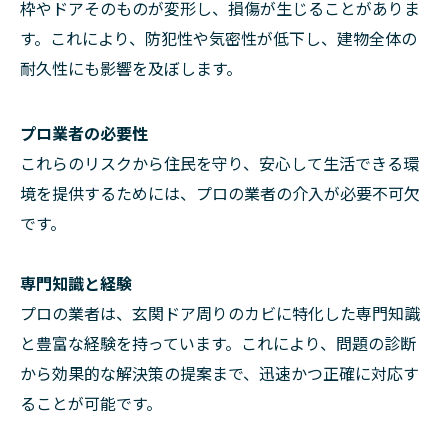
枠やドアそのものが変形し、損傷が生じることがありま
す。これにより、防犯性や気密性が低下し、建物全体の
耐久性にも影響を及ぼします。
プロ業者の必要性
これらのリスクから住民を守り、安心して生活できる環
境を提供するためには、プロの業者の介入が必要不可欠
です。
専門知識と経験
プロの業者は、玄関ドア周りのカビに特化した専門知識
と豊富な経験を持っています。これにより、問題の診断
から効果的な解決策の提案まで、迅速かつ正確に対応す
ることが可能です。