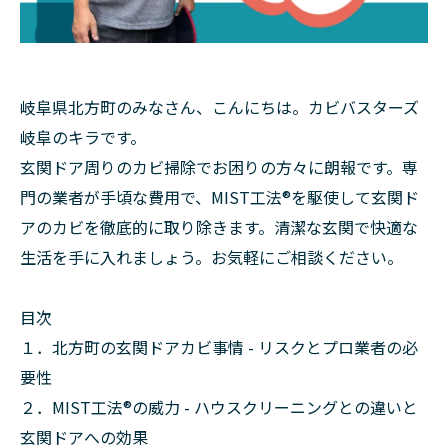
岐阜県北方町のみなさん、こんにちは。カビバスターズ
岐阜のキラです。
玄関ドア周りのカビ掃除でお困りの方々に朗報です。専
門の業者が手頃な費用で、MIST工法®を駆使して玄関ド
アのカビを徹底的に取り除きます。清潔な玄関で快適な
生活を手に入れましょう。お気軽にご相談ください。
目次
１．北方町の玄関ドアカビ事情 - リスクとプロ業者の必
要性
２．MIST工法®の威力 - ハウスクリーニングとの違いと
玄関ドアへの効果