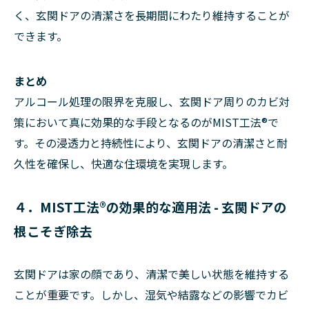
く、玄関ドアの清潔さを長期間にわたり維持することが
できます。
まとめ
アルコール処理の限界を克服し、玄関ドア周りのカビ対
策において真に効果的な手段となるのがMIST工法®で
す。その浸透力と持続性により、玄関ドアの清潔さと耐
久性を確保し、快適な住環境を実現します。
４．MIST工法®の効果的な適用法 - 玄関ドアの
根こそぎ除去
玄関ドアは家の顔であり、清潔で美しい状態を維持する
ことが重要です。しかし、湿気や結露などの影響でカビ