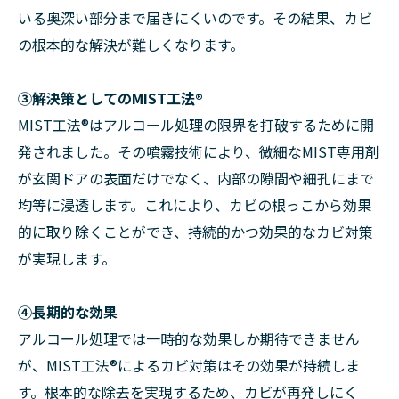
いる奥深い部分まで届きにくいのです。その結果、カビ
の根本的な解決が難しくなります。
➂解決策としてのMIST工法®
MIST工法®はアルコール処理の限界を打破するために開
発されました。その噴霧技術により、微細なMIST専用剤
が玄関ドアの表面だけでなく、内部の隙間や細孔にまで
均等に浸透します。これにより、カビの根っこから効果
的に取り除くことができ、持続的かつ効果的なカビ対策
が実現します。
④長期的な効果
アルコール処理では一時的な効果しか期待できません
が、MIST工法®によるカビ対策はその効果が持続しま
す。根本的な除去を実現するため、カビが再発しにく