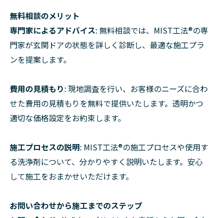
無料相談のメリット
専門家によるアドバイス
: 無料相談では、MIST工法®の専
門家が玄関ドアの状態を詳しく診断し、最適な施工プラ
ンを提案します。
費用の見積もり
: 現地調査を行い、お客様のニーズに合わ
せた費用の見積もりを無料で提供いたします。透明かつ
適切な価格設定をお約束します。
施工プロセスの説明
: MIST工法®の施工プロセスや使用す
る洗浄剤について、分かりやすく説明いたします。安心
して施工をおまかせいただけます。
お問い合わせから施工までのステップ