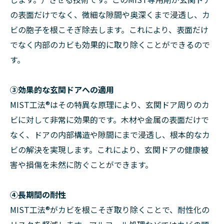
の表面だけでなく、微細な隙間や奥深くまで浸透し、カ
ビの胞子を根こそぎ除去します。これにより、表面だけ
でなく内部のカビも効果的に取り除くことができるので
す。
➂効果的な玄関ドアへの適用
MIST工法®はその特異な原理により、玄関ドア周りのカ
ビに対して非常に効果的です。木材や金属の表面だけで
なく、ドアの内部構造や隙間にまで浸透し、根本的なカ
ビの解決を実現します。これにより、玄関ドアの健康被
害や損傷を未然に防ぐことができます。
④長期間の耐性
MIST工法®がカビを根こそぎ取り除くことで、耐性化の