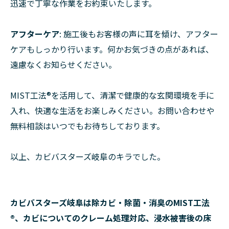
迅速で丁寧な作業をお約束いたします。
アフターケア
: 施工後もお客様の声に耳を傾け、アフター
ケアもしっかり行います。何かお気づきの点があれば、
遠慮なくお知らせください。
MIST工法®を活用して、清潔で健康的な玄関環境を手に
入れ、快適な生活をお楽しみください。お問い合わせや
無料相談はいつでもお待ちしております。
以上、カビバスターズ岐阜のキラでした。
カビバスターズ岐阜は除カビ・除菌・消臭のMIST工法
®、カビについてのクレーム処理対応、浸水被害後の床