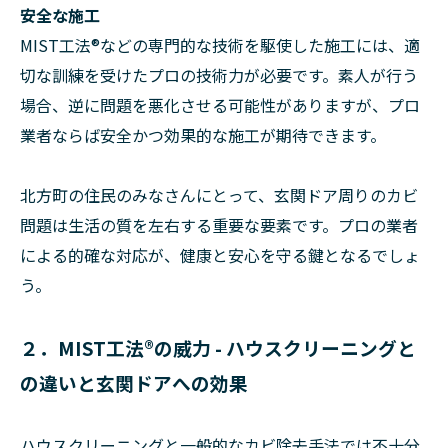
安全な施工
MIST工法®などの専門的な技術を駆使した施工には、適
切な訓練を受けたプロの技術力が必要です。素人が行う
場合、逆に問題を悪化させる可能性がありますが、プロ
業者ならば安全かつ効果的な施工が期待できます。
北方町の住民のみなさんにとって、玄関ドア周りのカビ
問題は生活の質を左右する重要な要素です。プロの業者
による的確な対応が、健康と安心を守る鍵となるでしょ
う。
２．MIST工法®の威力 - ハウスクリーニングと
の違いと玄関ドアへの効果
ハウスクリーニングと一般的なカビ除去手法では不十分