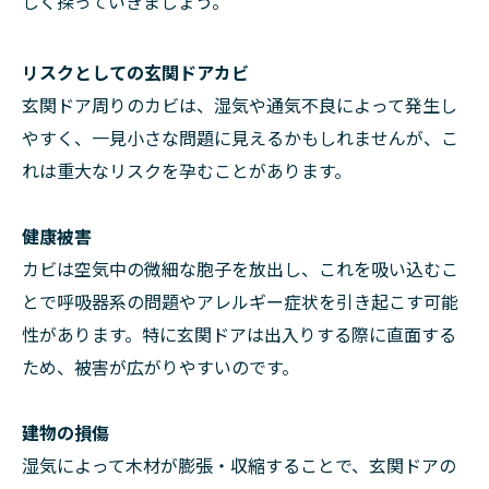
しく探っていきましょう。
リスクとしての玄関ドアカビ
玄関ドア周りのカビは、湿気や通気不良によって発生し
やすく、一見小さな問題に見えるかもしれませんが、こ
れは重大なリスクを孕むことがあります。
健康被害
カビは空気中の微細な胞子を放出し、これを吸い込むこ
とで呼吸器系の問題やアレルギー症状を引き起こす可能
性があります。特に玄関ドアは出入りする際に直面する
ため、被害が広がりやすいのです。
建物の損傷
湿気によって木材が膨張・収縮することで、玄関ドアの