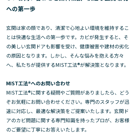
への第一歩
玄関は家の顔であり、清潔で心地よい環境を維持するこ
とは快適な生活への第一歩です。カビが発生すると、そ
の美しい玄関ドアも影響を受け、健康被害や建材の劣化
の原因となります。しかし、そんな悩みを抱える方々
へ、私たちが提供するMIST工法®が解決策となります。
MIST工法®へのお問い合わせ
MIST工法®に関する疑問やご質問がありましたら、どう
ぞお気軽にお問い合わせください。専門のスタッフが迅
速に対応し、最適な解決策をご提案いたします。玄関ド
アのカビ問題に関する専門知識を持ったプロが、お客様
のご要望に丁寧にお答えいたします。