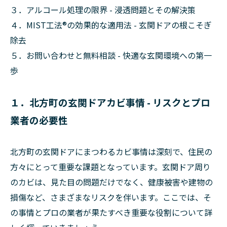
３．アルコール処理の限界 - 浸透問題とその解決策
４．MIST工法®の効果的な適用法 - 玄関ドアの根こそぎ
除去
５．お問い合わせと無料相談 - 快適な玄関環境への第一
歩
１．北方町の玄関ドアカビ事情 - リスクとプロ
業者の必要性
北方町の玄関ドアにまつわるカビ事情は深刻で、住民の
方々にとって重要な課題となっています。玄関ドア周り
のカビは、見た目の問題だけでなく、健康被害や建物の
損傷など、さまざまなリスクを伴います。ここでは、そ
の事情とプロの業者が果たすべき重要な役割について詳