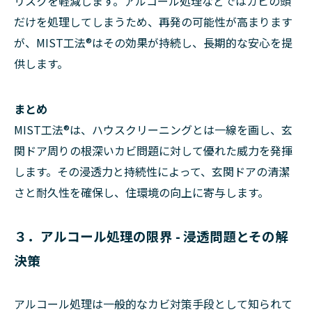
リスクを軽減します。アルコール処理などではカビの頭
だけを処理してしまうため、再発の可能性が高まります
が、MIST工法®はその効果が持続し、長期的な安心を提
供します。
まとめ
MIST工法®は、ハウスクリーニングとは一線を画し、玄
関ドア周りの根深いカビ問題に対して優れた威力を発揮
します。その浸透力と持続性によって、玄関ドアの清潔
さと耐久性を確保し、住環境の向上に寄与します。
３．アルコール処理の限界 - 浸透問題とその解
決策
アルコール処理は一般的なカビ対策手段として知られて