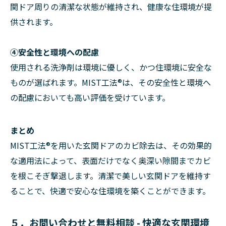
関ドア周りの清潔な状態が維持され、健康な住環境が提
供されます。
④安全性と環境への配慮
使用される洗浄剤は環境に優しく、かつ住環境に安全な
ものが選ばれます。MIST工法®は、その安全性と環境へ
の配慮においても高い評価を受けています。
まとめ
MIST工法®を用いた玄関ドアのカビ除去は、その効果的
な適用法によって、表面だけでなく奥深い隙間までカビ
を根こそぎ撃退します。清潔で美しい玄関ドアを維持す
ることで、快適で安心な住環境を築くことができます。
５．お問い合わせと無料相談 - 快適な玄関環境