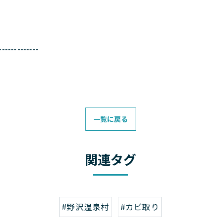
-------------
一覧に戻る
関連タグ
#野沢温泉村
#カビ取り