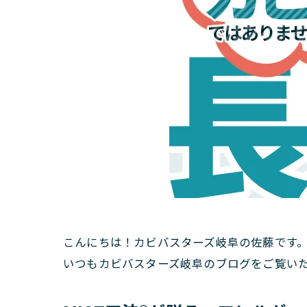
こんにちは！カビバスターズ岐阜の佐藤です
いつもカビバスターズ岐阜のブログをご覧い