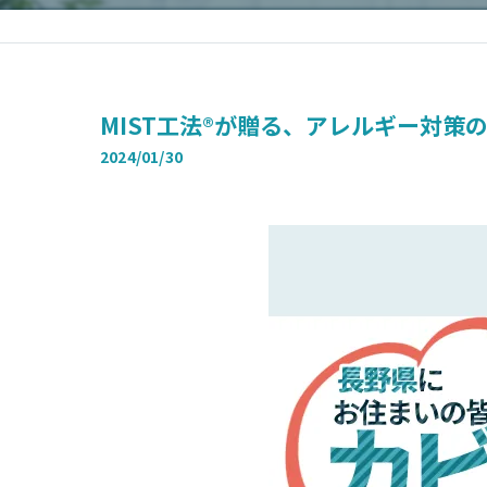
MIST工法®が贈る、アレルギー対
2024/01/30