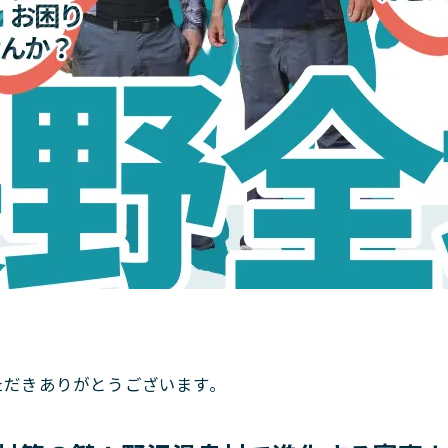
。
ただきありがとうございます。