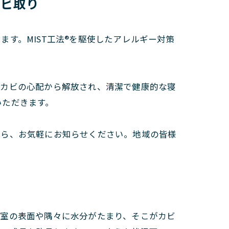
カビ取り
す。MIST工法®を駆使したアレルギー対策
やカビの心配から解放され、清潔で健康的な寝
いただきます。
たら、お気軽にお知らせください。地域の皆様
寝室の表面や隅々に水分がたまり、そこがカビ