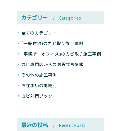
カテゴリー
Categories
全てのカテゴリー
｢一般住宅｣のカビ取り施工事例
｢事務所・オフィス｣のカビ取り施工事例
カビ専門店からのお役立ち情報
その他の施工事例
お住まいの地域別
カビ対策ブック
最近の投稿
Recent Posts