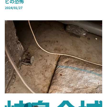
ビの恐怖
2024/01/27