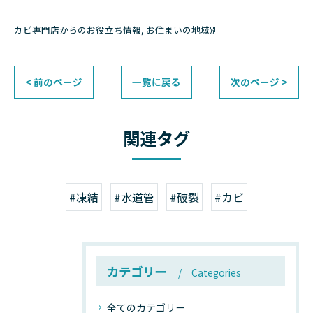
カビ専門店からのお役立ち情報
お住まいの地域別
< 前のページ
一覧に戻る
次のページ >
関連タグ
#凍結
#水道管
#破裂
#カビ
カテゴリー
Categories
全てのカテゴリー