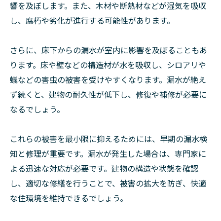
響を及ぼします。また、木材や断熱材などが湿気を吸収
し、腐朽や劣化が進行する可能性があります。
さらに、床下からの漏水が室内に影響を及ぼることもあ
ります。床や壁などの構造材が水を吸収し、シロアリや
蟻などの害虫の被害を受けやすくなります。漏水が絶え
ず続くと、建物の耐久性が低下し、修復や補修が必要に
なるでしょう。
これらの被害を最小限に抑えるためには、早期の漏水検
知と修理が重要です。漏水が発生した場合は、専門家に
よる迅速な対応が必要です。建物の構造や状態を確認
し、適切な修繕を行うことで、被害の拡大を防ぎ、快適
な住環境を維持できるでしょう。