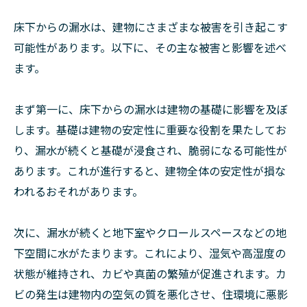
床下からの漏水は、建物にさまざまな被害を引き起こす
可能性があります。以下に、その主な被害と影響を述べ
ます。
まず第一に、床下からの漏水は建物の基礎に影響を及ぼ
します。基礎は建物の安定性に重要な役割を果たしてお
り、漏水が続くと基礎が浸食され、脆弱になる可能性が
あります。これが進行すると、建物全体の安定性が損な
われるおそれがあります。
次に、漏水が続くと地下室やクロールスペースなどの地
下空間に水がたまります。これにより、湿気や高湿度の
状態が維持され、カビや真菌の繁殖が促進されます。カ
ビの発生は建物内の空気の質を悪化させ、住環境に悪影