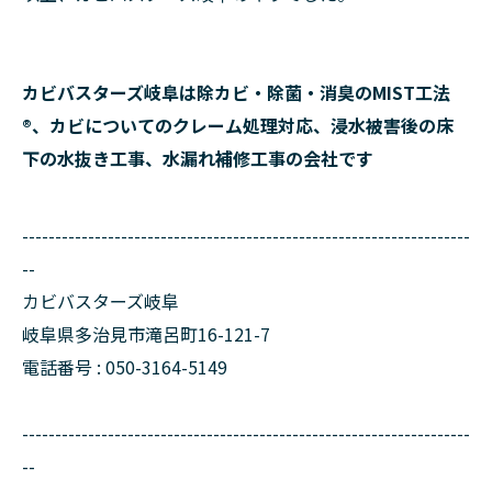
カビバスターズ岐阜は除カビ・除菌・消臭のMIST工法
®、カビについてのクレーム処理対応、浸水被害後の床
下の水抜き工事、水漏れ補修工事の会社です
--------------------------------------------------------------------
--
カビバスターズ岐阜
岐阜県多治見市滝呂町16-121-7
電話番号 : 050-3164-5149
--------------------------------------------------------------------
--