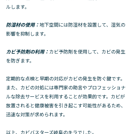
ルします。
防湿材の使用：
地下空間には防湿材を設置して、湿気の
影響を抑制します。
カビ予防剤の利用：
カビ予防剤を使用して、カビの発生
を防ぎます。
定期的な点検と早期の対応がカビの発生を防ぐ鍵です。
また、カビの対処には専門家の助言やプロフェッショナ
ルな除去サービスを利用することが効果的です。カビが
放置されると健康被害を引き起こす可能性があるため、
迅速な対策が求められます。
以上、カビバスターズ岐阜のキラでした。