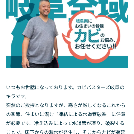
いつもお世話になっております。カビバスターズ岐阜の
キラです。
突然のご挨拶となりますが、寒さが厳しくなるこれから
の季節、住まいに潜む「凍結による水道管破裂」に注意
が必要です。冷え込みによって水道管が凍り、破裂する
ことで、床下からの漏水が発生し、そこからカビが蔓延