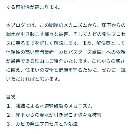
する可能性が高まります。
本ブログでは、この問題のメカニズムから、床下からの
漏水が引き起こす様々な被害、そしてカビの発生プロセ
スに至るまでを詳しく解説します。また、解決策として
信頼性の高い専門業者「カビバスターズ岐阜」への依頼
が最善である理由もご紹介いたします。これからの寒さ
に備え、住まいの安全と健康を守るために、ぜひご一読
いただければと思います。
目次
１．凍結による水道管破裂のメカニズム
２．床下からの漏水が引き起こす様々な被害
３．カビの発生プロセスと対処法