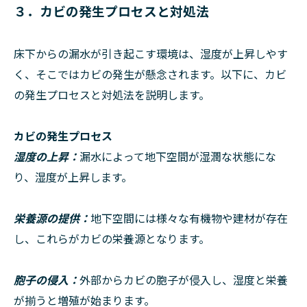
３．カビの発生プロセスと対処法
床下からの漏水が引き起こす環境は、湿度が上昇しやす
く、そこではカビの発生が懸念されます。以下に、カビ
の発生プロセスと対処法を説明します。
カビの発生プロセス
湿度の上昇：
漏水によって地下空間が湿潤な状態にな
り、湿度が上昇します。
栄養源の提供：
地下空間には様々な有機物や建材が存在
し、これらがカビの栄養源となります。
胞子の侵入：
外部からカビの胞子が侵入し、湿度と栄養
が揃うと増殖が始まります。