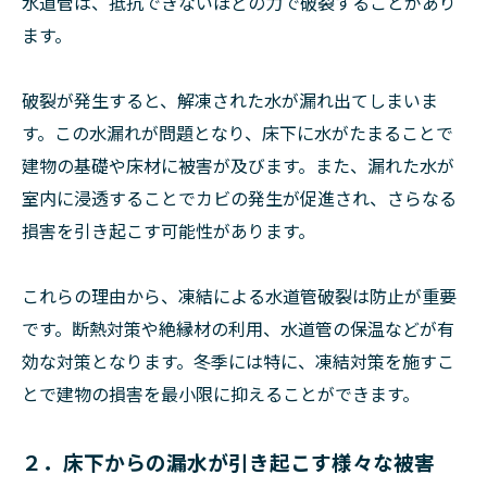
水道管は、抵抗できないほどの力で破裂することがあり
ます。
破裂が発生すると、解凍された水が漏れ出てしまいま
す。この水漏れが問題となり、床下に水がたまることで
建物の基礎や床材に被害が及びます。また、漏れた水が
室内に浸透することでカビの発生が促進され、さらなる
損害を引き起こす可能性があります。
これらの理由から、凍結による水道管破裂は防止が重要
です。断熱対策や絶縁材の利用、水道管の保温などが有
効な対策となります。冬季には特に、凍結対策を施すこ
とで建物の損害を最小限に抑えることができます。
２．床下からの漏水が引き起こす様々な被害