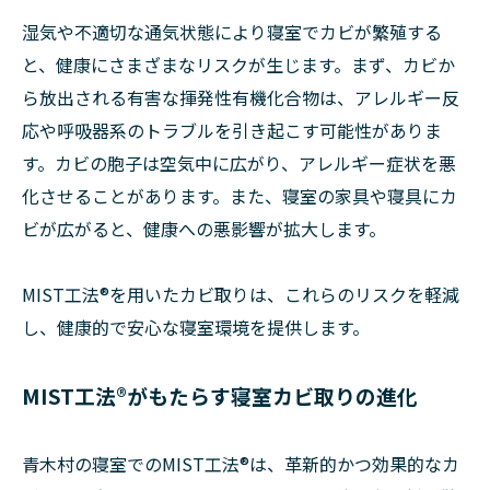
湿気や不適切な通気状態により寝室でカビが繁殖する
と、健康にさまざまなリスクが生じます。まず、カビか
ら放出される有害な揮発性有機化合物は、アレルギー反
応や呼吸器系のトラブルを引き起こす可能性がありま
す。カビの胞子は空気中に広がり、アレルギー症状を悪
化させることがあります。また、寝室の家具や寝具にカ
ビが広がると、健康への悪影響が拡大します。
MIST工法®を用いたカビ取りは、これらのリスクを軽減
し、健康的で安心な寝室環境を提供します。
MIST工法®がもたらす寝室カビ取りの進化
青木村の寝室でのMIST工法®は、革新的かつ効果的なカ