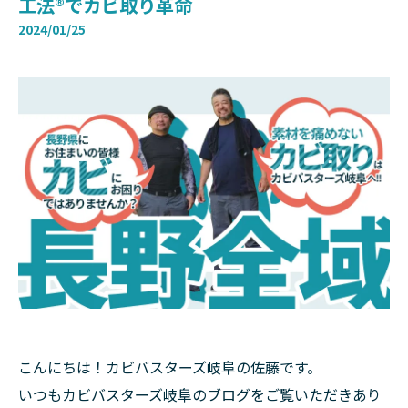
工法®でカビ取り革命
2024/01/25
こんにちは！カビバスターズ岐阜の佐藤です。
いつもカビバスターズ岐阜のブログをご覧いただきあり