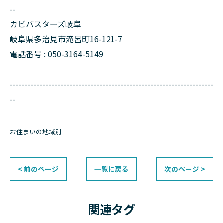
--
カビバスターズ岐阜
岐阜県多治見市滝呂町16-121-7
電話番号 : 050-3164-5149
--------------------------------------------------------------------
--
お住まいの地域別
< 前のページ
一覧に戻る
次のページ >
関連タグ