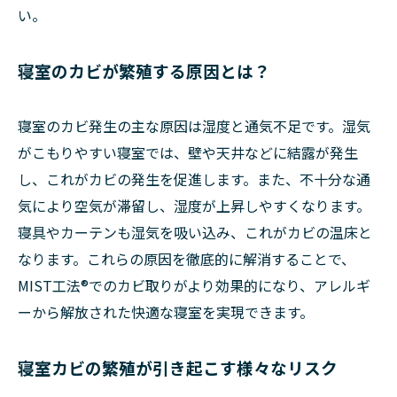
い。
寝室のカビが繁殖する原因とは？
寝室のカビ発生の主な原因は湿度と通気不足です。湿気
がこもりやすい寝室では、壁や天井などに結露が発生
し、これがカビの発生を促進します。また、不十分な通
気により空気が滞留し、湿度が上昇しやすくなります。
寝具やカーテンも湿気を吸い込み、これがカビの温床と
なります。これらの原因を徹底的に解消することで、
MIST工法®でのカビ取りがより効果的になり、アレルギ
ーから解放された快適な寝室を実現できます。
寝室カビの繁殖が引き起こす様々なリスク