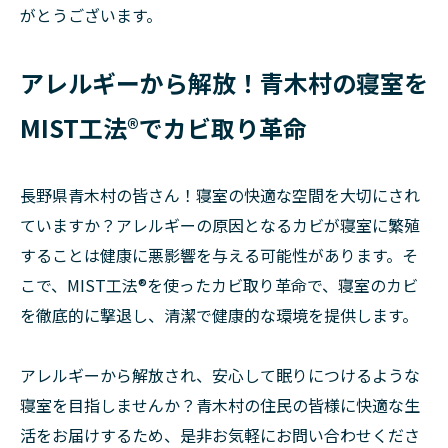
がとうございます。
アレルギーから解放！青木村の寝室を
MIST工法®でカビ取り革命
長野県青木村の皆さん！寝室の快適な空間を大切にされ
ていますか？アレルギーの原因となるカビが寝室に繁殖
することは健康に悪影響を与える可能性があります。そ
こで、MIST工法®を使ったカビ取り革命で、寝室のカビ
を徹底的に撃退し、清潔で健康的な環境を提供します。
アレルギーから解放され、安心して眠りにつけるような
寝室を目指しませんか？青木村の住民の皆様に快適な生
活をお届けするため、是非お気軽にお問い合わせくださ