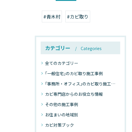
#青木村
#カビ取り
カテゴリー
Categories
全てのカテゴリー
｢一般住宅｣のカビ取り施工事例
｢事務所・オフィス｣のカビ取り施工事例
カビ専門店からのお役立ち情報
その他の施工事例
お住まいの地域別
カビ対策ブック