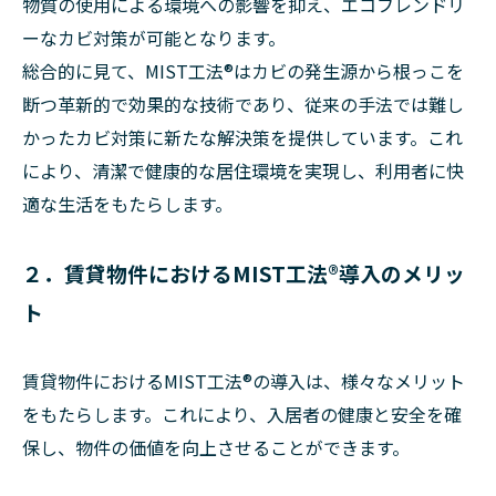
物質の使用による環境への影響を抑え、エコフレンドリ
ーなカビ対策が可能となります。
総合的に見て、MIST工法®はカビの発生源から根っこを
断つ革新的で効果的な技術であり、従来の手法では難し
かったカビ対策に新たな解決策を提供しています。これ
により、清潔で健康的な居住環境を実現し、利用者に快
適な生活をもたらします。
２．賃貸物件におけるMIST工法®導入のメリッ
ト
賃貸物件におけるMIST工法®の導入は、様々なメリット
をもたらします。これにより、入居者の健康と安全を確
保し、物件の価値を向上させることができます。