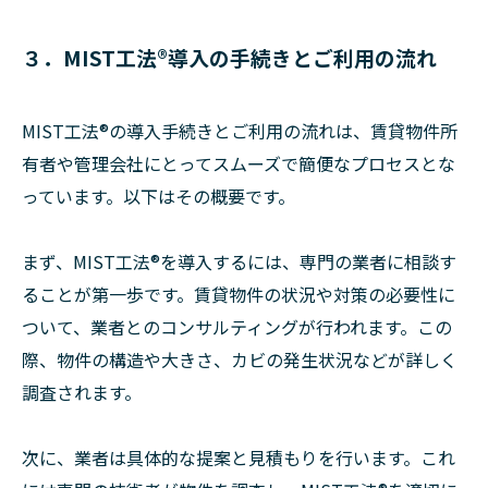
３．MIST工法®導入の手続きとご利用の流れ
MIST工法®の導入手続きとご利用の流れは、賃貸物件所
有者や管理会社にとってスムーズで簡便なプロセスとな
っています。以下はその概要です。
まず、MIST工法®を導入するには、専門の業者に相談す
ることが第一歩です。賃貸物件の状況や対策の必要性に
ついて、業者とのコンサルティングが行われます。この
際、物件の構造や大きさ、カビの発生状況などが詳しく
調査されます。
次に、業者は具体的な提案と見積もりを行います。これ