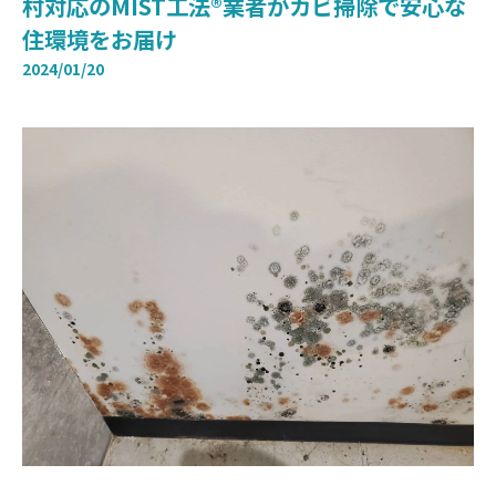
村対応のMIST工法®業者がカビ掃除で安心な
住環境をお届け
2024/01/20