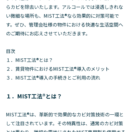
らカビを除去いたします。アルコールでは浸透しきれな
い微細な場所も、MIST工法®なら効果的に対策可能で
す。ぜひ、管理会社様の物件における快適な生活空間へ
のご期待にお応えさせていただきます。
目次
１．MIST工法®とは？
２．賃貸物件におけるMIST工法®導入のメリット
３．MIST工法®導入の手続きとご利用の流れ
１．MIST工法®とは？
MIST工法®は、革新的で効果的なカビ対策技術の一環と
して注目されています。その特異性は、通常のカビ対策