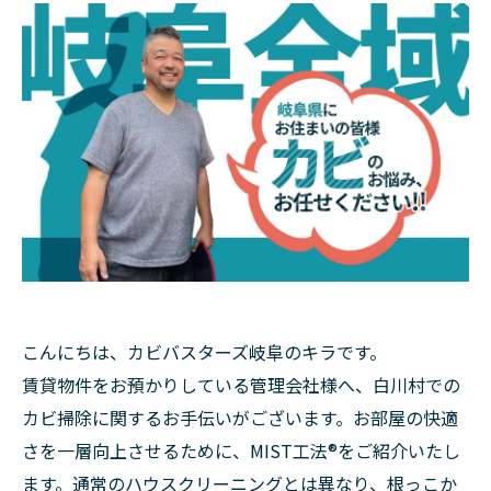
こんにちは、カビバスターズ岐阜のキラです。
賃貸物件をお預かりしている管理会社様へ、白川村での
カビ掃除に関するお手伝いがございます。お部屋の快適
さを一層向上させるために、MIST工法®をご紹介いたし
ます。通常のハウスクリーニングとは異なり、根っこか