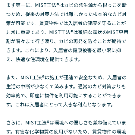
まず第一に、MIST工法®はカビの発生源から根っこを断
つため、従来の対策方法では難しかった根本的なカビ対
策が可能です。賃貸物件では入居者の健康を守ることが
非常に重要であり、MIST工法®は微細な霧状のMIST専用
剤が隅々まで行き渡り、カビの再発を防ぐことが期待で
きます。これにより、入居者の健康被害を最小限に抑
え、快適な住環境を提供できます。
また、MIST工法®は施工が迅速で安全なため、入居者の
生活の中断が少なくて済みます。通常のカビ対策よりも
効率的で、即座に物件を利用可能にすることができま
す。これは入居者にとって大きな利点となります。
さらに、MIST工法®は環境への優しさも兼ね備えていま
す。有害な化学物質の使用がないため、賃貸物件の環境