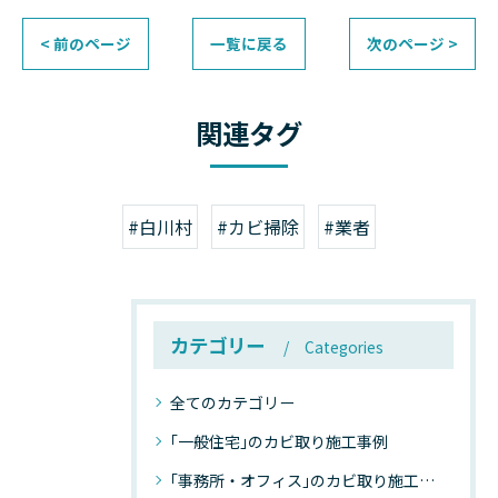
< 前のページ
一覧に戻る
次のページ >
関連タグ
#白川村
#カビ掃除
#業者
カテゴリー
Categories
全てのカテゴリー
｢一般住宅｣のカビ取り施工事例
｢事務所・オフィス｣のカビ取り施工事例