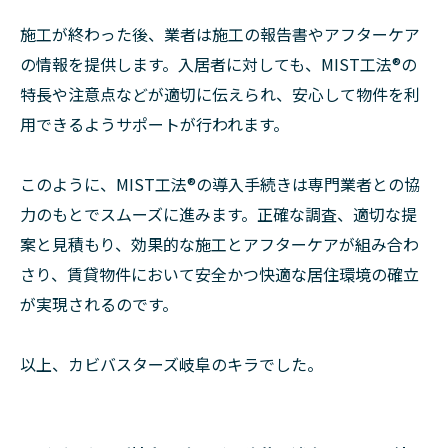
施工が終わった後、業者は施工の報告書やアフターケア
の情報を提供します。入居者に対しても、MIST工法®の
特長や注意点などが適切に伝えられ、安心して物件を利
用できるようサポートが行われます。
このように、MIST工法®の導入手続きは専門業者との協
力のもとでスムーズに進みます。正確な調査、適切な提
案と見積もり、効果的な施工とアフターケアが組み合わ
さり、賃貸物件において安全かつ快適な居住環境の確立
が実現されるのです。
以上、カビバスターズ岐阜のキラでした。