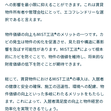
への影響を最小限に抑えることができます。これは賃貸
物件所有者や管理会社にとって、エコフレンドリーな選
択であると言えます。
物件価値の向上もMIST工法®のメリットの一つです。カ
ビの発生は物件の劣化を促進させ、見た目や構造に悪影
響を及ぼす可能性があります。MIST工法®によって根本
的にカビを防ぐことで、物件の価値を維持し、将来的な
財産価値の低下を防ぐことが期待できます。
総じて、賃貸物件におけるMIST工法®の導入は、入居者
の健康と安全の確保、施工の迅速性、環境への配慮、物
件価値の向上といった多岐にわたるメリットをもたらし
ます。これによって、入居者満足度の向上と物件経営の
効率化を実現できるでしょう。