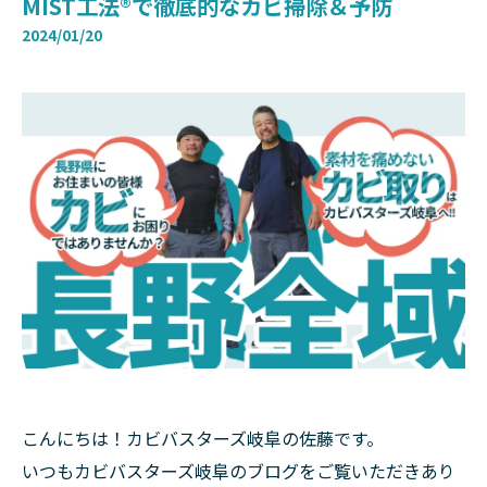
MIST工法®で徹底的なカビ掃除＆予防
2024/01/20
こんにちは！カビバスターズ岐阜の佐藤です。
いつもカビバスターズ岐阜のブログをご覧いただきあり