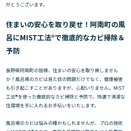
がとうございます。
住まいの安心を取り戻せ！阿南町の風
呂にMIST工法®で徹底的なカビ掃除＆
予防
長野県阿南町の皆様、住まいの安心を取り戻しません
か？風呂場のカビは見た目の問題だけでなく、健康被害
も引き起こすことがありますが、心配いりません。MIST
工法®を使った徹底的なカビ掃除と予防で、快適で清潔な
住環境を手に入れるお手伝いをいたします。
風呂場のカビは悩みの種かもしれませんが、プロの技術