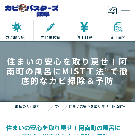
カビ取り施工
カビ菌検査
施工料金
施工事例
住まいの安心を取り戻せ！阿
南町の風呂にMIST工法®で徹
底的なカビ掃除＆予防
岐阜のカビ取りならカビバスターズ岐阜
ブログ
住まいの安心を取り戻せ！阿南町の風呂にMIST工法®で徹底的なカビ掃除＆予防
住まいの安心を取り戻せ！阿南町の風呂に