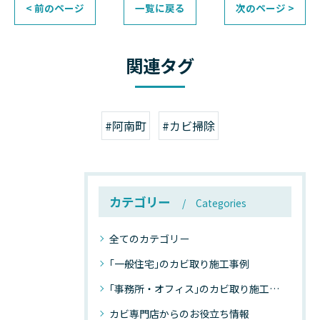
< 前のページ
一覧に戻る
次のページ >
関連タグ
#阿南町
#カビ掃除
カテゴリー
Categories
全てのカテゴリー
｢一般住宅｣のカビ取り施工事例
｢事務所・オフィス｣のカビ取り施工事例
カビ専門店からのお役立ち情報