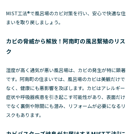
MIST工法®で風呂場のカビ対策を行い、安心で快適な住
まいを取り戻しましょう。
カビの脅威から解放！阿南町の風呂繫殖のリス
ク
湿度が高く通気が悪い風呂場は、カビの発生が特に顕著
です。阿南町の住まいでは、風呂場のカビは美観だけで
なく、健康にも悪影響を及ぼします。カビはアレルギー
症状や呼吸器疾患を引き起こす可能性があり、表面だけ
でなく裏側や隙間にも潜み、リフォームが必要になるリ
スクもあります。
カビバスターズ岐阜がお届けするMIST工法®に