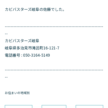
カビバスターズ岐阜の佐藤でした。
--------------------------------------------------------------------
--
カビバスターズ岐阜
岐阜県多治見市滝呂町16-121-7
電話番号 : 050-3164-5149
--------------------------------------------------------------------
--
お住まいの地域別