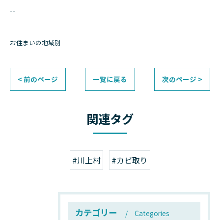
--
お住まいの地域別
< 前のページ
一覧に戻る
次のページ >
関連タグ
#川上村
#カビ取り
カテゴリー
Categories