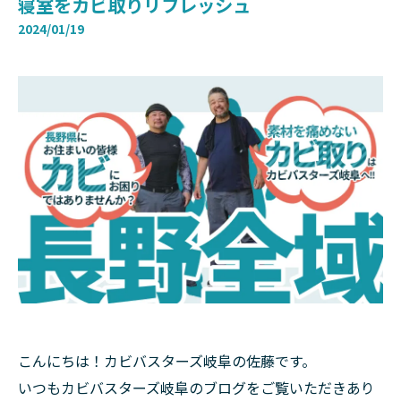
寝室をカビ取りリフレッシュ
2024/01/19
こんにちは！カビバスターズ岐阜の佐藤です。
いつもカビバスターズ岐阜のブログをご覧いただきあり