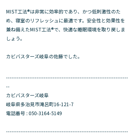
MIST工法®は非常に効率的であり、かつ低刺激性のた
め、寝室のリフレッシュに最適です。安全性と効果性を
兼ね備えたMIST工法®で、快適な睡眠環境を取り戻しま
しょう。
カビバスターズ岐阜の佐藤でした。
--------------------------------------------------------------------
--
カビバスターズ岐阜
岐阜県多治見市滝呂町16-121-7
電話番号 : 050-3164-5149
--------------------------------------------------------------------