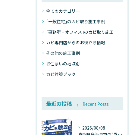
全てのカテゴリー
｢一般住宅｣のカビ取り施工事例
｢事務所・オフィス｣のカビ取り施工事例
カビ専門店からのお役立ち情報
その他の施工事例
お住まいの地域別
カビ対策ブック
最近の投稿
Recent Posts
2026/08/08
岐阜県多治見市の“異常な高温”が建物内部を破壊する──深層カビが急増する危険な温度差の正体