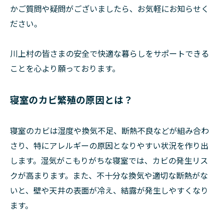
かご質問や疑問がございましたら、お気軽にお知らせく
ださい。
川上村の皆さまの安全で快適な暮らしをサポートできる
ことを心より願っております。
寝室のカビ繁殖の原因とは？
寝室のカビは湿度や換気不足、断熱不良などが組み合わ
さり、特にアレルギーの原因となりやすい状況を作り出
します。湿気がこもりがちな寝室では、カビの発生リス
クが高まります。また、不十分な換気や適切な断熱がな
いと、壁や天井の表面が冷え、結露が発生しやすくなり
ます。