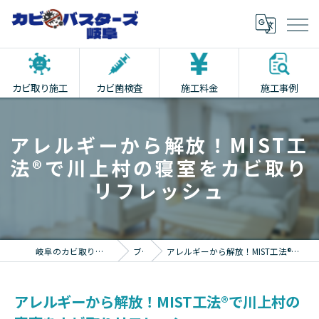
カビ取り施工
カビ菌検査
施工料金
施工事例
アレルギーから解放！MIST工
法®で川上村の寝室をカビ取り
リフレッシュ
岐阜のカビ取りならカビバスターズ岐阜
ブログ
アレルギーから解放！MIST工法®で川上村の寝室をカビ取りリフレッシュ
アレルギーから解放！MIST工法®で川上村の