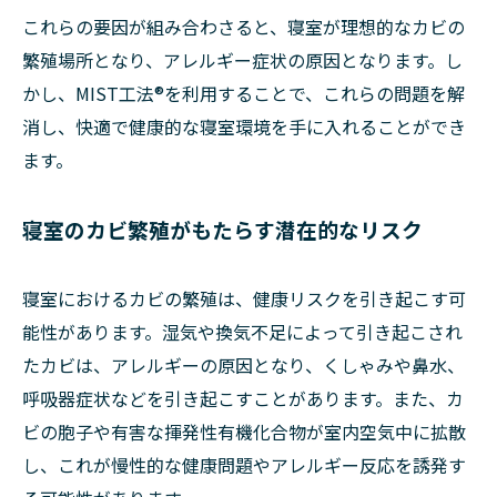
これらの要因が組み合わさると、寝室が理想的なカビの
繁殖場所となり、アレルギー症状の原因となります。し
かし、MIST工法®を利用することで、これらの問題を解
消し、快適で健康的な寝室環境を手に入れることができ
ます。
寝室のカビ繁殖がもたらす潜在的なリスク
寝室におけるカビの繁殖は、健康リスクを引き起こす可
能性があります。湿気や換気不足によって引き起こされ
たカビは、アレルギーの原因となり、くしゃみや鼻水、
呼吸器症状などを引き起こすことがあります。また、カ
ビの胞子や有害な揮発性有機化合物が室内空気中に拡散
し、これが慢性的な健康問題やアレルギー反応を誘発す