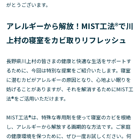
がとうございます。
アレルギーから解放！MIST工法®で川
上村の寝室をカビ取りリフレッシュ
長野県川上村の皆さまの健康と快適な生活をサポートす
るために、今回は特別な提案をご紹介いたします。寝室
に潜むカビがアレルギーの原因となり、心地よい眠りを
妨げることがありますが、それを解消するためにMIST工
法®をご活用いただけます。
MIST工法®は、特殊な専用剤を使って寝室のカビを根絶
し、アレルギーから解放する画期的な方法です。ご家庭
の健康環境を保つために、ぜひ一度お試しください。何