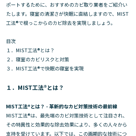
ポートするために、おすすめのカビ取り業者をご紹介い
たします。寝室の清潔さが快眠に直結しますので、MIST
工法®で根っこからのカビ除去を実現しましょう。
目次
１．MIST工法®とは？
２．寝室のカビリスクと対策
３．MIST工法®で快眠の寝室を実現
１．MIST工法®とは？
MIST工法®とは？ - 革新的なカビ対策技術の最前線
MIST工法®は、最先端のカビ対策技術として注目され、
その特異性と効果的な除去効果により、多くの人々から
支持を受けています。以下では、この画期的な技術につ