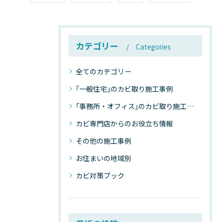
カテゴリー
Categories
全てのカテゴリー
｢一般住宅｣のカビ取り施工事例
｢事務所・オフィス｣のカビ取り施工事例
カビ専門店からのお役立ち情報
その他の施工事例
お住まいの地域別
カビ対策ブック