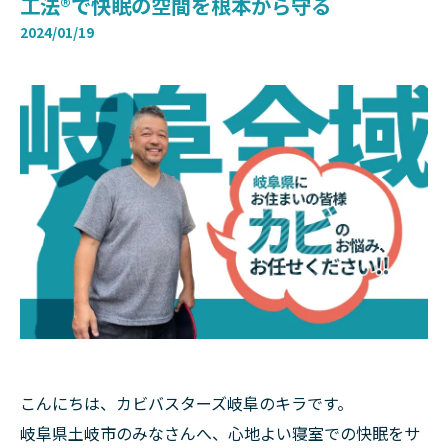
工法®で快眠の空間を根本から守る
2024/01/19
こんにちは、カビバスターズ岐阜のキラです。
岐阜県土岐市のみなさんへ、心地よい寝室での快眠をサ