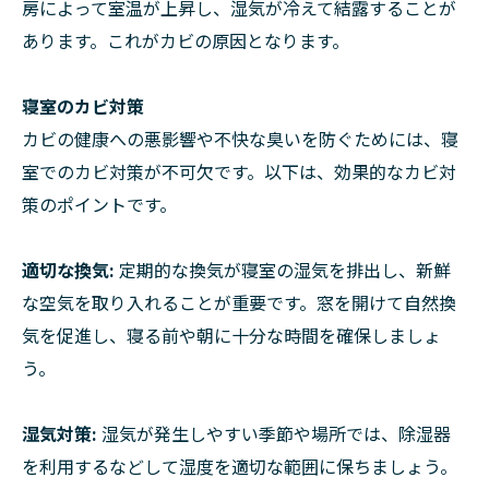
房によって室温が上昇し、湿気が冷えて結露することが
あります。これがカビの原因となります。
寝室のカビ対策
カビの健康への悪影響や不快な臭いを防ぐためには、寝
室でのカビ対策が不可欠です。以下は、効果的なカビ対
策のポイントです。
適切な換気:
定期的な換気が寝室の湿気を排出し、新鮮
な空気を取り入れることが重要です。窓を開けて自然換
気を促進し、寝る前や朝に十分な時間を確保しましょ
う。
湿気対策:
湿気が発生しやすい季節や場所では、除湿器
を利用するなどして湿度を適切な範囲に保ちましょう。