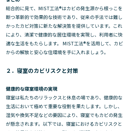
総合的に見て、MIST工法®はカビの発生源から根っこを
断つ革新的で効果的な技術であり、従来の手法では難し
かったカビ対策に新たな解決策を提供しています。これ
により、清潔で健康的な居住環境を実現し、利用者に快
適な生活をもたらします。 MIST工法®を活用して、カビ
からの解放と安心な住環境を手に入れましょう。
２．寝室のカビリスクと対策
健康的な寝室環境の実現
寝室は私たちのリラックスと休息の場であり、健康的な
生活において極めて重要な役割を果たします。しかし、
湿気や換気不足などの要因により、寝室でもカビの発生
が懸念されます。以下では、寝室におけるカビリスクと