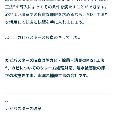
工法®の導入によってその条件を満たすことができます。
心地よい寝室での良質な睡眠を求めるなら、MIST工法®
を活用して健康と快眠を手に入れましょう。
以上、カビバスターズ岐阜のキラでした。
カビバスターズ岐阜は除カビ・除菌・消臭のMIST工法
®、カビについてのクレーム処理対応、浸水被害後の床
下の水抜き工事、水漏れ補修工事の会社です。
--------------------------------------------------------------------
--
カビバスターズ岐阜