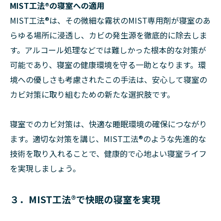
MIST工法®の寝室への適用
MIST工法®は、その微細な霧状のMIST専用剤が寝室のあ
らゆる場所に浸透し、カビの発生源を徹底的に除去しま
す。アルコール処理などでは難しかった根本的な対策が
可能であり、寝室の健康環境を守る一助となります。環
境への優しさも考慮されたこの手法は、安心して寝室の
カビ対策に取り組むための新たな選択肢です。
寝室でのカビ対策は、快適な睡眠環境の確保につながり
ます。適切な対策を講じ、MIST工法®のような先進的な
技術を取り入れることで、健康的で心地よい寝室ライフ
を実現しましょう。
３．MIST工法®で快眠の寝室を実現