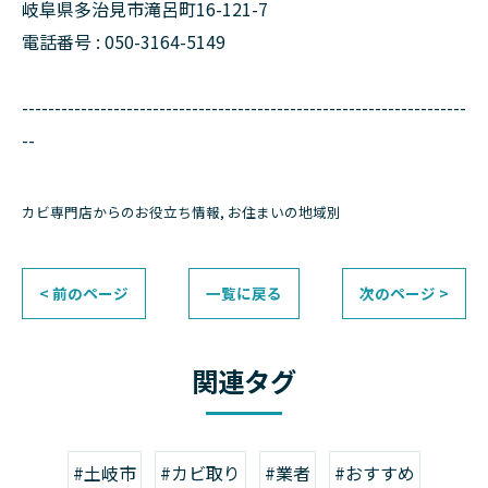
岐阜県多治見市滝呂町16-121-7
電話番号 : 050-3164-5149
--------------------------------------------------------------------
--
カビ専門店からのお役立ち情報
お住まいの地域別
< 前のページ
一覧に戻る
次のページ >
関連タグ
#土岐市
#カビ取り
#業者
#おすすめ