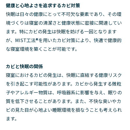
健康と心地よさを追求するカビ対策
快眠は日々の健康にとって不可欠な要素であり、その環
境づくりは寝室の清潔さと健康状態に密接に関連してい
ます。特にカビの発生は快眠を妨げる一因となります
が、MIST工法®を用いたカビ対策により、快適で健康的
な寝室環境を築くことが可能です。
カビと快眠の関係
寝室におけるカビの発生は、快眠に直結する健康リスク
を引き起こす可能性があります。カビから発生する微粒
子やアレルギー物質は、呼吸器系に影響を与え、眠りの
質を低下させることがあります。また、不快な臭いやカ
ビの見た目が心地よい睡眠環境を損なうことも考えられ
ます。