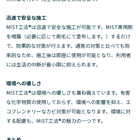
迅速で安全な施工
MIST工法®は迅速で安全な施工が可能です。MIST専用剤
を噴霧（必要に応じて刷毛にて塗布します。）するだけ
で、効果的な対策が行えます。通常の対策と比べても効
率的なため、施工後は即座に使用が可能となり、利用者
には生活の中断が最小限に抑えられます。
環境への優しさ
MIST工法®は環境への優しさも兼ね備えています。有害
な化学物質の使用しておらず、環境への影響を抑え、エ
コフレンドリーなカビ対策が可能となります。環境に対
する配慮も、MIST工法®の魅力の一つです。
まとめ