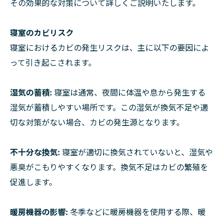
その効果的な対策について詳しくご説明いたします。
寝室のカビリスク
寝室におけるカビの発生リスクは、主に以下の要因によ
って引き起こされます。
湿気の蓄積:
寝室は通常、夜間に体温や息から発生する
湿気が蓄積しやすい場所です。この湿気が換気不足や適
切な対策がない場合、カビの発生源となります。
不十分な換気:
寝室が適切に換気されていないと、湿気や
悪臭がこもりやすくなります。換気不足はカビの繁殖を
促進します。
暖房機器の影響:
冬季などに暖房機器を使用する際、暖