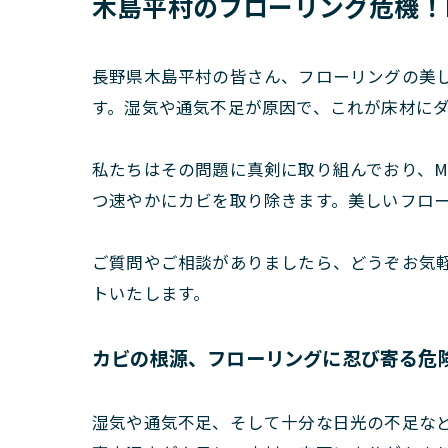
木島平村のフローリング危機！M
長野県木島平村の皆さん、フローリングの美
す。湿気や通気不足が原因で、これが床材に
私たちはその問題に真剣に取り組んでおり、M
つ速やかにカビを取り除きます。美しいフロ
ご質問やご相談がありましたら、どうぞお気
トいたします。
カビの根源、フローリングに忍び寄る危
湿気や通気不足、そして十分な日光の不足な