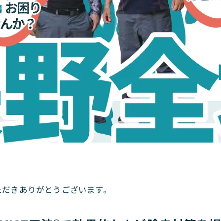
。
ただきありがとうございます。