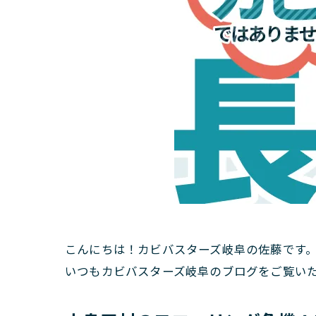
こんにちは！カビバスターズ岐阜の佐藤です
いつもカビバスターズ岐阜のブログをご覧い