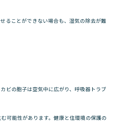
びせることができない場合も、湿気の除去が難
。カビの胞子は空気中に広がり、呼吸器トラブ
生む可能性があります。健康と住環境の保護の