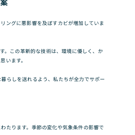
提案
ーリングに悪影響を及ぼすカビが増加していま
ます。この革新的な技術は、環境に優しく、か
と思います。
な暮らしを送れるよう、私たちが全力でサポー
にわたります。季節の変化や気象条件の影響で