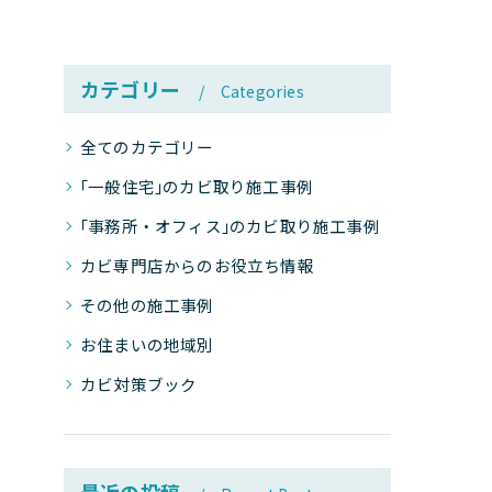
カテゴリー
Categories
全てのカテゴリー
｢一般住宅｣のカビ取り施工事例
｢事務所・オフィス｣のカビ取り施工事例
カビ専門店からのお役立ち情報
その他の施工事例
お住まいの地域別
カビ対策ブック