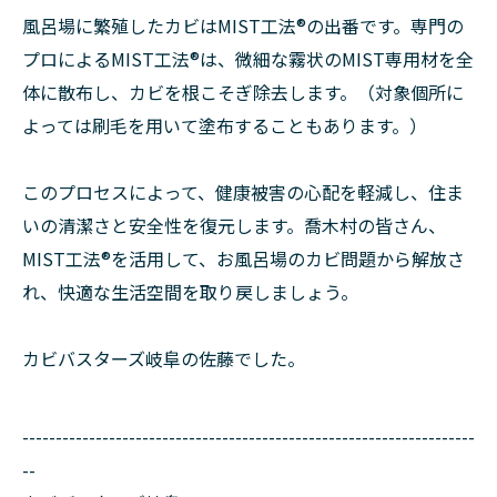
風呂場に繁殖したカビはMIST工法®の出番です。専門の
プロによるMIST工法®は、微細な霧状のMIST専用材を全
体に散布し、カビを根こそぎ除去します。（対象個所に
よっては刷毛を用いて塗布することもあります。）
このプロセスによって、健康被害の心配を軽減し、住ま
いの清潔さと安全性を復元します。喬木村の皆さん、
MIST工法®を活用して、お風呂場のカビ問題から解放さ
れ、快適な生活空間を取り戻しましょう。
カビバスターズ岐阜の佐藤でした。
--------------------------------------------------------------------
--