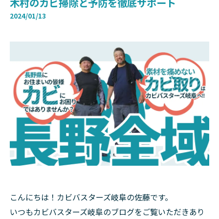
木村のカビ掃除と予防を徹底サポート
2024/01/13
こんにちは！カビバスターズ岐阜の佐藤です。
いつもカビバスターズ岐阜のブログをご覧いただきあり