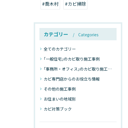
#喬木村
#カビ掃除
カテゴリー
Categories
全てのカテゴリー
｢一般住宅｣のカビ取り施工事例
｢事務所・オフィス｣のカビ取り施工事例
カビ専門店からのお役立ち情報
その他の施工事例
お住まいの地域別
カビ対策ブック