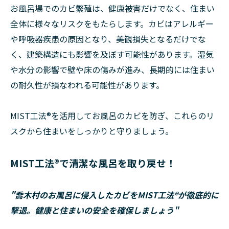
お風呂場でのカビ繁殖は、健康被害だけでなく、住まい
全体に様々なリスクをもたらします。カビはアレルギー
や呼吸器疾患の原因となり、美観損失となるだけでな
く、建築構造にも影響を及ぼす可能性があります。湿気
や水分の影響で壁や床の傷みが進み、長期的には住まい
の耐久性が損なわれる可能性があります。
MIST工法®を活用してお風呂のカビを防ぎ、これらのリ
スクから住まいをしっかりと守りましょう。
MIST工法®で清潔な風呂を取り戻せ！
"喬木村のお風呂に侵入したカビをMIST工法®が徹底的に
撃退。健康と住まいの安全を確保しましょう"