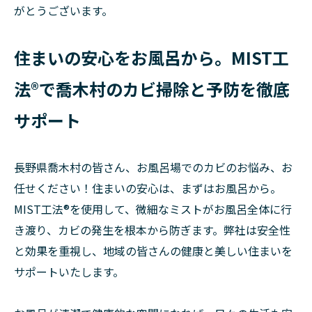
がとうございます。
住まいの安心をお風呂から。MIST工
法®で喬木村のカビ掃除と予防を徹底
サポート
長野県喬木村の皆さん、お風呂場でのカビのお悩み、お
任せください！住まいの安心は、まずはお風呂から。
MIST工法®を使用して、微細なミストがお風呂全体に行
き渡り、カビの発生を根本から防ぎます。弊社は安全性
と効果を重視し、地域の皆さんの健康と美しい住まいを
サポートいたします。