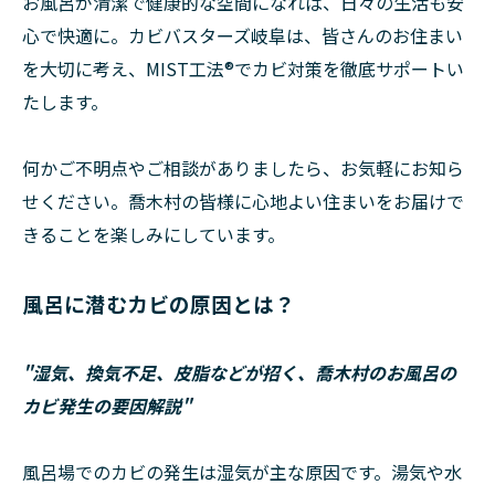
お風呂が清潔で健康的な空間になれば、日々の生活も安
心で快適に。カビバスターズ岐阜は、皆さんのお住まい
を大切に考え、MIST工法®でカビ対策を徹底サポートい
たします。
何かご不明点やご相談がありましたら、お気軽にお知ら
せください。喬木村の皆様に心地よい住まいをお届けで
きることを楽しみにしています。
風呂に潜むカビの原因とは？
"湿気、換気不足、皮脂などが招く、喬木村のお風呂の
カビ発生の要因解説"
風呂場でのカビの発生は湿気が主な原因です。湯気や水