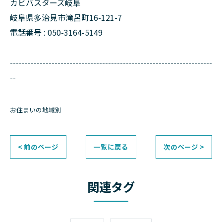
カビバスターズ岐阜
岐阜県多治見市滝呂町16-121-7
電話番号 : 050-3164-5149
--------------------------------------------------------------------
--
お住まいの地域別
< 前のページ
一覧に戻る
次のページ >
関連タグ