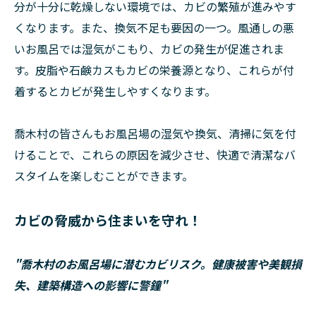
分が十分に乾燥しない環境では、カビの繁殖が進みやす
くなります。また、換気不足も要因の一つ。風通しの悪
いお風呂では湿気がこもり、カビの発生が促進されま
す。皮脂や石鹸カスもカビの栄養源となり、これらが付
着するとカビが発生しやすくなります。
喬木村の皆さんもお風呂場の湿気や換気、清掃に気を付
けることで、これらの原因を減少させ、快適で清潔なバ
スタイムを楽しむことができます。
カビの脅威から住まいを守れ！
"喬木村のお風呂場に潜むカビリスク。健康被害や美観損
失、建築構造への影響に警鐘"