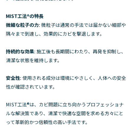
MIST工法®の特長
微細な粒子の力
: 微粒子は通常の手法では届かない細部や
隅々まで到達し、効果的にカビを撃退します。
持続的な効果
: 施工後も長期間にわたり、再発を抑制し、
清潔な状態を維持します。
安全性
: 使用される成分は環境にやさしく、人体への安全
性が確認されています。
MIST工法®は、カビ問題に立ち向かうプロフェッショナ
ルな解決策であり、清潔で快適な空間を求める方々にと
って革新的かつ信頼性の高い手法です。