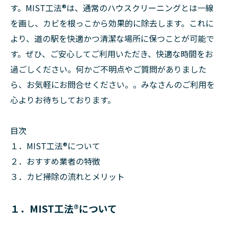
す。MIST工法®は、通常のハウスクリーニングとは一線
を画し、カビを根っこから効果的に除去します。これに
より、道の駅を快適かつ清潔な場所に保つことが可能で
す。ぜひ、ご安心してご利用いただき、快適な時間をお
過ごしください。何かご不明点やご質問がありました
ら、お気軽にお問合せください。。みなさんのご利用を
心よりお待ちしております。
目次
１．MIST工法®について
２．おすすめ業者の特徴
３．カビ掃除の流れとメリット
１．MIST工法®について