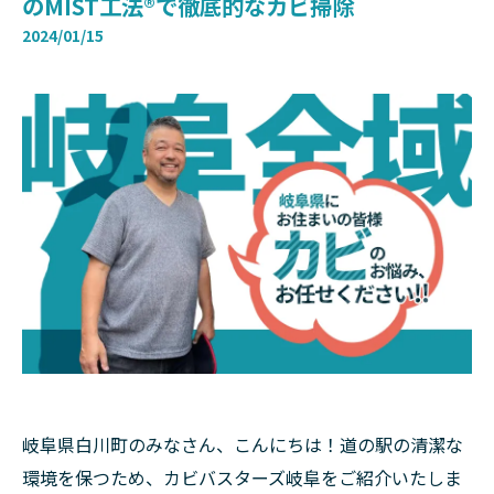
のMIST工法®で徹底的なカビ掃除
2024/01/15
岐阜県白川町のみなさん、こんにちは！道の駅の清潔な
環境を保つため、カビバスターズ岐阜をご紹介いたしま