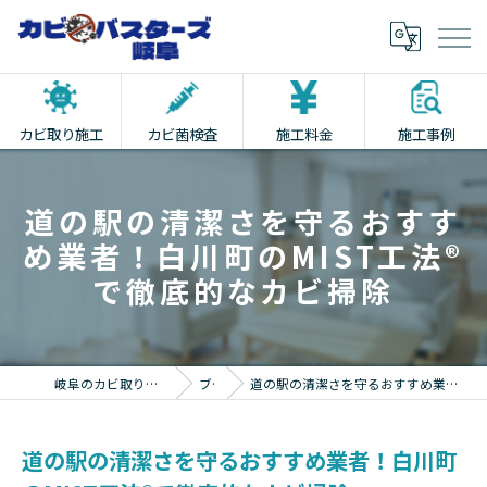
カビ取り施工
カビ菌検査
施工料金
施工事例
道の駅の清潔さを守るおすす
め業者！白川町のMIST工法®
で徹底的なカビ掃除
岐阜のカビ取りならカビバスターズ岐阜
ブログ
道の駅の清潔さを守るおすすめ業者！白川町のMIST工法®で徹底的なカビ掃除
道の駅の清潔さを守るおすすめ業者！白川町