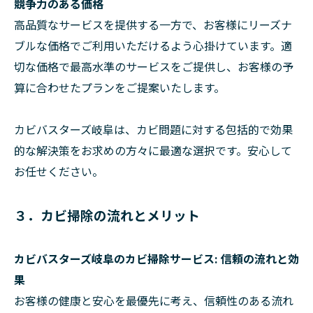
競争力のある価格
高品質なサービスを提供する一方で、お客様にリーズナ
ブルな価格でご利用いただけるよう心掛けています。適
切な価格で最高水準のサービスをご提供し、お客様の予
算に合わせたプランをご提案いたします。
カビバスターズ岐阜は、カビ問題に対する包括的で効果
的な解決策をお求めの方々に最適な選択です。安心して
お任せください。
３．カビ掃除の流れとメリット
カビバスターズ岐阜のカビ掃除サービス: 信頼の流れと効
果
お客様の健康と安心を最優先に考え、信頼性のある流れ