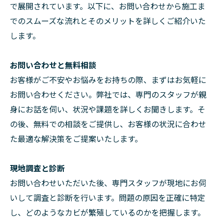
で展開されています。以下に、お問い合わせから施工ま
でのスムーズな流れとそのメリットを詳しくご紹介いた
します。
お問い合わせと無料相談
お客様がご不安やお悩みをお持ちの際、まずはお気軽に
お問い合わせください。弊社では、専門のスタッフが親
身にお話を伺い、状況や課題を詳しくお聞きします。そ
の後、無料での相談をご提供し、お客様の状況に合わせ
た最適な解決策をご提案いたします。
現地調査と診断
お問い合わせいただいた後、専門スタッフが現地にお伺
いして調査と診断を行います。問題の原因を正確に特定
し、どのようなカビが繁殖しているのかを把握します。