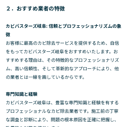
２．おすすめ業者の特徴
カビバスターズ岐阜: 信頼とプロフェッショナリズムの象
徴
お客様に最高のカビ除去サービスを提供するため、自信
をもってカビバスターズ岐阜をおすすめいたします。お
すすめする理由は、その特徴的なプロフェッショナリズ
ム、高い信頼性、そして革新的なアプローチにより、他
の業者とは一線を画しているからです。
専門知識と経験
カビバスターズ岐阜は、豊富な専門知識と経験を有する
プロフェッショナルなカビ除去業者です。施工前の丁寧
な調査と診断により、問題の根本原因を正確に把握し、