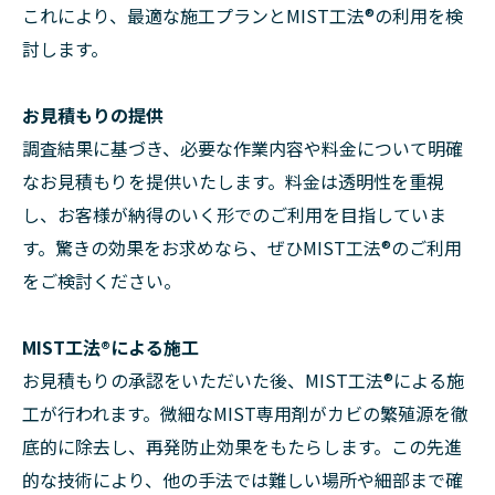
これにより、最適な施工プランとMIST工法®の利用を検
討します。
お見積もりの提供
調査結果に基づき、必要な作業内容や料金について明確
なお見積もりを提供いたします。料金は透明性を重視
し、お客様が納得のいく形でのご利用を目指していま
す。驚きの効果をお求めなら、ぜひMIST工法®のご利用
をご検討ください。
MIST工法®による施工
お見積もりの承認をいただいた後、MIST工法®による施
工が行われます。微細なMIST専用剤がカビの繁殖源を徹
底的に除去し、再発防止効果をもたらします。この先進
的な技術により、他の手法では難しい場所や細部まで確