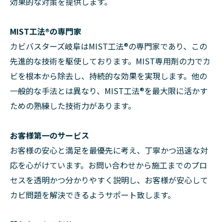
効果的な対策を提供します。
MIST工法®の専門家
カビバスターズ岐阜はMIST工法®の専門家であり、この
先進的な技術を駆使しております。MIST専用剤の力でカ
ビを根本から除去し、持続的な効果を実現します。他の
一般的な手法とは異なり、MIST工法®を最大限に活かす
ための熟練した技術力があります。
お客様第一のサービス
お客様の安心と満足を最優先に考え、丁寧かつ迅速な対
応を心がけています。お問い合わせから施工までのプロ
セスを透明かつ分かりやすく説明し、お客様が安心して
カビ問題を解決できるようサポート致します。