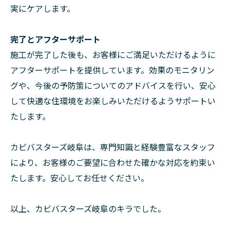
実にケアします。
完了とアフターサポート
施工が完了した後も、お客様にご満足いただけるように
アフターサポートを提供しています。効果のモニタリン
グや、今後の予防策についてのアドバイスを行い、安心
して快適な住環境をお楽しみいただけるようサポートい
たします。
カビバスターズ岐阜は、専門知識と経験豊富なスタッフ
により、お客様のご要望に合わせた確かな対応を約束い
たします。安心してお任せください。
以上、カビバスターズ岐阜のキラでした。