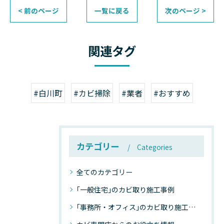
< 前のページ
一覧に戻る
次のページ >
関連タグ
#白川町
#カビ掃除
#業者
#おすすめ
カテゴリー
Categories
全てのカテゴリー
｢一般住宅｣のカビ取り施工事例
｢事務所・オフィス｣のカビ取り施工事例