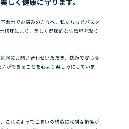
を美しく健康に守ります。
階下漏水でお悩みの方々へ、私たちカビバスタ
漏水修理により、美しく健康的な住環境を取り
お気軽にお問い合わせいただき、快適で安心な
伝いができることを心より楽しみにしていま
で、これによって住まいの構造に深刻な損傷が