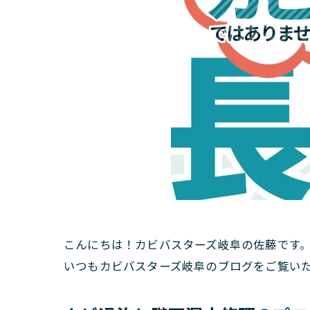
こんにちは！カビバスターズ岐阜の佐藤です
いつもカビバスターズ岐阜のブログをご覧い