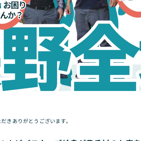
。
ただきありがとうございます。