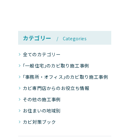
カテゴリー
Categories
全てのカテゴリー
｢一般住宅｣のカビ取り施工事例
｢事務所・オフィス｣のカビ取り施工事例
カビ専門店からのお役立ち情報
その他の施工事例
お住まいの地域別
カビ対策ブック