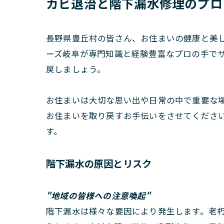
カビ退治と階下漏水修理のプロ
長野県豊丘村の皆さん、お住まいの健康と美
ーズ岐阜が専門知識と経験豊富なプロの手でサ
戻しましょう。
お住まいは大切な思い出や日常の中で重要な
お住まいを取り戻すお手伝いをさせてくださ
す。
階下漏水の原因とリスク
"地域の皆様への注意喚起"
階下漏水は様々な要因により発生します。老