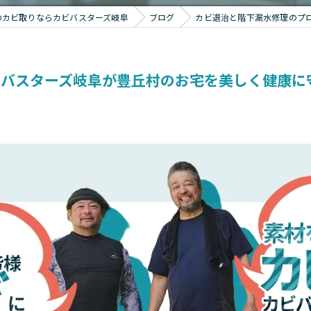
のカビ取りならカビバスターズ岐阜
ブログ
カビ退治と階下漏水修理のプ
バスターズ岐阜が豊丘村のお宅を美しく健康に