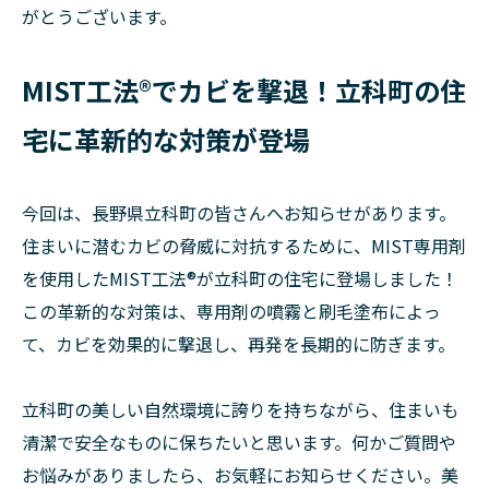
がとうございます。
MIST工法®でカビを撃退！立科町の住
宅に革新的な対策が登場
今回は、長野県立科町の皆さんへお知らせがあります。
住まいに潜むカビの脅威に対抗するために、MIST専用剤
を使用したMIST工法®が立科町の住宅に登場しました！
この革新的な対策は、専用剤の噴霧と刷毛塗布によっ
て、カビを効果的に撃退し、再発を長期的に防ぎます。
立科町の美しい自然環境に誇りを持ちながら、住まいも
清潔で安全なものに保ちたいと思います。何かご質問や
お悩みがありましたら、お気軽にお知らせください。美