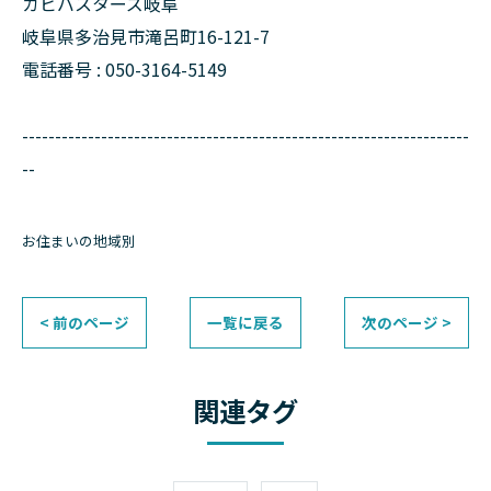
カビバスターズ岐阜
岐阜県多治見市滝呂町16-121-7
電話番号 : 050-3164-5149
--------------------------------------------------------------------
--
お住まいの地域別
< 前のページ
一覧に戻る
次のページ >
関連タグ