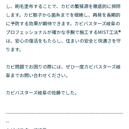
し、刷毛塗布することで、カビの繁殖源を徹底的に排除
します。カビ胞子から菌糸までを根絶し、再発を長期的
に予防する効果が期待できます。カビバスターズ岐阜の
プロフェッショナルが確かな手腕で施工するMIST工法®
は、安心の復活をもたらし、住まいの安全と快適さを守
ります。
カビ問題でお困りの際には、ぜひ一度カビバスターズ岐
阜までお問い合わせください。
カビバスターズ岐阜の佐藤でした。
--------------------------------------------------------------------
--