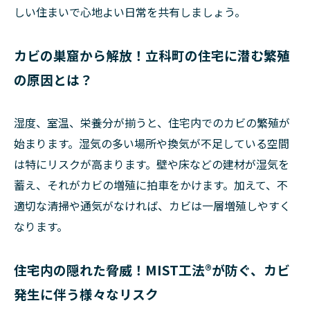
しい住まいで心地よい日常を共有しましょう。
カビの巣窟から解放！立科町の住宅に潜む繁殖
の原因とは？
湿度、室温、栄養分が揃うと、住宅内でのカビの繁殖が
始まります。湿気の多い場所や換気が不足している空間
は特にリスクが高まります。壁や床などの建材が湿気を
蓄え、それがカビの増殖に拍車をかけます。加えて、不
適切な清掃や通気がなければ、カビは一層増殖しやすく
なります。
住宅内の隠れた脅威！MIST工法®が防ぐ、カビ
発生に伴う様々なリスク