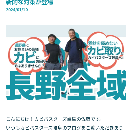
新的な対策が登場
2024/01/10
こんにちは！カビバスターズ岐阜の佐藤です。
いつもカビバスターズ岐阜のブログをご覧いただきあり