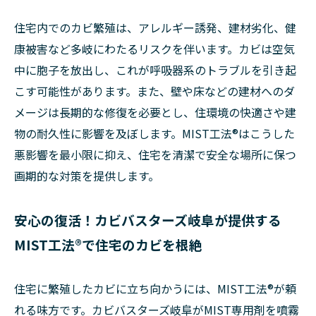
住宅内でのカビ繁殖は、アレルギー誘発、建材劣化、健
康被害など多岐にわたるリスクを伴います。カビは空気
中に胞子を放出し、これが呼吸器系のトラブルを引き起
こす可能性があります。また、壁や床などの建材へのダ
メージは長期的な修復を必要とし、住環境の快適さや建
物の耐久性に影響を及ぼします。MIST工法®はこうした
悪影響を最小限に抑え、住宅を清潔で安全な場所に保つ
画期的な対策を提供します。
安心の復活！カビバスターズ岐阜が提供する
MIST工法®で住宅のカビを根絶
住宅に繁殖したカビに立ち向かうには、MIST工法®が頼
れる味方です。カビバスターズ岐阜がMIST専用剤を噴霧