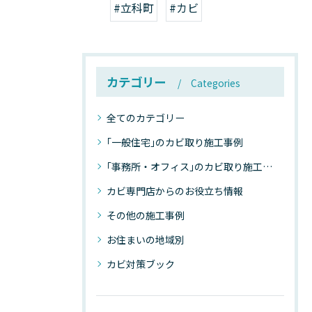
#立科町
#カビ
カテゴリー
Categories
全てのカテゴリー
｢一般住宅｣のカビ取り施工事例
｢事務所・オフィス｣のカビ取り施工事例
カビ専門店からのお役立ち情報
その他の施工事例
お住まいの地域別
カビ対策ブック