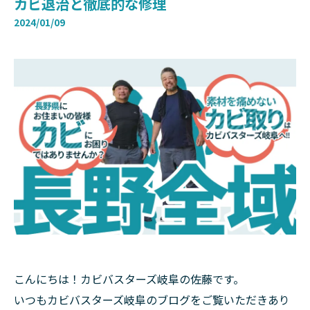
カビ退治と徹底的な修理
2024/01/09
こんにちは！カビバスターズ岐阜の佐藤です。
いつもカビバスターズ岐阜のブログをご覧いただきあり