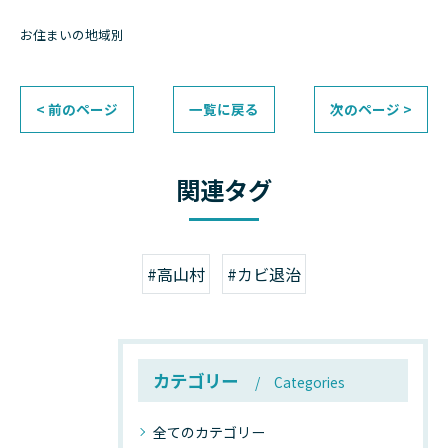
お住まいの地域別
< 前のページ
一覧に戻る
次のページ >
関連タグ
#高山村
#カビ退治
カテゴリー
Categories
全てのカテゴリー