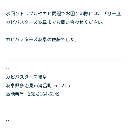
水回りトラブルやカビ問題でお困りの際には、ぜひ一度
カビバスターズ岐阜までお問い合わせください。
カビバスターズ岐阜の佐藤でした。
--------------------------------------------------------------------
--
カビバスターズ岐阜
岐阜県多治見市滝呂町16-121-7
電話番号 : 050-3164-5149
--------------------------------------------------------------------
--