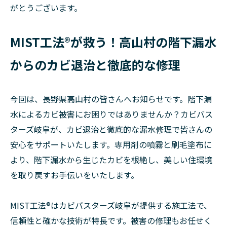
がとうございます。
MIST工法®が救う！高山村の階下漏水
からのカビ退治と徹底的な修理
今回は、長野県高山村の皆さんへお知らせです。階下漏
水によるカビ被害にお困りではありませんか？カビバス
ターズ岐阜が、カビ退治と徹底的な漏水修理で皆さんの
安心をサポートいたします。専用剤の噴霧と刷毛塗布に
より、階下漏水から生じたカビを根絶し、美しい住環境
を取り戻すお手伝いをいたします。
MIST工法®はカビバスターズ岐阜が提供する施工法で、
信頼性と確かな技術が特長です。被害の修理もお任せく