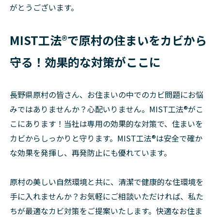
がとうございます。
MIST工法®で原村の住まいをカビから
守る！効果的な対策がここに
長野県原村の皆さん、お住まいの中でのカビ問題にお悩
みではありませんか？心配いりません。MIST工法®がこ
こにあります！当社は専用の効果的な対策で、住まいを
カビからしっかりと守ります。MIST工法®は安全で確か
な効果を発揮し、再発防止にも優れています。
原村の美しい自然環境と共に、清潔で健康的な住環境を
手に入れませんか？お気軽にご相談いただければ、私た
ちが最適なカビ対策をご提案いたします。快適なお住ま