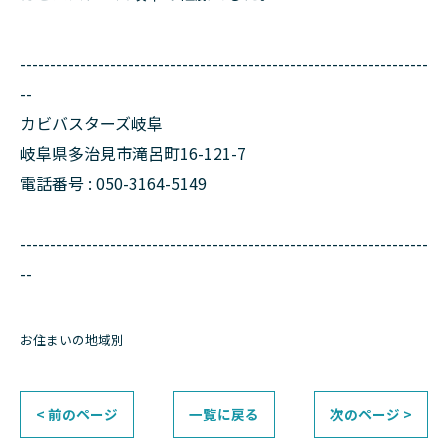
--------------------------------------------------------------------
--
カビバスターズ岐阜
岐阜県多治見市滝呂町16-121-7
電話番号 : 050-3164-5149
--------------------------------------------------------------------
--
お住まいの地域別
< 前のページ
一覧に戻る
次のページ >