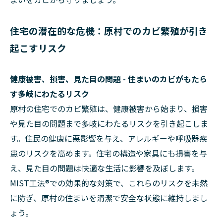
住宅の潜在的な危機：原村でのカビ繁殖が引き
起こすリスク
健康被害、損害、見た目の問題 - 住まいのカビがもたら
す多岐にわたるリスク
原村の住宅でのカビ繁殖は、健康被害から始まり、損害
や見た目の問題まで多岐にわたるリスクを引き起こしま
す。住民の健康に悪影響を与え、アレルギーや呼吸器疾
患のリスクを高めます。住宅の構造や家具にも損害を与
え、見た目の問題は快適な生活に影響を及ぼします。
MIST工法®での効果的な対策で、これらのリスクを未然
に防ぎ、原村の住まいを清潔で安全な状態に維持しまし
ょう。