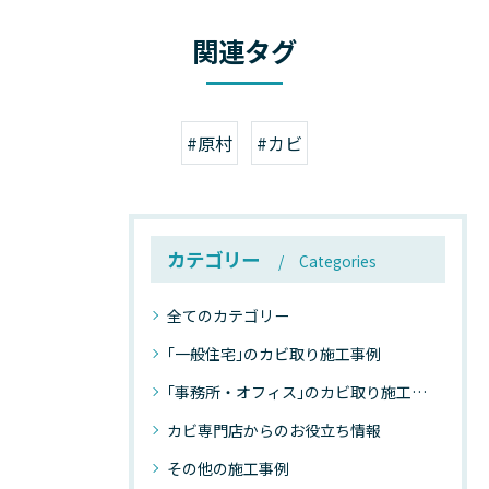
関連タグ
#原村
#カビ
カテゴリー
Categories
全てのカテゴリー
｢一般住宅｣のカビ取り施工事例
｢事務所・オフィス｣のカビ取り施工事例
カビ専門店からのお役立ち情報
その他の施工事例