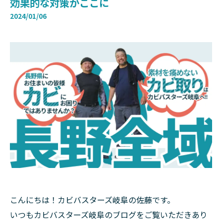
効果的な対策がここに
2024/01/06
こんにちは！カビバスターズ岐阜の佐藤です。
いつもカビバスターズ岐阜のブログをご覧いただきあり