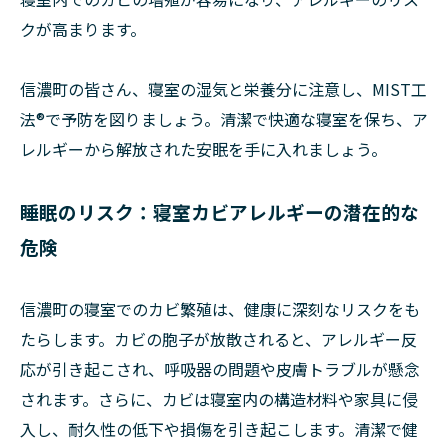
クが高まります。
信濃町の皆さん、寝室の湿気と栄養分に注意し、MIST工
法®で予防を図りましょう。清潔で快適な寝室を保ち、ア
レルギーから解放された安眠を手に入れましょう。
睡眠のリスク：寝室カビアレルギーの潜在的な
危険
信濃町の寝室でのカビ繁殖は、健康に深刻なリスクをも
たらします。カビの胞子が放散されると、アレルギー反
応が引き起こされ、呼吸器の問題や皮膚トラブルが懸念
されます。さらに、カビは寝室内の構造材料や家具に侵
入し、耐久性の低下や損傷を引き起こします。清潔で健