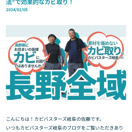
法®で効果的なカビ取り！
2024/01/05
こんにちは！カビバスターズ岐阜の佐藤です。
いつもカビバスターズ岐阜のブログをご覧いただきあり