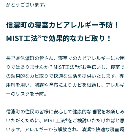
がとうございます。
信濃町の寝室カビアレルギー予防！
MIST工法®で効果的なカビ取り！
長野県信濃町の皆さん、寝室でのカビアレルギーにお困
りではありませんか？MIST工法®がお手伝いし、寝室で
の効果的なカビ取りで快適な生活を提供いたします。専
用剤を用い、噴霧や塗布によりカビを根絶し、アレルギ
ーのリスクを予防。
信濃町の住民の皆様に安心して健康的な睡眠をお楽しみ
いただくために、MIST工法®をご検討いただければと思
います。アレルギーから解放され、清潔で快適な寝室環