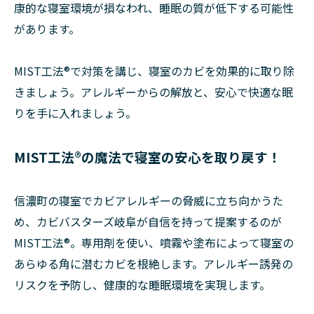
康的な寝室環境が損なわれ、睡眠の質が低下する可能性
があります。
MIST工法®で対策を講じ、寝室のカビを効果的に取り除
きましょう。アレルギーからの解放と、安心で快適な眠
りを手に入れましょう。
MIST工法®の魔法で寝室の安心を取り戻す！
信濃町の寝室でカビアレルギーの脅威に立ち向かうた
め、カビバスターズ岐阜が自信を持って提案するのが
MIST工法®。専用剤を使い、噴霧や塗布によって寝室の
あらゆる角に潜むカビを根絶します。アレルギー誘発の
リスクを予防し、健康的な睡眠環境を実現します。