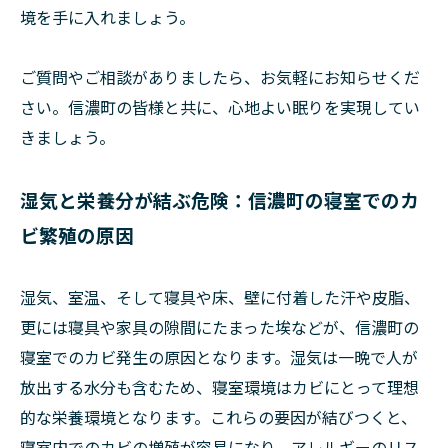
境を手に入れましょう。
ご質問やご相談がありましたら、お気軽にお知らせくだ
さい。信濃町の皆様と共に、心地よい眠りを実現してい
きましょう。
湿気と栄養分が結ぶ危険：信濃町の寝室でのカ
ビ繁殖の原因
湿気、室温、そして寝具や床、壁に付着した汗や皮脂、
更には寝具や家具の隙間にたまった埃などが、信濃町の
寝室でのカビ発生の原因となります。湿気は一晩で人が
放出する水分も含むため、寝室環境はカビにとって理想
的な栄養環境となります。これらの要因が結びつくと、
寝室内でのカビの増殖が容易になり、アレルギーのリス