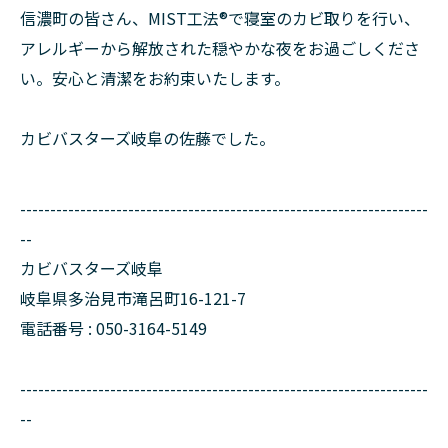
信濃町の皆さん、MIST工法®で寝室のカビ取りを行い、
アレルギーから解放された穏やかな夜をお過ごしくださ
い。安心と清潔をお約束いたします。
カビバスターズ岐阜の佐藤でした。
--------------------------------------------------------------------
--
カビバスターズ岐阜
岐阜県多治見市滝呂町16-121-7
電話番号 : 050-3164-5149
--------------------------------------------------------------------
--