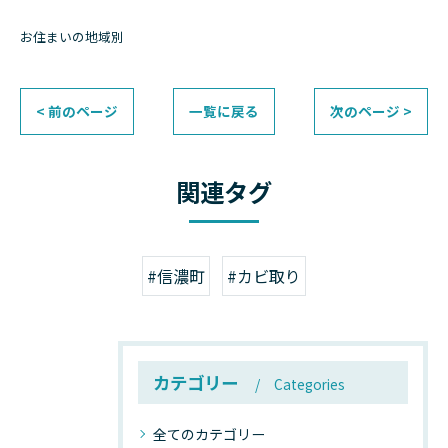
お住まいの地域別
< 前のページ
一覧に戻る
次のページ >
関連タグ
#信濃町
#カビ取り
カテゴリー
Categories
全てのカテゴリー