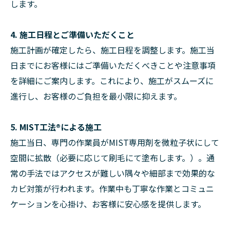
します。
4. 施工日程とご準備いただくこと
施工計画が確定したら、施工日程を調整します。施工当
日までにお客様にはご準備いただくべきことや注意事項
を詳細にご案内します。これにより、施工がスムーズに
進行し、お客様のご負担を最小限に抑えます。
5. MIST工法®による施工
施工当日、専門の作業員がMIST専用剤を微粒子状にして
空間に拡散（必要に応じて刷毛にて塗布します。）。通
常の手法ではアクセスが難しい隅々や細部まで効果的な
カビ対策が行われます。作業中も丁寧な作業とコミュニ
ケーションを心掛け、お客様に安心感を提供します。