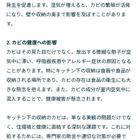
発生を促進します。湿気が増えると、カビの繁殖が活発
になり、壁や収納の奥まで影響を及ぼすことがありま
す。
2. カビの健康への影響
カビはその見た目だけでなく、放出する微細な胞子が空
気中に漂い、呼吸器疾患やアレルギー症状の原因となる
ことがあります。特にキッチン下の収納は食器や食品が
収納される場所であり、カビの存在は食品の衛生にも大
きな懸念を抱えます。また、カビの成分が室内空気中に
混入することで、健康被害が懸念されます。
キッチン下の収納のカビは、単なる美観の問題だけでな
く、住環境と健康に直結する深刻な課題です。これに対
処するためには、専門家の助言や適切な対策が必要で