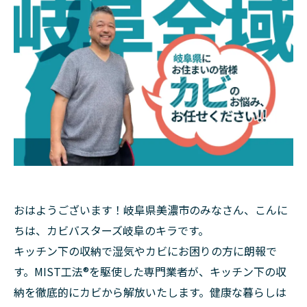
おはようございます！岐阜県美濃市のみなさん、こんに
ちは、カビバスターズ岐阜のキラです。
キッチン下の収納で湿気やカビにお困りの方に朗報で
す。MIST工法®を駆使した専門業者が、キッチン下の収
納を徹底的にカビから解放いたします。健康な暮らしは