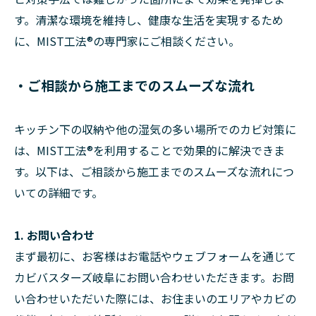
す。清潔な環境を維持し、健康な生活を実現するため
に、MIST工法®の専門家にご相談ください。
・ご相談から施工までのスムーズな流れ
キッチン下の収納や他の湿気の多い場所でのカビ対策に
は、MIST工法®を利用することで効果的に解決できま
す。以下は、ご相談から施工までのスムーズな流れにつ
いての詳細です。
1. お問い合わせ
まず最初に、お客様はお電話やウェブフォームを通じて
カビバスターズ岐阜にお問い合わせいただきます。お問
い合わせいただいた際には、お住まいのエリアやカビの