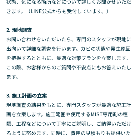
状態、気になる箇所などについて詳しくお聞かせいただ
きます。（LINE公式からも受付しています。）
2. 現地調査
お問い合わせをいただいたら、専門のスタッフが現地に
出向いて詳細な調査を行います。カビの状態や発生原因
を把握するとともに、最適な対策プランを立案します。
この際、お客様からのご質問や不安点にもお答えいたし
ます。
3. 施工計画の立案
現地調査の結果をもとに、専門スタッフが最適な施工計
画を立案します。施工範囲や使用するMIST専用剤の種
類、工程などについて丁寧にご説明し、ご納得いただけ
るように努めます。同時に、費用の見積もりも提供いた