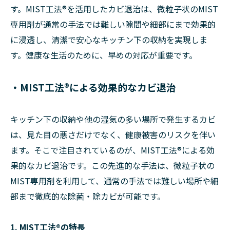
す。MIST工法®を活用したカビ退治は、微粒子状のMIST
専用剤が通常の手法では難しい隙間や細部にまで効果的
に浸透し、清潔で安心なキッチン下の収納を実現しま
す。健康な生活のために、早めの対応が重要です。
・MIST工法®による効果的なカビ退治
キッチン下の収納や他の湿気の多い場所で発生するカビ
は、見た目の悪さだけでなく、健康被害のリスクを伴い
ます。そこで注目されているのが、MIST工法®による効
果的なカビ退治です。この先進的な手法は、微粒子状の
MIST専用剤を利用して、通常の手法では難しい場所や細
部まで徹底的な除菌・除カビが可能です。
1. MIST工法®の特長