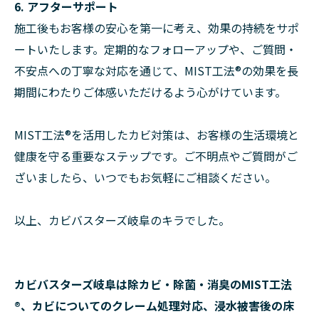
6. アフターサポート
施工後もお客様の安心を第一に考え、効果の持続をサポ
ートいたします。定期的なフォローアップや、ご質問・
不安点への丁寧な対応を通じて、MIST工法®の効果を長
期間にわたりご体感いただけるよう心がけています。
MIST工法®を活用したカビ対策は、お客様の生活環境と
健康を守る重要なステップです。ご不明点やご質問がご
ざいましたら、いつでもお気軽にご相談ください。
以上、カビバスターズ岐阜のキラでした。
カビバスターズ岐阜は除カビ・除菌・消臭のMIST工法
®、カビについてのクレーム処理対応、浸水被害後の床