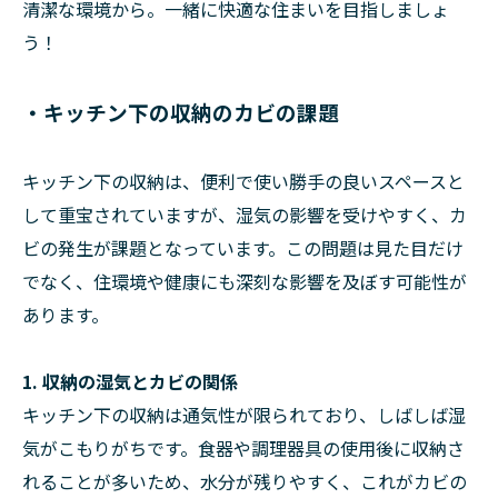
清潔な環境から。一緒に快適な住まいを目指しましょ
う！
・キッチン下の収納のカビの課題
キッチン下の収納は、便利で使い勝手の良いスペースと
して重宝されていますが、湿気の影響を受けやすく、カ
ビの発生が課題となっています。この問題は見た目だけ
でなく、住環境や健康にも深刻な影響を及ぼす可能性が
あります。
1. 収納の湿気とカビの関係
キッチン下の収納は通気性が限られており、しばしば湿
気がこもりがちです。食器や調理器具の使用後に収納さ
れることが多いため、水分が残りやすく、これがカビの