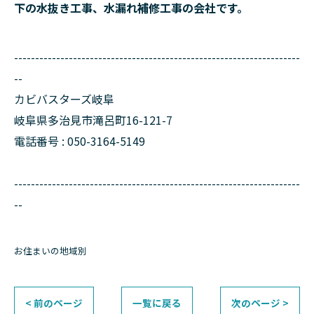
下の水抜き工事、水漏れ補修工事の会社です。
--------------------------------------------------------------------
--
カビバスターズ岐阜
岐阜県多治見市滝呂町16-121-7
電話番号 : 050-3164-5149
--------------------------------------------------------------------
--
お住まいの地域別
< 前のページ
一覧に戻る
次のページ >