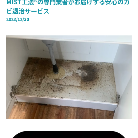
MIST工法®の専門業者がお届けする安心のカ
ビ退治サービス
2023/12/30