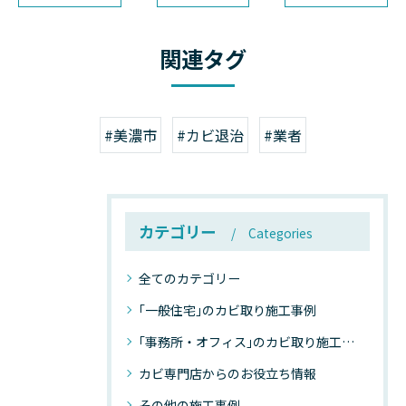
関連タグ
#美濃市
#カビ退治
#業者
カテゴリー
Categories
全てのカテゴリー
｢一般住宅｣のカビ取り施工事例
｢事務所・オフィス｣のカビ取り施工事例
カビ専門店からのお役立ち情報
その他の施工事例