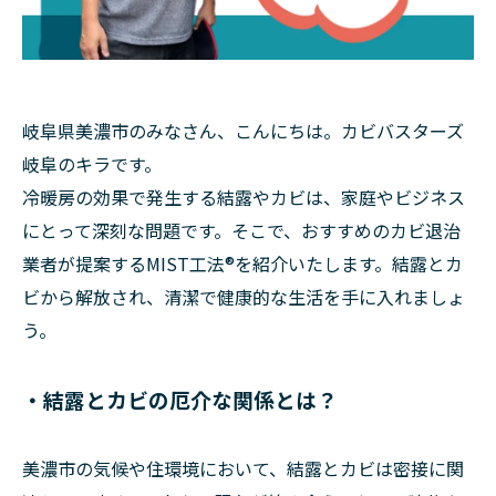
岐阜県美濃市のみなさん、こんにちは。カビバスターズ
岐阜のキラです。
冷暖房の効果で発生する結露やカビは、家庭やビジネス
にとって深刻な問題です。そこで、おすすめのカビ退治
業者が提案するMIST工法®を紹介いたします。結露とカ
ビから解放され、清潔で健康的な生活を手に入れましょ
う。
・結露とカビの厄介な関係とは？
美濃市の気候や住環境において、結露とカビは密接に関