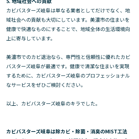
5. 地域社会への貢献
カビバスターズ岐阜は単なる業者としてだけでなく、地
域社会への貢献も大切にしています。美濃市の住まいを
健康で快適なものにすることで、地域全体の生活環境向
上に寄与しています。
美濃市でのカビ退治なら、専門性と信頼性に優れたカビ
バスターズ岐阜が最適です。健康で清潔な住まいを実現
するために、カビバスターズ岐阜のプロフェッショナル
なサービスをぜひご検討ください。
以上、カビバスターズ岐阜のキラでした。
カビバスターズ岐阜は除カビ・除菌・消臭のMIST工法