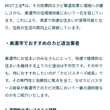
MIST工法®は、その効果的なカビ撃退効果と環境への優
しさから、美濃市の住環境改善において一石を投じてい
ます。これにより、清潔で快適な住まいが実現可能とな
り、住民の生活の質向上に貢献しています。
・美濃市でおすすめのカビ退治業者
美濃市にお住まいのみなさんにとって、快適で健康的な
住まいを維持する上でカビ退治は不可欠です。その中で
も、特におすすめしたいのが「カビバスターズ岐阜」で
す。その専門性と信頼性に焦点を当て、なぜカビバスタ
ーズ岐阜が美濃市でのカビ対策において一番の選択肢な
のかをご紹介いたします。
1. 専門性の高いスキルと経験