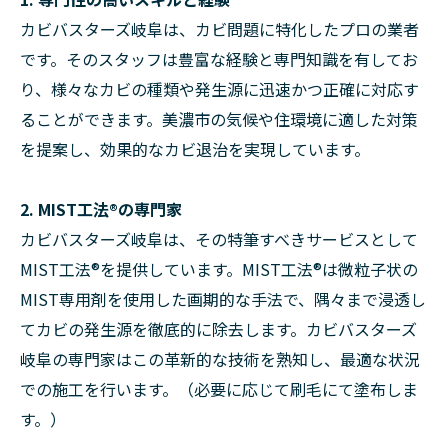
カビバスターズ岐阜は、カビ問題に特化したプロの業者
です。そのスタッフは豊富な経験と専門知識を有してお
り、様々なカビの種類や発生源に迅速かつ正確に対応す
ることができます。美濃市の気候や住環境に適した対策
を提案し、効果的なカビ退治を実現しています。
2. MIST工法®の専門家
カビバスターズ岐阜は、その特筆すべきサービスとして
MIST工法®を提供しています。MIST工法®は微粒子状の
MIST専用剤を使用した画期的な手法で、隅々まで浸透し
てカビの発生源を徹底的に除去します。カビバスターズ
岐阜の専門家はこの革新的な技術を熟知し、最適な状況
での施工を行います。（必要に応じて刷毛にて塗布しま
す。）