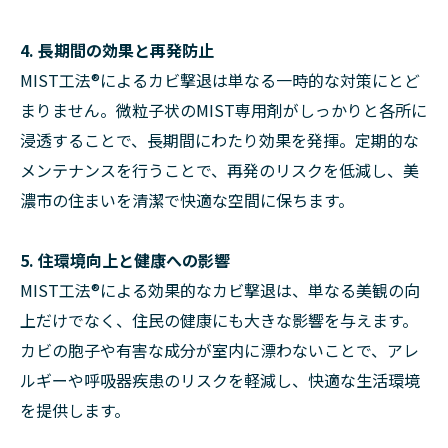
4. 長期間の効果と再発防止
MIST工法®によるカビ撃退は単なる一時的な対策にとど
まりません。微粒子状のMIST専用剤がしっかりと各所に
浸透することで、長期間にわたり効果を発揮。定期的な
メンテナンスを行うことで、再発のリスクを低減し、美
濃市の住まいを清潔で快適な空間に保ちます。
5. 住環境向上と健康への影響
MIST工法®による効果的なカビ撃退は、単なる美観の向
上だけでなく、住民の健康にも大きな影響を与えます。
カビの胞子や有害な成分が室内に漂わないことで、アレ
ルギーや呼吸器疾患のリスクを軽減し、快適な生活環境
を提供します。