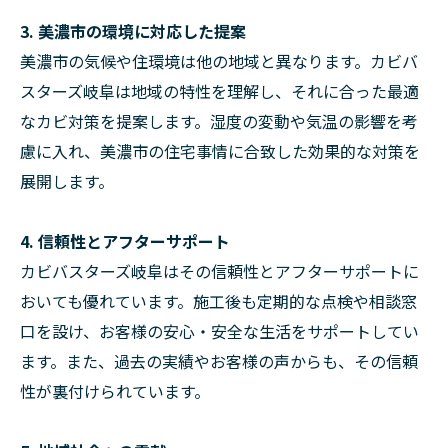
3. 美濃市の環境に対応した提案
美濃市の気候や住環境は他の地域と異なります。カビバ
スターズ岐阜は地域の特性を理解し、それに合った最適
なカビ対策を提案します。湿度の変動や気温の影響を考
慮に入れ、美濃市の住宅事情に合致した効果的な対策を
展開します。
4. 信頼性とアフターサポート
カビバスターズ岐阜はその信頼性とアフターサポートに
おいても優れています。施工後も定期的な点検や相談窓
口を設け、お客様の安心・安全な生活をサポートしてい
ます。また、過去の実績やお客様の声からも、その信頼
性が裏付けられています。