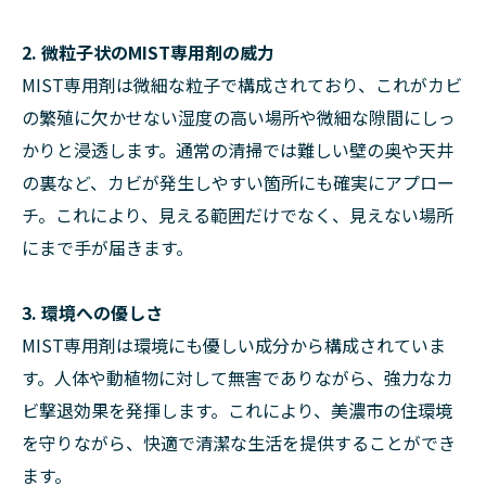
2. 微粒子状のMIST専用剤の威力
MIST専用剤は微細な粒子で構成されており、これがカビ
の繁殖に欠かせない湿度の高い場所や微細な隙間にしっ
かりと浸透します。通常の清掃では難しい壁の奥や天井
の裏など、カビが発生しやすい箇所にも確実にアプロー
チ。これにより、見える範囲だけでなく、見えない場所
にまで手が届きます。
3. 環境への優しさ
MIST専用剤は環境にも優しい成分から構成されていま
す。人体や動植物に対して無害でありながら、強力なカ
ビ撃退効果を発揮します。これにより、美濃市の住環境
を守りながら、快適で清潔な生活を提供することができ
ます。