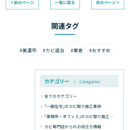
< 前のページ
一覧に戻る
次のページ >
関連タグ
#美濃市
#カビ退治
#業者
#おすすめ
カテゴリー
Categories
全てのカテゴリー
｢一般住宅｣のカビ取り施工事例
｢事務所・オフィス｣のカビ取り施工事例
カビ専門店からのお役立ち情報