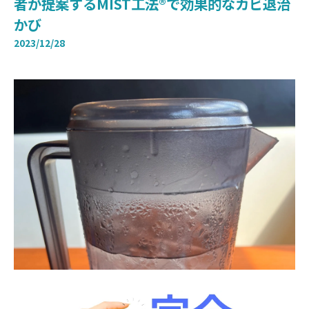
者が提案するMIST工法®で効果的なカビ退治
かび
2023/12/28