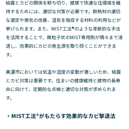
結露とカビの関係を断ち切り、健康で快適な住環境を維
持するためには、適切な対策が必要です。断熱材の適切
な選定や換気の改善、湿気を吸収する材料の利用などが
挙げられます。また、MIST工法®のような革新的な手法
を活用することで、微粒子状のMIST専用剤が隅々まで浸
透し、効果的にカビの発生源を取り除くことができま
す。
美濃市においては気温や湿度の変動が激しいため、結露
とカビ対策は重要です。住まいの健康維持と建物の長寿
命に向けて、定期的な点検と適切な対策が求められま
す。
・MIST工法®がもたらす効果的なカビ撃退法