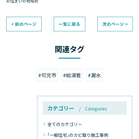
お住まいの地域別
< 前のページ
一覧に戻る
次のページ >
関連タグ
#可児市
#給湯管
#漏水
カテゴリー
Categories
全てのカテゴリー
｢一般住宅｣のカビ取り施工事例