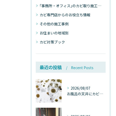
｢事務所・オフィス｣のカビ取り施工事例
カビ専門店からのお役立ち情報
その他の施工事例
お住まいの地域別
カビ対策ブック
最近の投稿
Recent Posts
2026/08/07
お風呂の天井にカビが生えたら要注意！2026年8月の猛暑・高湿度で急増する浴室カビの原因と正しい対策