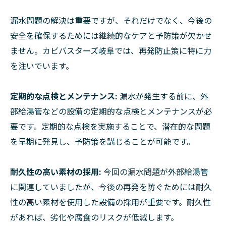
漏水問題の解決は重要ですが、それだけでなく、今後の
安全を確保するためには継続的なケアと予防策が欠かせ
ません。カビバスターズ岐阜では、再発防止策に特に力
を注いでいます。
定期的な点検とメンテナンス:
漏水が発生する前に、外
部給湯管などの設備の定期的な点検とメンテナンスが必
要です。定期的な点検を実施することで、潜在的な問題
を早期に発見し、予防策を講じることが可能です。
耐久性の高い素材の採用:
今回の漏水問題が外部給湯管
に関連していましたが、今後の再発を防ぐためには耐久
性の高い素材を使用した設備の採用が重要です。耐久性
があれば、劣化や腐食のリスクが低減します。