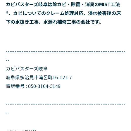
カビバスターズ岐阜は除カビ・除菌・消臭のMIST工法
®、カビについてのクレーム処理対応、浸水被害後の床
下の水抜き工事、水漏れ補修工事の会社です。
--------------------------------------------------------------------
--
カビバスターズ岐阜
岐阜県多治見市滝呂町16-121-7
電話番号 : 050-3164-5149
--------------------------------------------------------------------
--