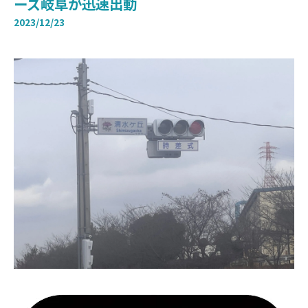
ーズ岐阜が迅速出動
2023/12/23