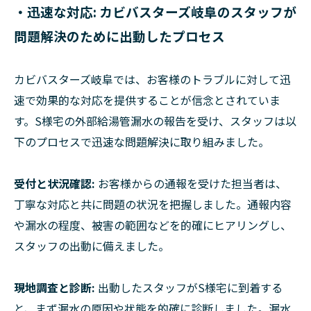
・迅速な対応: カビバスターズ岐阜のスタッフが
問題解決のために出動したプロセス
カビバスターズ岐阜では、お客様のトラブルに対して迅
速で効果的な対応を提供することが信念とされていま
す。S様宅の外部給湯管漏水の報告を受け、スタッフは以
下のプロセスで迅速な問題解決に取り組みました。
受付と状況確認:
お客様からの通報を受けた担当者は、
丁寧な対応と共に問題の状況を把握しました。通報内容
や漏水の程度、被害の範囲などを的確にヒアリングし、
スタッフの出動に備えました。
現地調査と診断:
出動したスタッフがS様宅に到着する
と、まず漏水の原因や状態を的確に診断しました。漏水