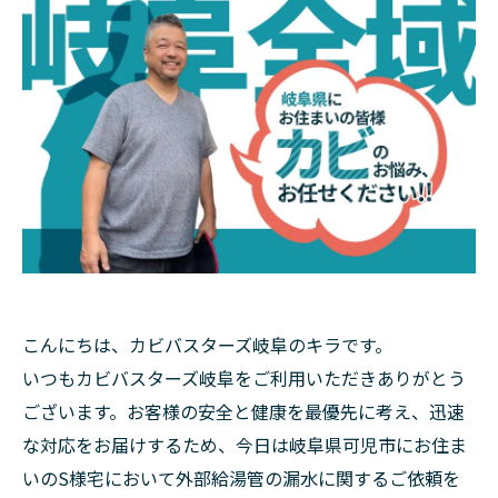
こんにちは、カビバスターズ岐阜のキラです。
いつもカビバスターズ岐阜をご利用いただきありがとう
ございます。お客様の安全と健康を最優先に考え、迅速
な対応をお届けするため、今日は岐阜県可児市にお住ま
いのS様宅において外部給湯管の漏水に関するご依頼を