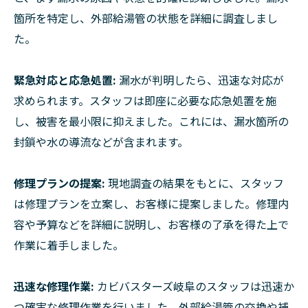
箇所を特定し、外部給湯管の状態を詳細に調査しまし
た。
緊急対応と応急処置:
漏水が判明したら、迅速な対応が
求められます。スタッフは即座に必要な応急処置を施
し、被害を最小限に抑えました。これには、漏水箇所の
封鎖や水の導流などが含まれます。
修理プランの提案:
現地調査の結果をもとに、スタッフ
は修理プランを立案し、お客様に提案しました。修理内
容や予算などを詳細に説明し、お客様の了承を得た上で
作業に着手しました。
迅速な修理作業:
カビバスターズ岐阜のスタッフは迅速か
つ確実な修理作業を行いました。外部給湯管の交換や補