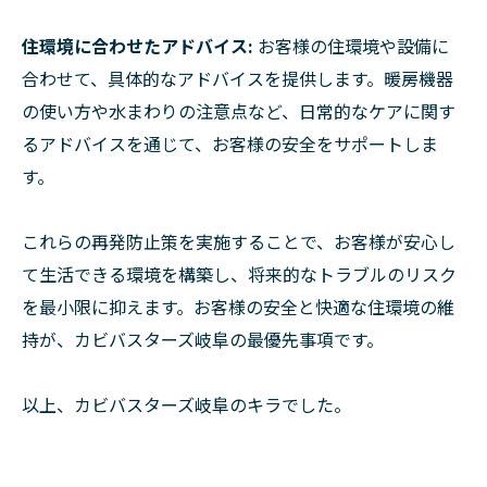
住環境に合わせたアドバイス:
お客様の住環境や設備に
合わせて、具体的なアドバイスを提供します。暖房機器
の使い方や水まわりの注意点など、日常的なケアに関す
るアドバイスを通じて、お客様の安全をサポートしま
す。
これらの再発防止策を実施することで、お客様が安心し
て生活できる環境を構築し、将来的なトラブルのリスク
を最小限に抑えます。お客様の安全と快適な住環境の維
持が、カビバスターズ岐阜の最優先事項です。
以上、カビバスターズ岐阜のキラでした。