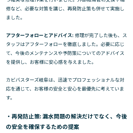
修など、必要な対策を講じ、再発防止策も併せて実施し
ました。
アフターフォローとアドバイス:
修理が完了した後も、ス
タッフはアフターフォローを徹底しました。必要に応じ
て、今後のメンテナンスや予防策についてのアドバイス
を提供し、お客様に安心感を与えました。
カビバスターズ岐阜は、迅速でプロフェッショナルな対
応を通じて、お客様の安全と安心を最優先に考えていま
す。
・再発防止策: 漏水問題の解決だけでなく、今後
の安全を確保するための提案