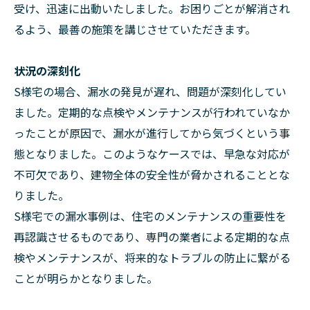
受け、迅速に出動いたしました。お困りごとが解消され
るよう、最善の施策を講じさせていただきます。
状況の深刻化
S様宅の場合、漏水の発見が遅れ、問題が深刻化してい
ました。定期的な点検やメンテナンスが行われていなか
ったことが原因で、漏水が進行してから気づくという事
態となりました。このようなケースでは、早急な対応が
不可欠であり、建物全体の安全性が脅かされることとな
りました。
S様宅での漏水事例は、住宅のメンテナンスの重要性を
再認識させるものであり、専門の業者による定期的な点
検やメンテナンスが、将来的なトラブルの防止に繋がる
ことが明らかとなりました。