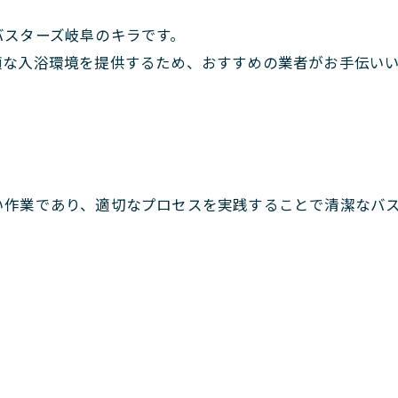
バスターズ岐阜のキラです。
適な入浴環境を提供するため、おすすめの業者がお手伝い
い作業であり、適切なプロセスを実践することで清潔なバ