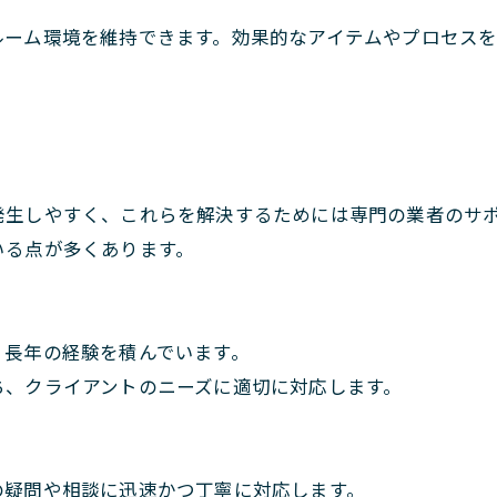
ルーム環境を維持できます。効果的なアイテムやプロセス
発生しやすく、これらを解決するためには専門の業者のサ
いる点が多くあります。
、長年の経験を積んでいます。
ち、クライアントのニーズに適切に対応します。
の疑問や相談に迅速かつ丁寧に対応します。