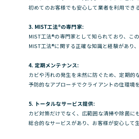
初めてのお客様でも安心して業者を利用でき
3. MIST工法®の専門家:
MIST工法®の専門家として知られており、
MIST工法®に関する正確な知識と経験があ
4. 定期メンテナンス:
カビや汚れの発生を未然に防ぐため、定期的
予防的なアプローチでクライアントの住環境
5. トータルなサービス提供:
カビ対策だけでなく、広範囲な清掃や除菌に
総合的なサービスがあり、お客様が安心して