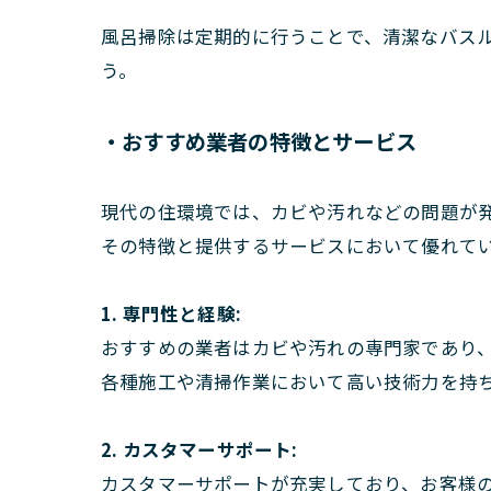
風呂掃除は定期的に行うことで、清潔なバス
う。
・おすすめ業者の特徴とサービス
現代の住環境では、カビや汚れなどの問題が
その特徴と提供するサービスにおいて優れて
1. 専門性と経験:
おすすめの業者はカビや汚れの専門家であり
各種施工や清掃作業において高い技術力を持
2. カスタマーサポート:
カスタマーサポートが充実しており、お客様