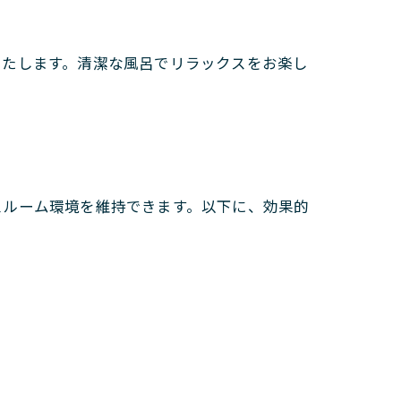
いたします。清潔な風呂でリラックスをお楽し
スルーム環境を維持できます。以下に、効果的