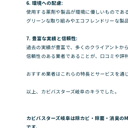
6. 環境への配慮:
使用する薬剤や製品が環境に優しいものであ
グリーンな取り組みやエコフレンドリーな製
7. 豊富な実績と信頼性:
過去の実績が豊富で、多くのクライアントか
信頼性のある業者であることが、口コミや評
おすすめ業者はこれらの特長とサービスを通
以上、カビバスターズ岐阜のキラでした。
カビバスターズ岐阜は除カビ・除菌・消臭のM
です。