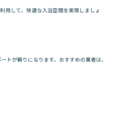
を利用して、快適な入浴空間を実現しましょ
ポートが頼りになります。おすすめの業者は、