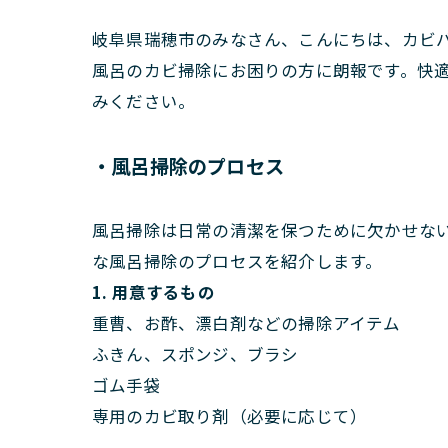
岐阜県瑞穂市のみなさん、こんにちは、カビ
風呂のカビ掃除にお困りの方に朗報です。快
みください。
・風呂掃除のプロセス
風呂掃除は日常の清潔を保つために欠かせな
な風呂掃除のプロセスを紹介します。
1. 用意するもの
重曹、お酢、漂白剤などの掃除アイテム
ふきん、スポンジ、ブラシ
ゴム手袋
専用のカビ取り剤（必要に応じて）