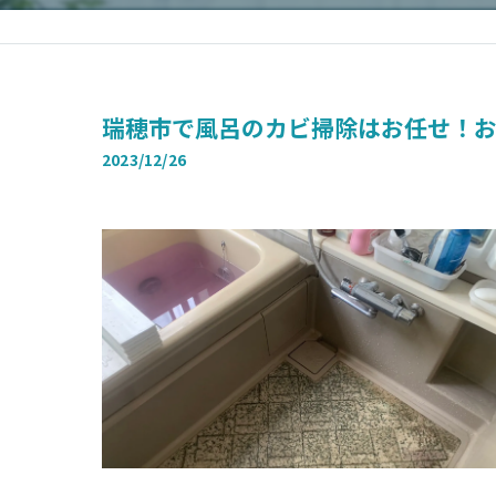
瑞穂市で風呂のカビ掃除はお任せ！
2023/12/26