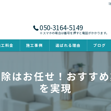
050-3164-5149
※スマホの場合は番号を押すと電話がかかります。
施工料金
施工事例
選ばれる理由
ブログ
掃除はお任せ！おすすめ
を実現