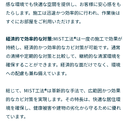
感な環境でも快適な空間を提供し、お客様に安心感をも
たらします。施工は迅速かつ効率的に行われ、作業後は
すぐにお部屋をご利用いただけます。
経済的で効率的な対策:
MIST工法®は一度の施工で効果が
持続し、経済的かつ効率的なカビ対策が可能です。通常
の清掃や定期的な対策と比較して、継続的な清潔環境を
確保することができます。経済的な面だけでなく、環境
への配慮も兼ね備えています。
総じて、MIST工法®は革新的な手法で、広範囲かつ効果
的なカビ対策を実現します。その特長は、快適な居住環
境を確保し、健康被害や建物の劣化から守るために優れ
ています。