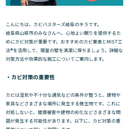
こんにちは、カビバスターズ岐阜のキラです。
岐阜県山県市のみなさんへ、心地よい眠りを提供するた
めにカビ対策が重要です。おすすめのカビ業者とMIST工
法®を活用して、寝室の壁を清潔に保ちましょう。詳細な
対策方法や効果的な施工についてご案内します。
・カビ対策の重要性
カビは湿気や不十分な通気などの条件が整うと、建物や
家具などさまざまな場所に発生する微生物です。これに
対処しないと、健康被害や建物の劣化などさまざまな問
題が発生する可能性があります。以下に、カビ対策の重