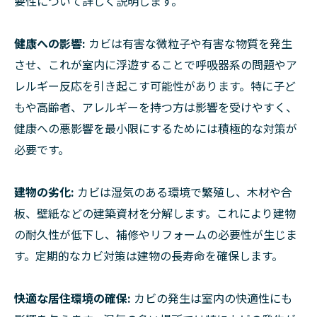
要性について詳しく説明します。
健康への影響:
カビは有害な微粒子や有害な物質を発生
させ、これが室内に浮遊することで呼吸器系の問題やア
レルギー反応を引き起こす可能性があります。特に子ど
もや高齢者、アレルギーを持つ方は影響を受けやすく、
健康への悪影響を最小限にするためには積極的な対策が
必要です。
建物の劣化:
カビは湿気のある環境で繁殖し、木材や合
板、壁紙などの建築資材を分解します。これにより建物
の耐久性が低下し、補修やリフォームの必要性が生じま
す。定期的なカビ対策は建物の長寿命を確保します。
快適な居住環境の確保:
カビの発生は室内の快適性にも