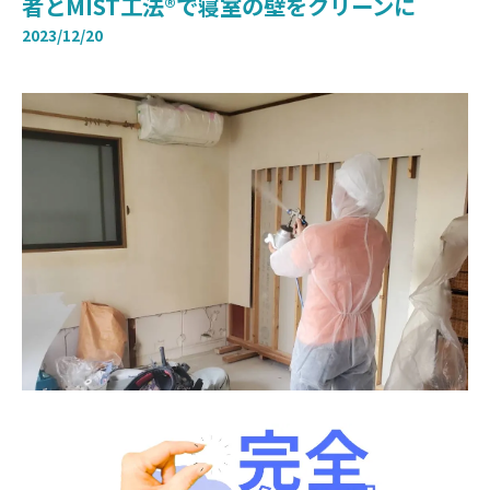
者とMIST工法®で寝室の壁をクリーンに
2023/12/20