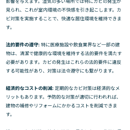
影響を与えます。湿気の多い場所では特にカビの発生が
見られ、これが室内環境の不快感を引き起こします。カ
ビ対策を実施することで、快適な居住環境を維持できま
す。
法的要件の遵守:
特に医療施設や飲食業界など一部の建
物は、清潔で健康的な環境を維持する法的要件を満たす
必要があります。カビの発生はこれらの法的要件に違反
する可能性があり、対策は法令遵守にも繋がります。
経済的なコストの削減:
定期的なカビ対策は経済的なメ
リットもあります。予防的な対策が適切に行われれば、
建物の補修やリフォームにかかるコストを削減できま
す。