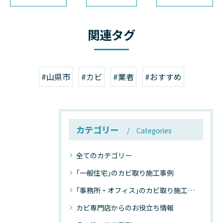
関連タグ
#山県市
#カビ
#業者
#おすすめ
カテゴリー
Categories
全てのカテゴリー
｢一般住宅｣のカビ取り施工事例
｢事務所・オフィス｣のカビ取り施工事例
カビ専門店からのお役立ち情報