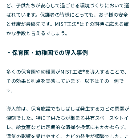
ど、子供たちが安心して過ごせる環境づくりにおいて選
ばれています。保護者の皆様にとっても、お子様の安全
と健康が最優先です。MIST工法®はその期待に応える確
かな手段と言えるでしょう。
・保育園・幼稚園での導入事例
多くの保育園や幼稚園がMIST工法®を導入することで、
その効果と利点を実感しています。以下はその一例で
す。
導入前は、保育施設でもしばしば発生するカビの問題が
深刻でした。特に子供たちが集まる共有スペースやトイ
レ、給食室などは定期的な清掃や換気にもかかわらず、
湿気の影響を受けやすく、カビの発生が頻繁でした。こ