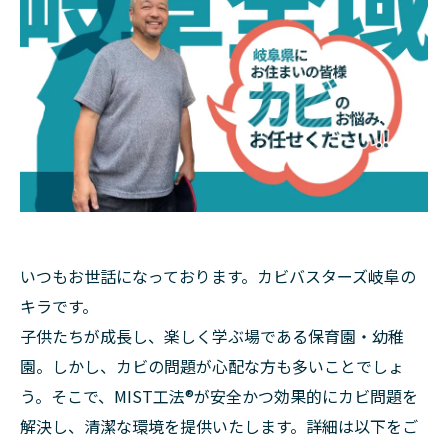
いつもお世話になっております。カビバスターズ岐阜の
キラです。
子供たちが成長し、楽しく学ぶ場である保育園・幼稚
園。しかし、カビの問題が心配な方も多いことでしょ
う。そこで、MIST工法®が安全かつ効果的にカビ問題を
解決し、清潔な環境を提供いたします。詳細は以下をご