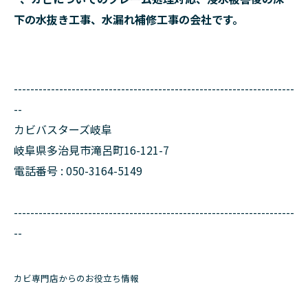
下の水抜き工事、水漏れ補修工事の会社です。
--------------------------------------------------------------------
--
カビバスターズ岐阜
岐阜県多治見市滝呂町16-121-7
電話番号 : 050-3164-5149
--------------------------------------------------------------------
--
カビ専門店からのお役立ち情報