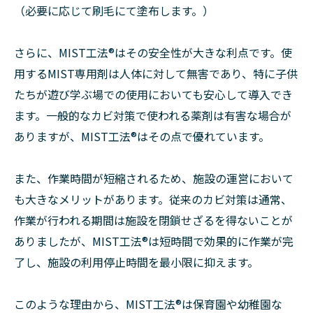
（必要に応じて刷毛にて塗布します。）
さらに、MIST工法®はその安全性が大きな利点です。使
用するMIST専用剤は人体に対して無害であり、特に子供
たちが遊び学ぶ場での使用においても安心して導入でき
ます。一般的なカビ対策で使われる薬剤は有害な場合が
ありますが、MIST工法®はその点で優れています。
また、作業時間が短縮されるため、施設の運営において
も大きなメリットがあります。従来のカビ対策は通常、
作業が行われる期間は施設を閉鎖せざるを得ないことが
ありましたが、MIST工法®は短時間で効果的に作業が完
了し、施設の利用停止時間を最小限に抑えます。
このような理由から、MIST工法®は保育園や幼稚園な