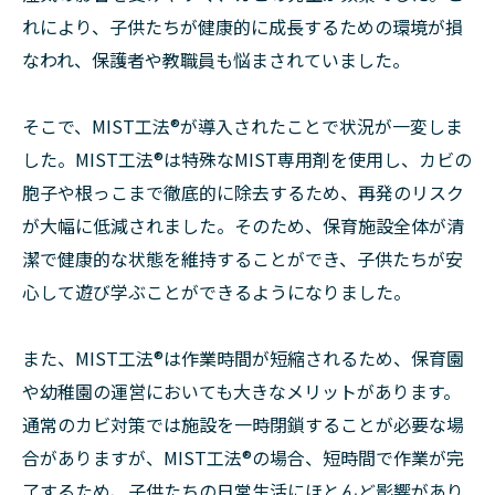
れにより、子供たちが健康的に成長するための環境が損
なわれ、保護者や教職員も悩まされていました。
そこで、MIST工法®が導入されたことで状況が一変しま
した。MIST工法®は特殊なMIST専用剤を使用し、カビの
胞子や根っこまで徹底的に除去するため、再発のリスク
が大幅に低減されました。そのため、保育施設全体が清
潔で健康的な状態を維持することができ、子供たちが安
心して遊び学ぶことができるようになりました。
また、MIST工法®は作業時間が短縮されるため、保育園
や幼稚園の運営においても大きなメリットがあります。
通常のカビ対策では施設を一時閉鎖することが必要な場
合がありますが、MIST工法®の場合、短時間で作業が完
了するため、子供たちの日常生活にほとんど影響があり