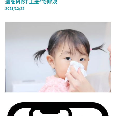
題をMIST工法®で解決
2023/12/22