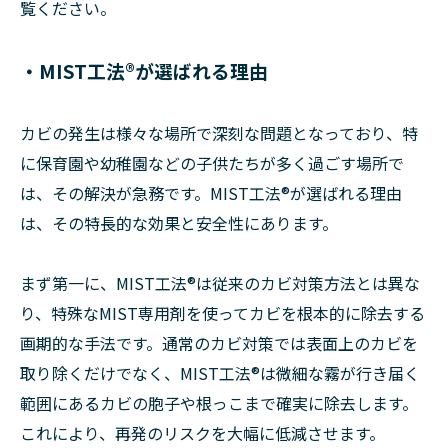
覧ください。
・MIST工法®が選ばれる理由
カビの発生は様々な場所で深刻な問題となっており、特
に保育園や幼稚園などの子供たちが多く過ごす場所で
は、その解決が急務です。MIST工法®が選ばれる理由
は、その特長的な効果と安全性にあります。
まず第一に、MIST工法®は従来のカビ対策方法とは異な
り、特殊なMIST専用剤を使ってカビを根本的に除去する
画期的な手法です。通常のカビ対策では表面上のカビを
取り除くだけでなく、MIST工法®は微細な霧が行き届く
範囲にあるカビの胞子や根っこまで確実に除去します。
これにより、再発のリスクを大幅に低減させます。