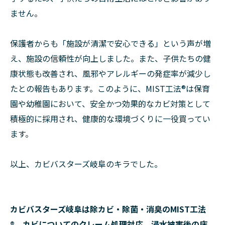
ません。
保護者からも「施設が清潔で安心できる」という声が増
え、施設の信頼性が向上しました。また、子供たちの健
康状態も改善され、風邪やアレルギーの発症率が減少し
たとの報告もあります。このように、MIST工法®は保育
園や幼稚園において、安全かつ効果的なカビ対策として
積極的に採用され、健康的な環境づくりに一役買ってい
ます。
以上、カビバスターズ岐阜のキラでした。
カビバスターズ岐阜は除カビ・除菌・消臭のMIST工法
®、カビについてのクレーム処理対応、浸水被害後の床