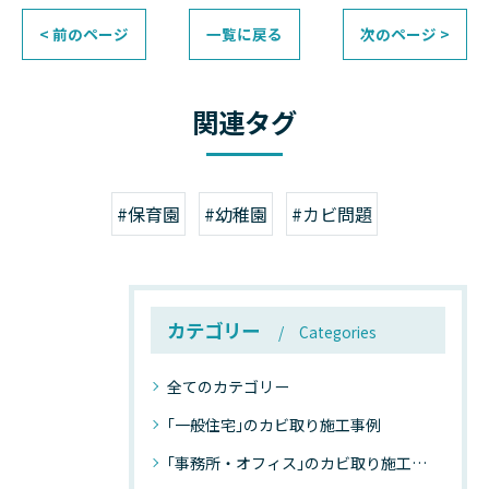
< 前のページ
一覧に戻る
次のページ >
関連タグ
#保育園
#幼稚園
#カビ問題
カテゴリー
Categories
全てのカテゴリー
｢一般住宅｣のカビ取り施工事例
｢事務所・オフィス｣のカビ取り施工事例