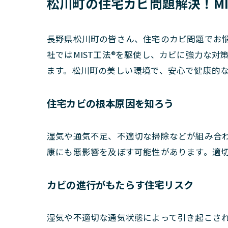
松川町の住宅カビ問題解決！M
長野県松川町の皆さん、住宅のカビ問題でお
社ではMIST工法®を駆使し、カビに強力な
ます。松川町の美しい環境で、安心で健康的
住宅カビの根本原因を知ろう
湿気や通気不足、不適切な掃除などが組み合
康にも悪影響を及ぼす可能性があります。適
カビの進行がもたらす住宅リスク
湿気や不適切な通気状態によって引き起こさ