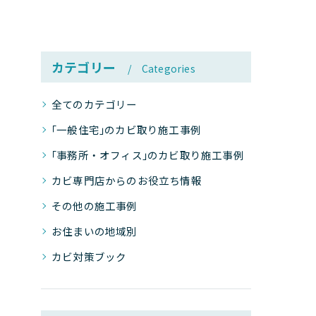
カテゴリー
Categories
全てのカテゴリー
｢一般住宅｣のカビ取り施工事例
｢事務所・オフィス｣のカビ取り施工事例
カビ専門店からのお役立ち情報
その他の施工事例
お住まいの地域別
カビ対策ブック