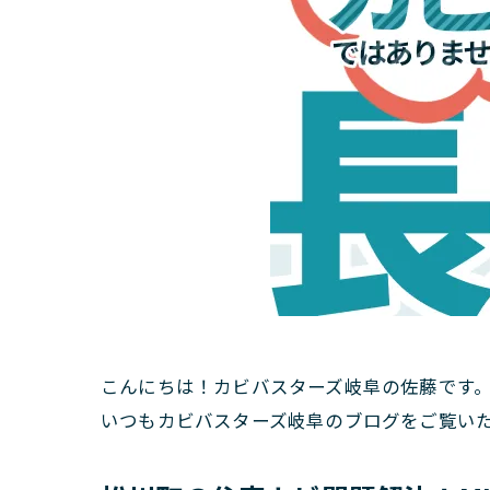
こんにちは！カビバスターズ岐阜の佐藤です
いつもカビバスターズ岐阜のブログをご覧い