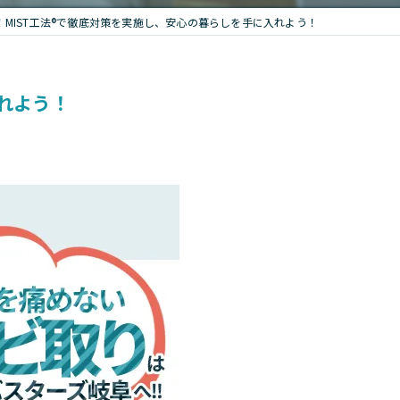
MIST工法®で徹底対策を実施し、安心の暮らしを手に入れよう！
れよう！