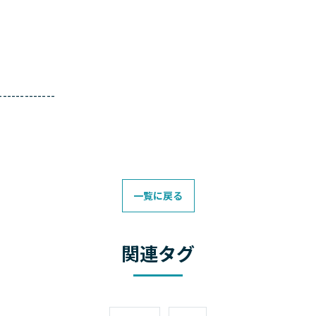
-------------
一覧に戻る
関連タグ