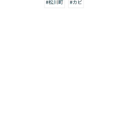
#松川町
#カビ