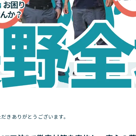
。
ただきありがとうございます。