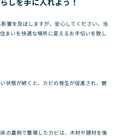
暮らしを手に入れよう！
も影響を及ぼしますが、安心してください。当
、住まいを快適な場所に変えるお手伝いを致し
高い状態が続くと、カビの発生が促進され、健
、床の裏側で繁殖したカビは、木材や建材を傷