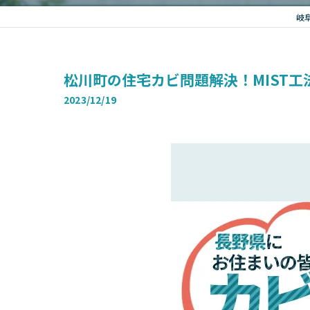
岐
松川町の住宅カビ問題解決！MIST
2023/12/19