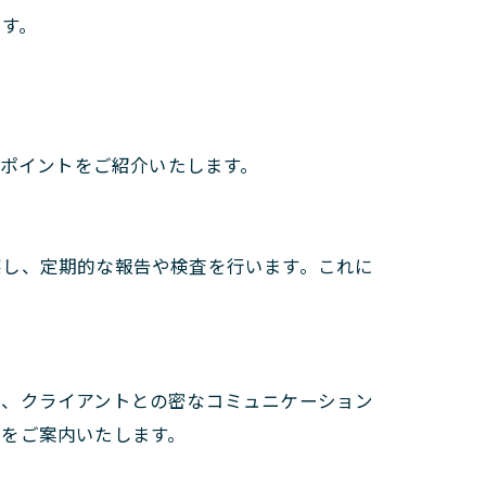
ます。
のポイントをご紹介いたします。
察し、定期的な報告や検査を行います。これに
は、クライアントとの密なコミュニケーション
法をご案内いたします。