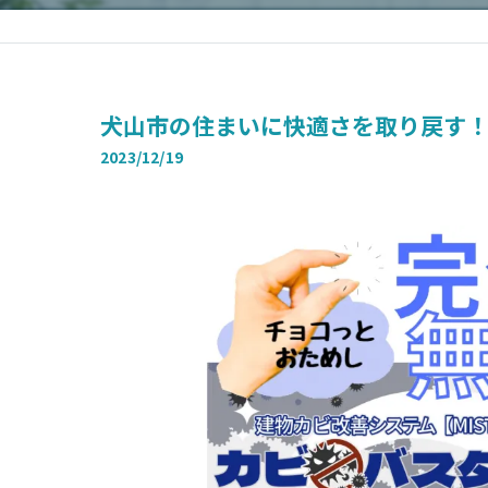
犬山市の住まいに快適さを取り戻す！
2023/12/19