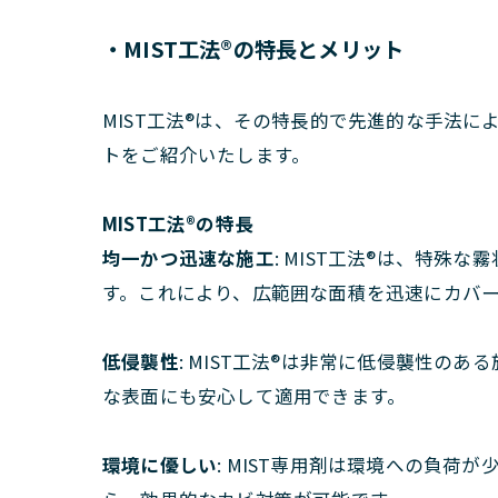
・MIST工法®の特長とメリット
MIST工法®は、その特長的で先進的な手法に
トをご紹介いたします。
MIST工法®の特長
均一かつ迅速な施工
: MIST工法®は、特
す。これにより、広範囲な面積を迅速にカバ
低侵襲性
: MIST工法®は非常に低侵襲性
な表面にも安心して適用できます。
環境に優しい
: MIST専用剤は環境への負