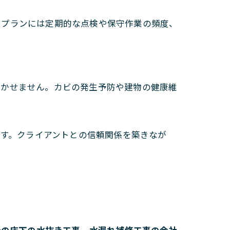
。プランには定期的な点検や保守作業の頻度、
欠かせません。カビの発生予防や建物の健康維
ます。クライアントとの信頼関係を築きなが