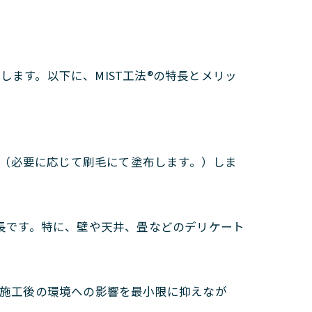
します。以下に、MIST工法®の特長とメリッ
拡散（必要に応じて刷毛にて塗布します。）しま
特長です。特に、壁や天井、畳などのデリケート
、施工後の環境への影響を最小限に抑えなが