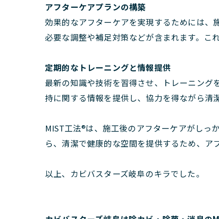
アフターケアプランの構築
効果的なアフターケアを実現するためには、
必要な調整や補足対策などが含まれます。こ
定期的なトレーニングと情報提供
最新の知識や技術を習得させ、トレーニング
持に関する情報を提供し、協力を得ながら清
MIST工法®は、施工後のアフターケアがし
ら、清潔で健康的な空間を提供するため、ア
以上、カビバスターズ岐阜のキラでした。