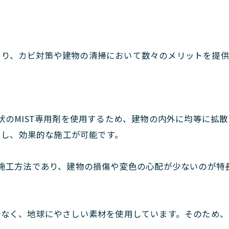
より、カビ対策や建物の清掃において数々のメリットを提供
殊な霧状のMIST専用剤を使用するため、建物の内外に均等に
ーし、効果的な施工が可能です。
のある施工方法であり、建物の損傷や変色の心配が少ないのが
荷が少なく、地球にやさしい素材を使用しています。そのため