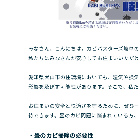
みなさん、こんにちは。カビバスターズ岐阜
私たちはみなさんが安心してお住まいいただ
愛知県犬山市の住環境においても、湿気や換
影響を及ぼす可能性があります。そこで、私た
お住まいの安全と快適さを守るために、ぜひ一
待できます。畳のカビ問題に悩まれている方
・畳のカビ掃除の必要性