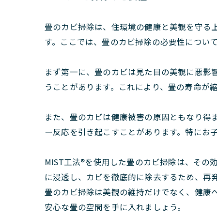
畳のカビ掃除は、住環境の健康と美観を守る
す。ここでは、畳のカビ掃除の必要性につい
まず第一に、畳のカビは見た目の美観に悪影
うことがあります。これにより、畳の寿命が
また、畳のカビは健康被害の原因ともなり得
ー反応を引き起こすことがあります。特にお
MIST工法®を使用した畳のカビ掃除は、そ
に浸透し、カビを徹底的に除去するため、再
畳のカビ掃除は美観の維持だけでなく、健康へ
安心な畳の空間を手に入れましょう。