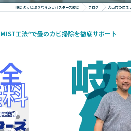
岐阜のカビ取りならカビバスターズ岐阜
ブログ
犬山市の住ま
MIST工法®で畳のカビ掃除を徹底サポート