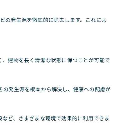
、カビの発生源を徹底的に除去します。これによ
なく、建物を長く清潔な状態に保つことが可能で
はその発生源を根本から解決し、健康への配慮が
施設など、さまざまな環境で効果的に利用できま