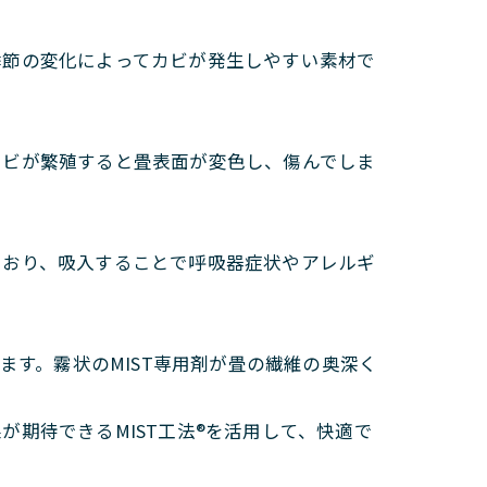
季節の変化によってカビが発生しやすい素材で
カビが繁殖すると畳表面が変色し、傷んでしま
ており、吸入することで呼吸器症状やアレルギ
。
ます。霧状のMIST専用剤が畳の繊維の奥深く
期待できるMIST工法®を活用して、快適で