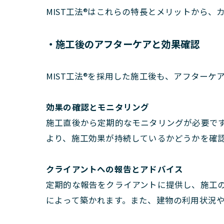
MIST工法®はこれらの特長とメリットから
・施工後のアフターケアと効果確認
MIST工法®を採用した施工後も、アフター
効果の確認とモニタリング
施工直後から定期的なモニタリングが必要で
より、施工効果が持続しているかどうかを確
クライアントへの報告とアドバイス
定期的な報告をクライアントに提供し、施工
によって築かれます。また、建物の利用状況