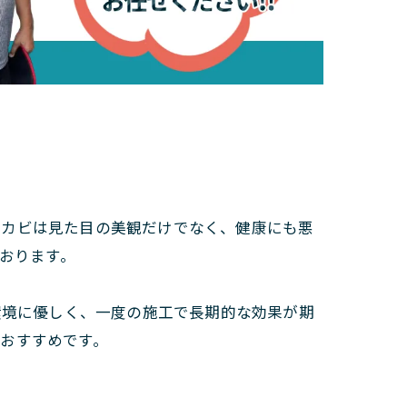
のカビは見た目の美観だけでなく、健康にも悪
ております。
環境に優しく、一度の施工で長期的な効果が期
おすすめです。