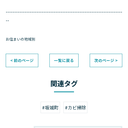
--------------------------------------------------------------------
--
お住まいの地域別
< 前のページ
一覧に戻る
次のページ >
関連タグ
#坂城町
#カビ掃除