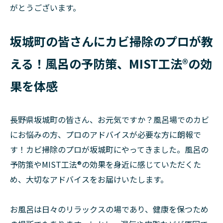
がとうございます。
坂城町の皆さんにカビ掃除のプロが教
える！風呂の予防策、MIST工法®の効
果を体感
長野県坂城町の皆さん、お元気ですか？風呂場でのカビ
にお悩みの方、プロのアドバイスが必要な方に朗報で
す！カビ掃除のプロが坂城町にやってきました。風呂の
予防策やMIST工法®の効果を身近に感じていただくた
め、大切なアドバイスをお届けいたします。
お風呂は日々のリラックスの場であり、健康を保つため