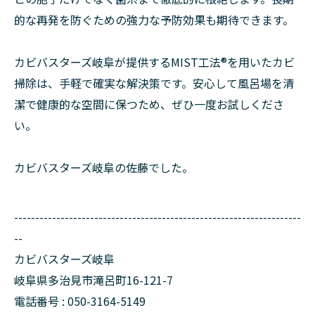
的な再発を防ぐための強力な予防効果も期待できます。
カビバスターズ岐阜が提供するMIST工法®を用いたカビ
掃除は、手軽で確実な解決策です。安心して風呂場を清
潔で健康的な空間に保つため、ぜひ一度お試しくださ
い。
カビバスターズ岐阜の佐藤でした。
--------------------------------------------------------------------
--
カビバスターズ岐阜
岐阜県多治見市滝呂町16-121-7
電話番号 : 050-3164-5149