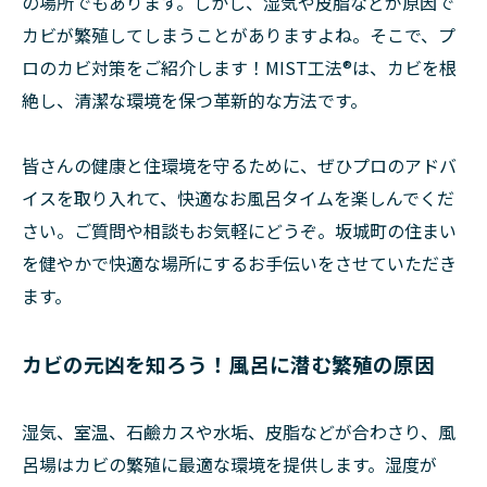
の場所でもあります。しかし、湿気や皮脂などが原因で
カビが繁殖してしまうことがありますよね。そこで、プ
ロのカビ対策をご紹介します！MIST工法®は、カビを根
絶し、清潔な環境を保つ革新的な方法です。
皆さんの健康と住環境を守るために、ぜひプロのアドバ
イスを取り入れて、快適なお風呂タイムを楽しんでくだ
さい。ご質問や相談もお気軽にどうぞ。坂城町の住まい
を健やかで快適な場所にするお手伝いをさせていただき
ます。
カビの元凶を知ろう！風呂に潜む繁殖の原因
湿気、室温、石鹼カスや水垢、皮脂などが合わさり、風
呂場はカビの繁殖に最適な環境を提供します。湿度が