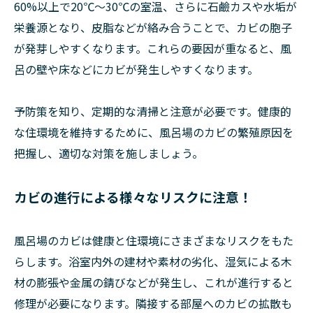
60%以上で20℃～30℃の室温、さらに石鹼カスや水垢が
栄養源となり、皮脂などが絡み合うことで、カビの胞子
が発芽しやすくなります。これらの要因が重なると、風
呂の壁や床などにカビが発生しやすくなります。
予防策を知り、定期的な清掃と注意が必要です。健康的
な住環境を維持するために、風呂場のカビの繁殖原因を
把握し、適切な対策を施しましょう。
カビの進行による様々なリスクに注意！
風呂場のカビは健康と住環境にさまざまなリスクをもた
らします。浴室内外の建材や素材の劣化、湿気による木
材の膨張や金属の錆びなどが発生し、これが進行すると
修理が必要になります。隣接する部屋へのカビの拡散も