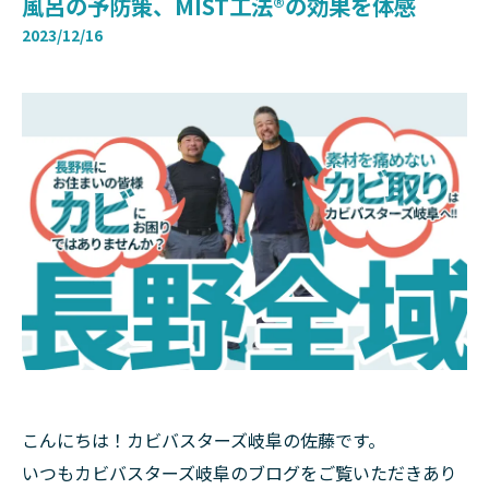
風呂の予防策、MIST工法®の効果を体感
2023/12/16
こんにちは！カビバスターズ岐阜の佐藤です。
いつもカビバスターズ岐阜のブログをご覧いただきあり