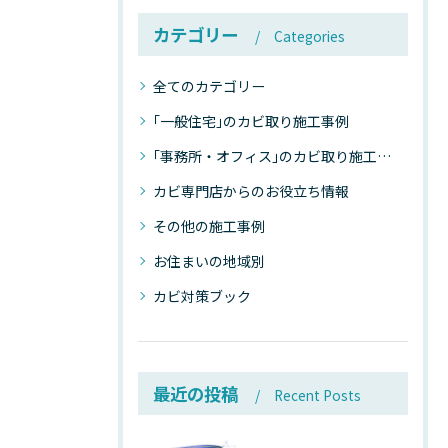
カテゴリー
Categories
全てのカテゴリー
｢一般住宅｣のカビ取り施工事例
｢事務所・オフィス｣のカビ取り施工事例
カビ専門店からのお役立ち情報
その他の施工事例
お住まいの地域別
カビ対策ブック
最近の投稿
Recent Posts