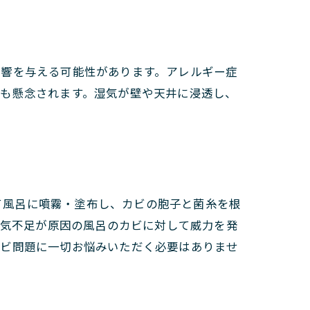
影響を与える可能性があります。アレルギー症
傷も懸念されます。湿気が壁や天井に浸透し、
せて風呂に噴霧・塗布し、カビの胞子と菌糸を根
通気不足が原因の風呂のカビに対して威力を発
カビ問題に一切お悩みいただく必要はありませ