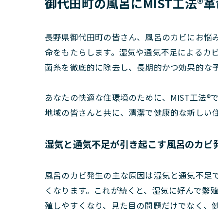
御代田町の風呂にMIST工法
長野県御代田町の皆さん、風呂のカビにお悩み
命をもたらします。湿気や通気不足によるカビ
菌糸を徹底的に除去し、長期的かつ効果的な
あなたの快適な住環境のために、MIST工法
地域の皆さんと共に、清潔で健康的な新しい
湿気と通気不足が引き起こす風呂のカビ
風呂のカビ発生の主な原因は湿気と通気不足
くなります。これが続くと、湿気に好んで繁
殖しやすくなり、見た目の問題だけでなく、