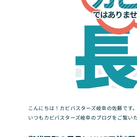
こんにちは！カビバスターズ岐阜の佐藤です
いつもカビバスターズ岐阜のブログをご覧い