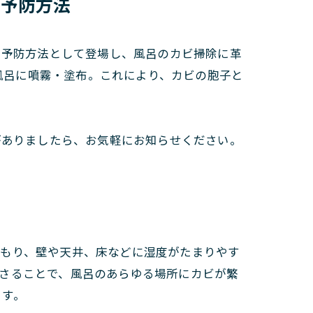
な予防方法
い予防方法として登場し、風呂のカビ掃除に革
を風呂に噴霧・塗布。これにより、カビの胞子と
がありましたら、お気軽にお知らせください。
こもり、壁や天井、床などに湿度がたまりやす
さることで、風呂のあらゆる場所にカビが繁
ます。