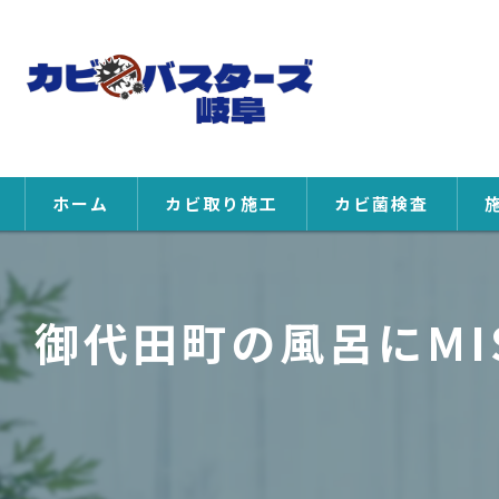
ホーム
カビ取り施工
カビ菌検査
御代田町の風呂にMI