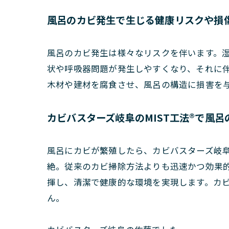
風呂のカビ発生で生じる健康リスクや損
風呂のカビ発生は様々なリスクを伴います。
状や呼吸器問題が発生しやすくなり、それに
木材や建材を腐食させ、風呂の構造に損害を
カビバスターズ岐阜のMIST工法®で風
風呂にカビが繁殖したら、カビバスターズ岐阜
絶。従来のカビ掃除方法よりも迅速かつ効果的
揮し、清潔で健康的な環境を実現します。カ
ん。