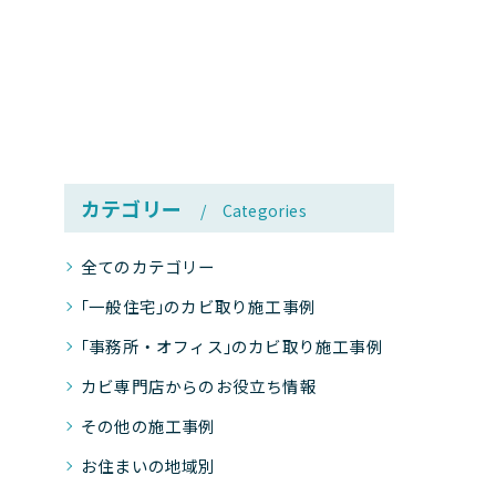
カテゴリー
Categories
全てのカテゴリー
｢一般住宅｣のカビ取り施工事例
｢事務所・オフィス｣のカビ取り施工事例
カビ専門店からのお役立ち情報
その他の施工事例
お住まいの地域別