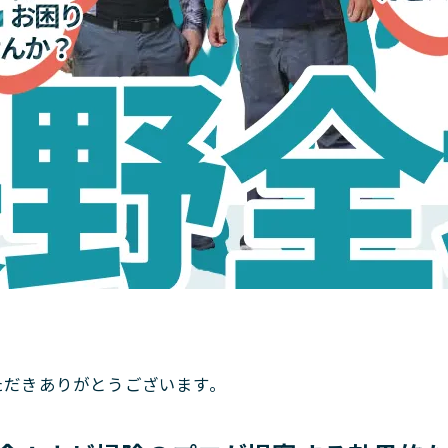
。
ただきありがとうございます。