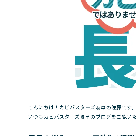
こんにちは！カビバスターズ岐阜の佐藤です
いつもカビバスターズ岐阜のブログをご覧い