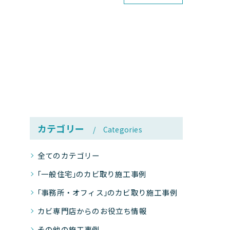
カテゴリー
Categories
全てのカテゴリー
｢一般住宅｣のカビ取り施工事例
｢事務所・オフィス｣のカビ取り施工事例
カビ専門店からのお役立ち情報
その他の施工事例