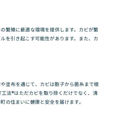
ビの繁殖に最適な環境を提供します。カビが繁
ブルを引き起こす可能性があります。また、カ
噴霧や塗布を通じて、カビは胞子から菌糸まで根
T工法®はただカビを取り除くだけでなく、清
野町の住まいに健康と安全を届けます。