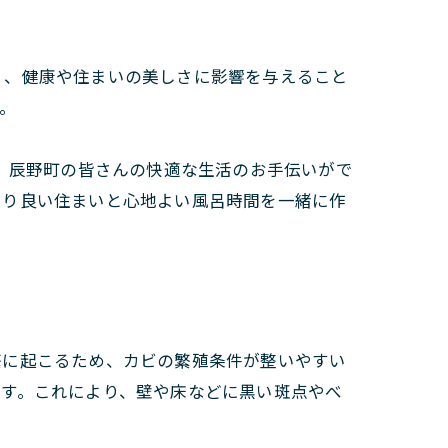
く、健康や住まいの美しさに影響を与えること
。
う。辰野町の皆さんの快適な生活のお手伝いがで
より良い住まいと心地よい風呂時間を一緒に作
繁に起こるため、カビの繁殖条件が整いやすい
ます。これにより、壁や床などに黒い斑点やべ