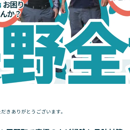
。
ただきありがとうございます。