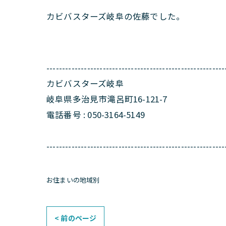
カビバスターズ岐阜の佐藤でした。
---------------------------------------------------------
カビバスターズ岐阜
岐阜県多治見市滝呂町16-121-7
電話番号 : 050-3164-5149
---------------------------------------------------------
お住まいの地域別
< 前のページ