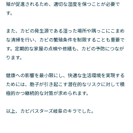
殖が促進されるため、適切な湿度を保つことが必要で
す。
また、カビの発生源である湿った場所や隅っこにこまめ
な清掃を行い、カビの繁殖条件を制限することも重要で
す。定期的な家屋の点検や修繕も、カビの予防につなが
ります。
健康への影響を最小限にし、快適な生活環境を実現する
ためには、胞子が引き起こす潜在的なリスクに対して積
極的かつ継続的な対策が求められます。
以上、カビバスターズ岐阜のキラでした。