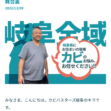
舞台裏
2023/12/09
みなさま、こんにちは。カビバスターズ岐阜のキラで
す。