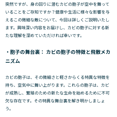
突然ですが、身の回りに潜むカビの胞子が空中を舞って
いることをご存知ですか？健康や生活に様々な影響を与
えるこの微細な敵について、今回は詳しくご説明いたし
ます。興味深い内容をお届けし、カビの胞子に対する新
たな理解を深めていただければ幸いです。
・胞子の舞台裏： カビの胞子の特徴と飛散メカ
ニズム
カビの胞子は、その微細さと軽さからくる特異な特徴を
持ち、空気中に舞い上がります。これらの胞子は、カビ
が成熟し、繁殖のための新たな生命を始めるために不可
欠な存在です。その特異な舞台裏を解き明かしましょ
う。