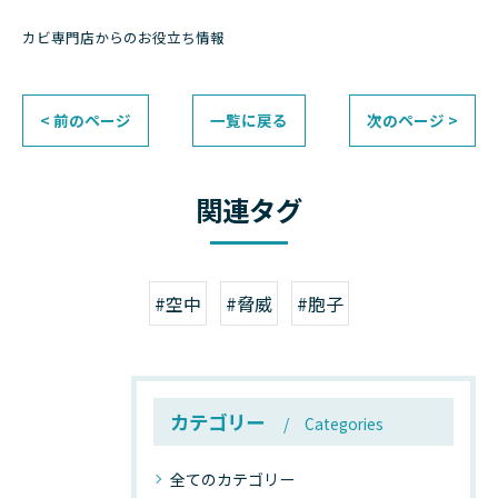
カビ専門店からのお役立ち情報
< 前のページ
一覧に戻る
次のページ >
関連タグ
#空中
#脅威
#胞子
カテゴリー
Categories
全てのカテゴリー