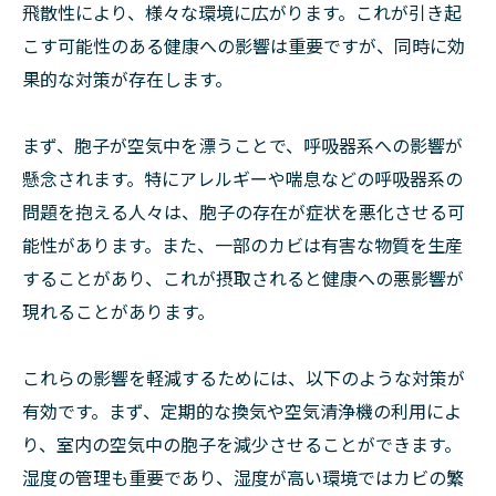
飛散性により、様々な環境に広がります。これが引き起
こす可能性のある健康への影響は重要ですが、同時に効
果的な対策が存在します。
まず、胞子が空気中を漂うことで、呼吸器系への影響が
懸念されます。特にアレルギーや喘息などの呼吸器系の
問題を抱える人々は、胞子の存在が症状を悪化させる可
能性があります。また、一部のカビは有害な物質を生産
することがあり、これが摂取されると健康への悪影響が
現れることがあります。
これらの影響を軽減するためには、以下のような対策が
有効です。まず、定期的な換気や空気清浄機の利用によ
り、室内の空気中の胞子を減少させることができます。
湿度の管理も重要であり、湿度が高い環境ではカビの繁