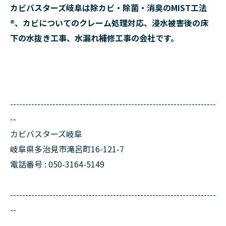
カビバスターズ岐阜は除カビ・除菌・消臭のMIST工法
®、カビについてのクレーム処理対応、浸水被害後の床
下の水抜き工事、水漏れ補修工事の会社です。
--------------------------------------------------------------------
--
カビバスターズ岐阜
岐阜県多治見市滝呂町16-121-7
電話番号 : 050-3164-5149
--------------------------------------------------------------------
--