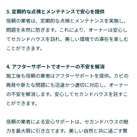
3. 定期的な点検とメンテナンスで安心を提供
信頼の業者は、定期的な点検とメンテナンスを実施し、
問題を未然に防ぎます。これにより、オーナーは安心し
てセカンドハウスを訪れ、美しい環境での滞在を楽しむ
ことができます。
4. アフターサポートでオーナーの不安を解消
施工後も信頼の業者はアフターサポートを提供。カビの
再発や新たな問題にも迅速かつ適切に対応し、オーナー
の不安を解消します。安心してセカンドハウスを託すこ
とができます。
信頼の業者による安心サポートは、セカンドハウスの魅
力を最大限に引き立てます。美しい自然と共に過ごす贅