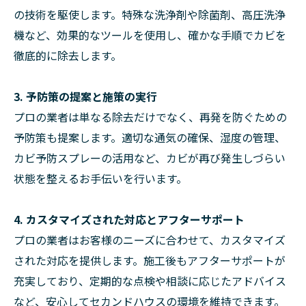
の技術を駆使します。特殊な洗浄剤や除菌剤、高圧洗浄
機など、効果的なツールを使用し、確かな手順でカビを
徹底的に除去します。
3. 予防策の提案と施策の実行
プロの業者は単なる除去だけでなく、再発を防ぐための
予防策も提案します。適切な通気の確保、湿度の管理、
カビ予防スプレーの活用など、カビが再び発生しづらい
状態を整えるお手伝いを行います。
4. カスタマイズされた対応とアフターサポート
プロの業者はお客様のニーズに合わせて、カスタマイズ
された対応を提供します。施工後もアフターサポートが
充実しており、定期的な点検や相談に応じたアドバイス
など、安心してセカンドハウスの環境を維持できます。