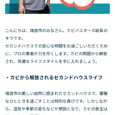
こんにちは、瑞浪市のみなさん。カビバスターズ岐阜の
キラです。
セカンドハウスでの安心な時間をお過ごしいただくため
に、プロの業者が力を尽くします。カビの問題から解放
され、快適なライフスタイルを手に入れましょう。
・カビから解放されるセカンドハウスライフ
瑞浪市の美しい自然に囲まれたセカンドハウスで、優雅
なひとときを過ごすことは特別な喜びです。しかしなが
ら、湿気や季節の変化などが原因となり、カビの発生は