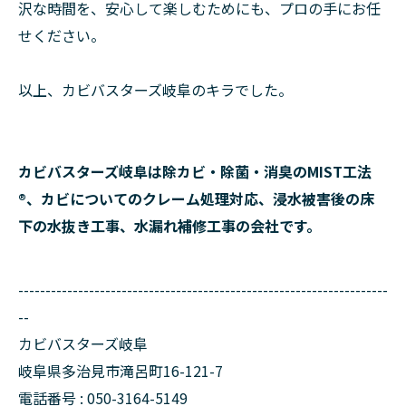
沢な時間を、安心して楽しむためにも、プロの手にお任
せください。
以上、カビバスターズ岐阜のキラでした。
カビバスターズ岐阜は除カビ・除菌・消臭のMIST工法
®、カビについてのクレーム処理対応、浸水被害後の床
下の水抜き工事、水漏れ補修工事の会社です。
--------------------------------------------------------------------
--
カビバスターズ岐阜
岐阜県多治見市滝呂町16-121-7
電話番号 : 050-3164-5149