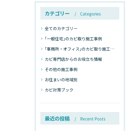
カテゴリー
Categories
全てのカテゴリー
｢一般住宅｣のカビ取り施工事例
｢事務所・オフィス｣のカビ取り施工事例
カビ専門店からのお役立ち情報
その他の施工事例
お住まいの地域別
カビ対策ブック
最近の投稿
Recent Posts