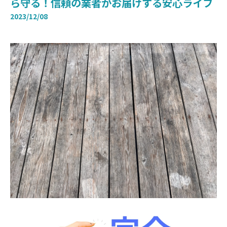
ら守る！信頼の業者がお届けする安心ライフ
2023/12/08