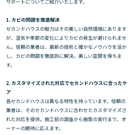
サポートについてご紹介いたします。
1. カビの問題を徹底解決
セカンドハウスの魅力はその美しい自然環境にあります
が、湿気や季節の変化によりカビの発生が避けられませ
ん。信頼の業者は、最新の技術と確かなノウハウを活か
し、カビの問題を徹底的に解決。美しい空間を保ちま
す。
2. カスタマイズされた対応でセカンドハウスに合ったケ
ア
各セカンドハウスは異なる特性を持っています。信頼の
業者は、そのセカンドハウスに合わせたカスタマイズさ
れた対応を提供。施工前の調査から施策の実行まで、オ
ーナーの期待に応えます。