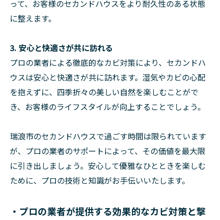
って、お客様のセカンドハウスをより耐久性のある状態
に整えます。
3. 安心と快適さが共に訪れる
プロの業者による徹底的なカビ対策により、セカンドハ
ウスは安心と快適さが共に訪れます。湿気やカビの心配
を抱えずに、四季折々の美しい自然を楽しむことがで
き、お客様のライフスタイルが向上することでしょう。
瑞浪市のセカンドハウスで過ごす時間は限られています
が、プロの業者のサポートによって、その価値を最大限
に引き出しましょう。安心して優雅なひとときを楽しむ
ために、プロの技術と知識がお手伝いいたします。
・プロの業者が提供する効果的なカビ対策と撃