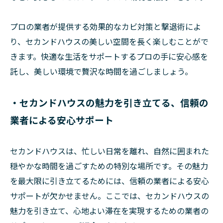
プロの業者が提供する効果的なカビ対策と撃退術によ
り、セカンドハウスの美しい空間を長く楽しむことがで
きます。快適な生活をサポートするプロの手に安心感を
託し、美しい環境で贅沢な時間を過ごしましょう。
・セカンドハウスの魅力を引き立てる、信頼の
業者による安心サポート
セカンドハウスは、忙しい日常を離れ、自然に囲まれた
穏やかな時間を過ごすための特別な場所です。その魅力
を最大限に引き立てるためには、信頼の業者による安心
サポートが欠かせません。ここでは、セカンドハウスの
魅力を引き立て、心地よい滞在を実現するための業者の