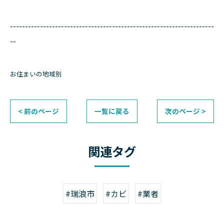
--------------------------------------------------------------------
--
お住まいの地域別
< 前のページ
一覧に戻る
次のページ >
関連タグ
#瑞浪市
#カビ
#業者