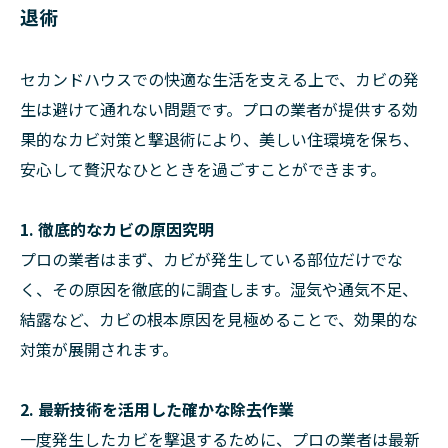
退術
セカンドハウスでの快適な生活を支える上で、カビの発
生は避けて通れない問題です。プロの業者が提供する効
果的なカビ対策と撃退術により、美しい住環境を保ち、
安心して贅沢なひとときを過ごすことができます。
1. 徹底的なカビの原因究明
プロの業者はまず、カビが発生している部位だけでな
く、その原因を徹底的に調査します。湿気や通気不足、
結露など、カビの根本原因を見極めることで、効果的な
対策が展開されます。
2. 最新技術を活用した確かな除去作業
一度発生したカビを撃退するために、プロの業者は最新