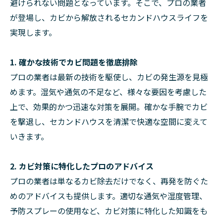
避けられない問題となっています。そこで、プロの業者
が登場し、カビから解放されるセカンドハウスライフを
実現します。
1. 確かな技術でカビ問題を徹底排除
プロの業者は最新の技術を駆使し、カビの発生源を見極
めます。湿気や通気の不足など、様々な要因を考慮した
上で、効果的かつ迅速な対策を展開。確かな手腕でカビ
を撃退し、セカンドハウスを清潔で快適な空間に変えて
いきます。
2. カビ対策に特化したプロのアドバイス
プロの業者は単なるカビ除去だけでなく、再発を防ぐた
めのアドバイスも提供します。適切な通気や湿度管理、
予防スプレーの使用など、カビ対策に特化した知識をも