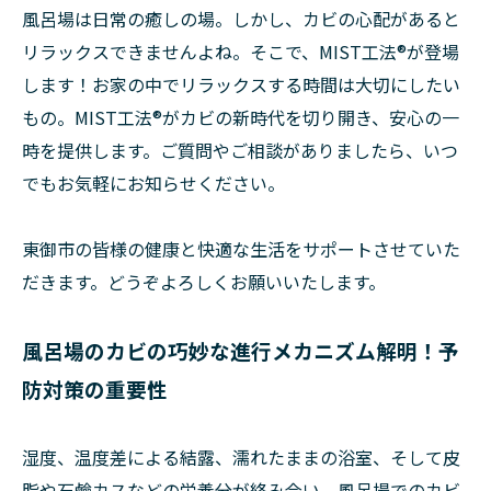
風呂場は日常の癒しの場。しかし、カビの心配があると
リラックスできませんよね。そこで、MIST工法®が登場
します！お家の中でリラックスする時間は大切にしたい
もの。MIST工法®がカビの新時代を切り開き、安心の一
時を提供します。ご質問やご相談がありましたら、いつ
でもお気軽にお知らせください。
東御市の皆様の健康と快適な生活をサポートさせていた
だきます。どうぞよろしくお願いいたします。
風呂場のカビの巧妙な進行メカニズム解明！予
防対策の重要性
湿度、温度差による結露、濡れたままの浴室、そして皮
脂や石鹼カスなどの栄養分が絡み合い、風呂場でのカビ