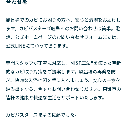
合わせを
風呂場でのカビにお困りの方へ、安心と清潔をお届けし
ます。カビバスターズ岐阜へのお問い合わせは簡単。電
話、公式ホームページのお問い合わせフォームまたは、
公式LINEにて承っております。
専門スタッフが丁寧に対応し、MIST工法®を使った革新
的なカビ取り対策をご提案します。風呂場の再発を防
ぎ、快適な入浴空間を手に入れましょう。安心の一歩を
踏み出すなら、今すぐお問い合わせください。東御市の
皆様の健康と快適な生活をサポートいたします。
カビバスターズ岐阜の佐藤でした。