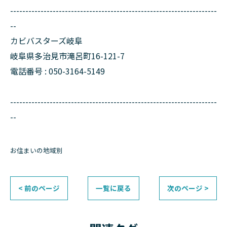
--------------------------------------------------------------------
--
カビバスターズ岐阜
岐阜県多治見市滝呂町16-121-7
電話番号 : 050-3164-5149
--------------------------------------------------------------------
--
お住まいの地域別
< 前のページ
一覧に戻る
次のページ >