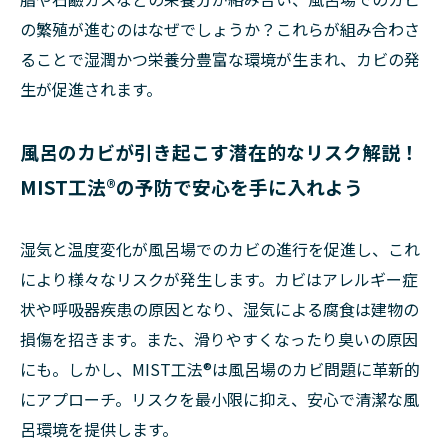
の繁殖が進むのはなぜでしょうか？これらが組み合わさ
ることで湿潤かつ栄養分豊富な環境が生まれ、カビの発
生が促進されます。
風呂のカビが引き起こす潜在的なリスク解説！
MIST工法®の予防で安心を手に入れよう
湿気と温度変化が風呂場でのカビの進行を促進し、これ
により様々なリスクが発生します。カビはアレルギー症
状や呼吸器疾患の原因となり、湿気による腐食は建物の
損傷を招きます。また、滑りやすくなったり臭いの原因
にも。しかし、MIST工法®は風呂場のカビ問題に革新的
にアプローチ。リスクを最小限に抑え、安心で清潔な風
呂環境を提供します。