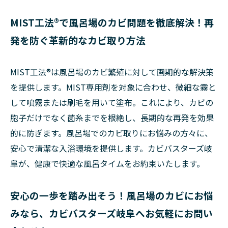
MIST工法®で風呂場のカビ問題を徹底解決！再
発を防ぐ革新的なカビ取り方法
MIST工法®は風呂場のカビ繁殖に対して画期的な解決策
を提供します。MIST専用剤を対象に合わせ、微細な霧と
して噴霧または刷毛を用いて塗布。これにより、カビの
胞子だけでなく菌糸までを根絶し、長期的な再発を効果
的に防ぎます。風呂場でのカビ取りにお悩みの方々に、
安心で清潔な入浴環境を提供します。カビバスターズ岐
阜が、健康で快適な風呂タイムをお約束いたします。
安心の一歩を踏み出そう！風呂場のカビにお悩
みなら、カビバスターズ岐阜へお気軽にお問い