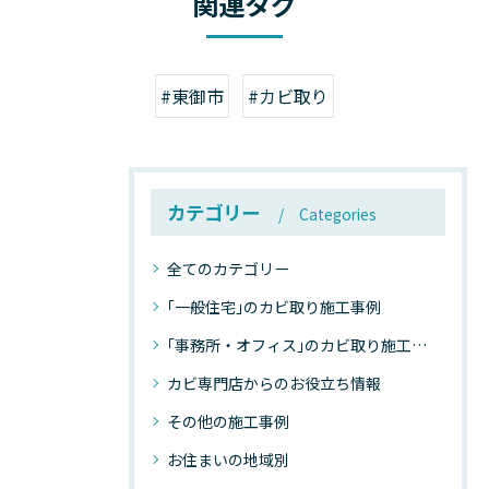
関連タグ
#東御市
#カビ取り
カテゴリー
Categories
全てのカテゴリー
｢一般住宅｣のカビ取り施工事例
｢事務所・オフィス｣のカビ取り施工事例
カビ専門店からのお役立ち情報
その他の施工事例
お住まいの地域別