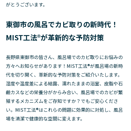
がとうございます。
東御市の風呂でカビ取りの新時代！
MIST工法®が革新的な予防対策
長野県東御市の皆さん、風呂場でのカビ取りにお悩みの
方々へお知らせがあります！MIST工法®が風呂場の新時
代を切り開く、革新的な予防対策をご紹介いたします。
湿度や温度差による結露、濡れたままの浴室、皮脂や石
鹼カスなどの栄養分がからみ合い、風呂場でのカビが繁
殖するメカニズムをご存知ですか？でもご安心くださ
い。MIST工法®はこれらの問題に効果的に対処し、風呂
場を清潔で健康的な空間に変えます。