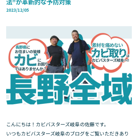
法®が革新的な予防対策
2023/12/05
こんにちは！カビバスターズ岐阜の佐藤です。
いつもカビバスターズ岐阜のブログをご覧いただきあり