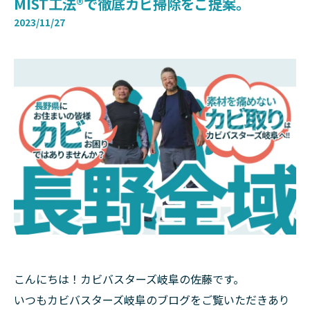
MIST工法®で徹底カビ掃除をご提案。
2023/11/27
こんにちは！カビバスターズ岐阜の佐藤です。
いつもカビバスターズ岐阜のブログをご覧いただきあり