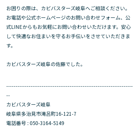
お困りの際は、カビバスターズ岐阜へご相談ください。
お電話や公式ホームページのお問い合わせフォーム、公
式LINEからもお気軽にお問い合わせいただけます。安心
して快適なお住まいを守るお手伝いをさせていただきま
す。
カビバスターズ岐阜の佐藤でした。
--------------------------------------------------------------------
--
カビバスターズ岐阜
岐阜県多治見市滝呂町16-121-7
電話番号 : 050-3164-5149