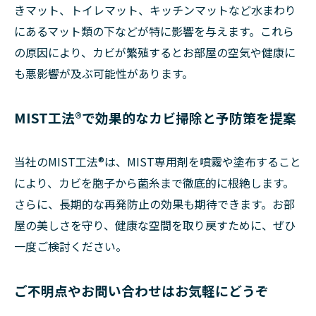
きマット、トイレマット、キッチンマットなど水まわり
にあるマット類の下などが特に影響を与えます。これら
の原因により、カビが繁殖するとお部屋の空気や健康に
も悪影響が及ぶ可能性があります。
MIST工法®で効果的なカビ掃除と予防策を提案
当社のMIST工法®は、MIST専用剤を噴霧や塗布すること
により、カビを胞子から菌糸まで徹底的に根絶します。
さらに、長期的な再発防止の効果も期待できます。お部
屋の美しさを守り、健康な空間を取り戻すために、ぜひ
一度ご検討ください。
ご不明点やお問い合わせはお気軽にどうぞ