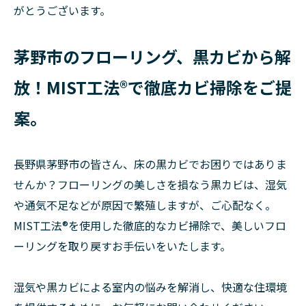
がとうございます。
茅野市のフローリング、黒カビから解
放！MIST工法®で徹底カビ掃除をご提
案。
長野県茅野市の皆さん、床の黒カビでお困りではありま
せんか？フローリングの美しさを損なう黒カビは、湿気
や通気不足などが原因で繁殖しますが、ご心配なく。
MIST工法®を使用した徹底的なカビ掃除で、美しいフロ
ーリングを取り戻すお手伝いをいたします。
湿気や黒カビによる室内の悩みを解消し、快適な住環境