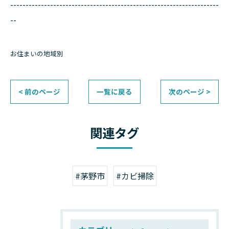
--------------------------------------------------------------------
--
お住まいの地域別
< 前のページ
一覧に戻る
次のページ >
関連タグ
#茅野市
#カビ掃除