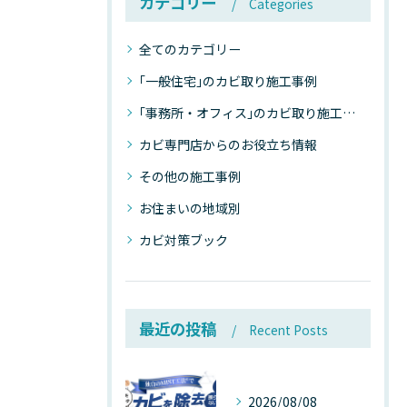
カテゴリー
Categories
全てのカテゴリー
｢一般住宅｣のカビ取り施工事例
｢事務所・オフィス｣のカビ取り施工事例
カビ専門店からのお役立ち情報
その他の施工事例
お住まいの地域別
カビ対策ブック
最近の投稿
Recent Posts
2026/08/08