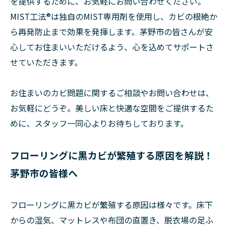
を提供するために、お気軽にお問い合わせください。
MIST工法®は独自のMIST専用剤を使用し、カビの根絶か
ら再発防止まで効果を発揮します。茅野市の皆さんが安
心してお住まいいただけるよう、心を込めてサポートさ
せていただきます。
お住まいのカビ問題に関するご相談やお問い合わせは、
お気軽にどうぞ。美しい床と快適な空間をご提供するた
めに、スタッフ一同心よりお待ちしております。
フローリングに黒カビが繁殖する原因を解説！
茅野市の皆様へ
フローリングに黒カビが繁殖する原因は様々です。床下
からの湿気、マットレスや布団の直置き、脱衣場の足ふ