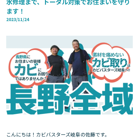
水修理まで、トータル対策でお住まいを守り
ます！
2023/11/24
こんにちは！カビバスターズ岐阜の佐藤です。