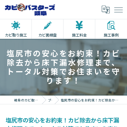
カビ取り施工
カビ菌検査
施工料金
施工事例
塩尻市の安心をお約束！カビ
除去から床下漏水修理まで、
トータル対策でお住まいを守
ります！
岐阜のカビ取りならカビバスターズ岐阜
ブログ
塩尻市の安心をお約束！カビ除去から床下漏水修理まで、トータル対策でお住まいを守ります！
塩尻市の安心をお約束！カビ除去から床下漏