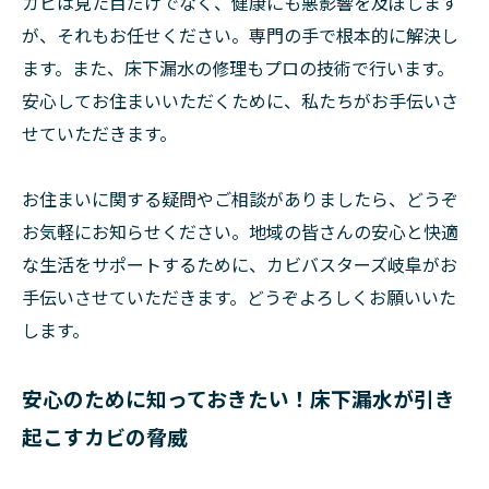
カビは見た目だけでなく、健康にも悪影響を及ぼします
が、それもお任せください。専門の手で根本的に解決し
ます。また、床下漏水の修理もプロの技術で行います。
安心してお住まいいただくために、私たちがお手伝いさ
せていただきます。
お住まいに関する疑問やご相談がありましたら、どうぞ
お気軽にお知らせください。地域の皆さんの安心と快適
な生活をサポートするために、カビバスターズ岐阜がお
手伝いさせていただきます。どうぞよろしくお願いいた
します。
安心のために知っておきたい！床下漏水が引き
起こすカビの脅威