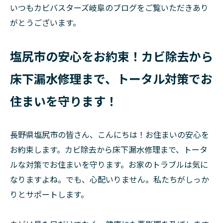
いつもカビバスターズ岐阜のブログをご覧いただきあり
がとうございます。
塩尻市の安心をお約束！カビ除去から
床下漏水修理まで、トータル対策でお
住まいを守ります！
長野県塩尻市の皆さん、こんにちは！お住まいの安心を
お約束します。カビ除去から床下漏水修理まで、トータ
ルな対策でお住まいを守ります。お家のトラブルは気に
なりますよね。でも、心配いりません。私たちがしっか
りとサポートします。