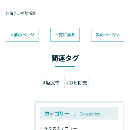
お住まいの地域別
< 前のページ
一覧に戻る
次のページ >
関連タグ
#塩尻市
#カビ除去
カテゴリー
Categories
全てのカテゴリー