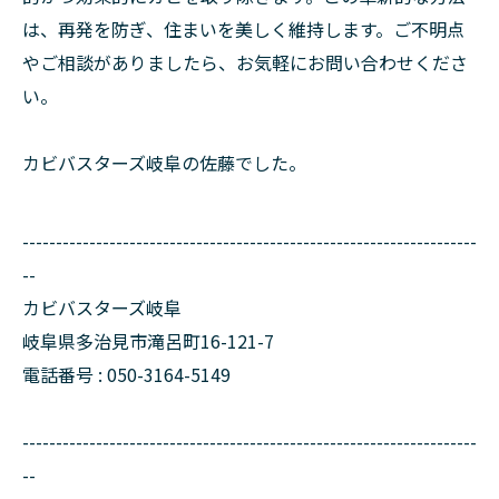
は、再発を防ぎ、住まいを美しく維持します。ご不明点
やご相談がありましたら、お気軽にお問い合わせくださ
い。
カビバスターズ岐阜の佐藤でした。
--------------------------------------------------------------------
--
カビバスターズ岐阜
岐阜県多治見市滝呂町16-121-7
電話番号 : 050-3164-5149
--------------------------------------------------------------------
--