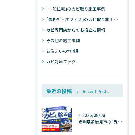
｢一般住宅｣のカビ取り施工事例
｢事務所・オフィス｣のカビ取り施工事例
カビ専門店からのお役立ち情報
その他の施工事例
お住まいの地域別
カビ対策ブック
最近の投稿
Recent Posts
2026/08/08
岐阜県多治見市の“異常な高温”が建物内部を破壊する──深層カビが急増する危険な温度差の正体