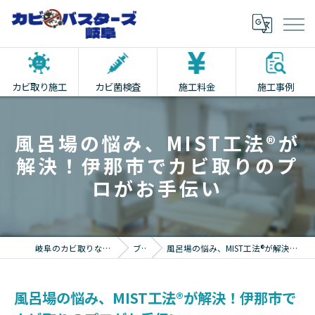
カビ取り施工
カビ菌検査
施工料金
施工事例
風呂場の悩み、MIST工法®が
解決！伊那市でカビ取りのプ
ロがお手伝い
岐阜のカビ取りならカビバスターズ岐阜
ブログ
風呂場の悩み、MIST工法®が解決！伊那市でカビ取りのプロがお手伝い
風呂場の悩み、MIST工法®が解決！伊那市で