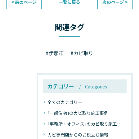
< 前のページ
一覧に戻る
次のページ >
関連タグ
#伊那市
#カビ取り
カテゴリー
Categories
全てのカテゴリー
｢一般住宅｣のカビ取り施工事例
｢事務所・オフィス｣のカビ取り施工事例
カビ専門店からのお役立ち情報