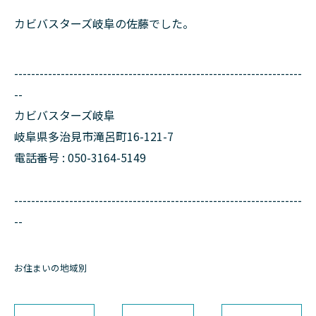
カビバスターズ岐阜の佐藤でした。
--------------------------------------------------------------------
--
カビバスターズ岐阜
岐阜県多治見市滝呂町16-121-7
電話番号 : 050-3164-5149
--------------------------------------------------------------------
--
お住まいの地域別