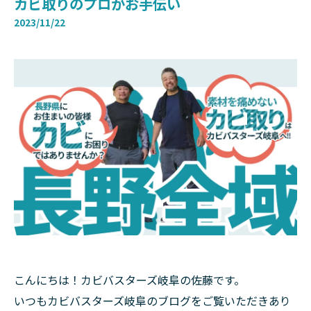
カビ取りのプロがお手伝い
2023/11/22
こんにちは！カビバスターズ岐阜の佐藤です。
いつもカビバスターズ岐阜のブログをご覧いただきあり