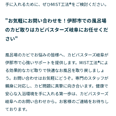
手に入れるために、ぜひMIST工法®をご検討ください。
"お気軽にお問い合わせを！伊那市での風呂場
のカビ取りはカビバスターズ岐阜にお任せくだ
さい"
風呂場のカビでお悩みの皆様へ、カビバスターズ岐阜が
伊那市で心強いサポートを提供します。MIST工法®によ
る効果的なカビ取りで快適なお風呂を取り戻しましょ
う。お問い合わせはお気軽にどうぞ。専門のスタッフが
親身に対応し、カビ問題に真摯に向き合います。健康で
安心な入浴環境を手に入れる第一歩は、カビバスターズ
岐阜へのお問い合わせから。お客様のご連絡をお待ちし
ております。