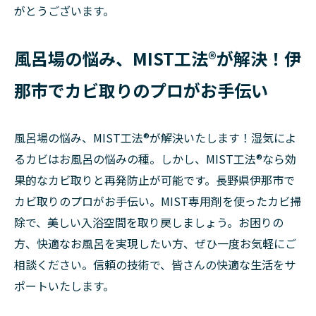
がとうございます。
風呂場の悩み、MIST工法®が解決！伊
那市でカビ取りのプロがお手伝い
風呂場の悩み、MIST工法®が解決いたします！湿気によ
るカビはお風呂の悩みの種。しかし、MIST工法®なら効
果的なカビ取りと再発防止が可能です。長野県伊那市で
カビ取りのプロがお手伝い。MIST専用剤を使ったカビ掃
除で、美しい入浴空間を取り戻しましょう。お困りの
方、快適なお風呂を実現したい方、ぜひ一度お気軽にご
相談ください。信頼の技術で、皆さんの快適な生活をサ
ポートいたします。