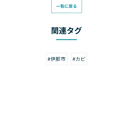
一覧に戻る
関連タグ
#伊那市
#カビ