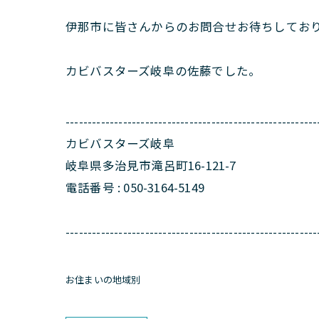
伊那市に皆さんからのお問合せお待ちしてお
カビバスターズ岐阜の佐藤でした。
---------------------------------------------------------
カビバスターズ岐阜
岐阜県多治見市滝呂町16-121-7
電話番号 : 050-3164-5149
---------------------------------------------------------
お住まいの地域別