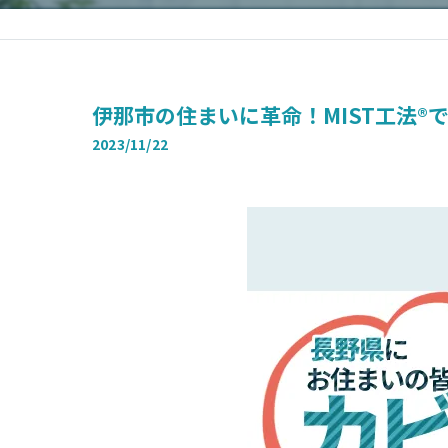
伊那市の住まいに革命！MIST工法®
2023/11/22