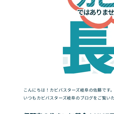
こんにちは！カビバスターズ岐阜の佐藤です
いつもカビバスターズ岐阜のブログをご覧い