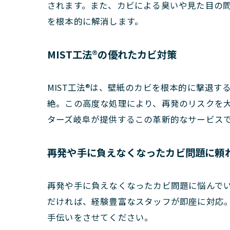
されます。また、カビによる臭いや見た目の問
を根本的に解消します。
MIST工法®の優れたカビ対策
MIST工法®は、壁紙のカビを根本的に撃退
絶。この高度な処理により、再発のリスクを大
ターズ岐阜が提供するこの革新的なサービス
再発や手に負えなくなったカビ問題に頼
再発や手に負えなくなったカビ問題に悩んでい
だければ、経験豊富なスタッフが即座に対応
手伝いをさせてください。