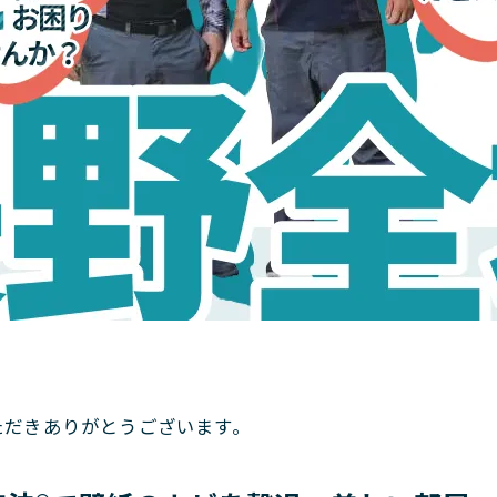
。
ただきありがとうございます。