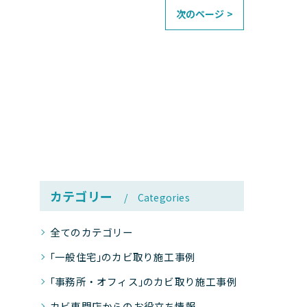
次のページ >
カテゴリー
Categories
全てのカテゴリー
｢一般住宅｣のカビ取り施工事例
｢事務所・オフィス｣のカビ取り施工事例
カビ専門店からのお役立ち情報