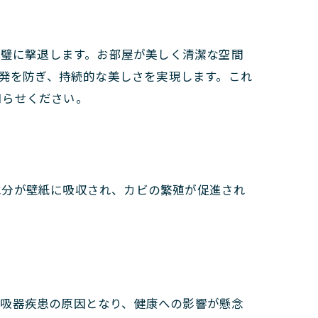
へ
完璧に撃退します。お部屋が美しく清潔な空間
再発を防ぎ、持続的な美しさを実現します。これ
知らせください。
水分が壁紙に吸収され、カビの繁殖が促進され
呼吸器疾患の原因となり、健康への影響が懸念