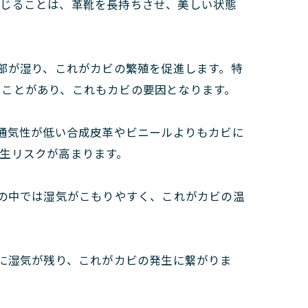
講じることは、革靴を長持ちさせ、美しい状態
部が湿り、これがカビの繁殖を促進します。特
ることがあり、これもカビの要因となります。
通気性が低い合成皮革やビニールよりもカビに
生リスクが高まります。
の中では湿気がこもりやすく、これがカビの温
に湿気が残り、これがカビの発生に繋がりま