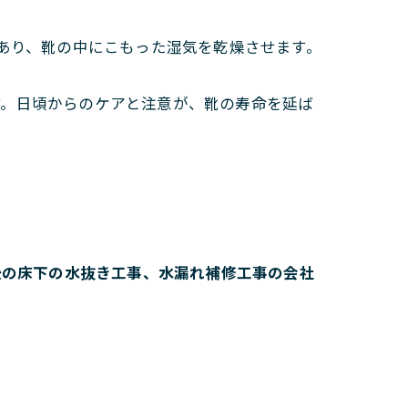
あり、靴の中にこもった湿気を乾燥させます。
す。日頃からのケアと注意が、靴の寿命を延ば
後の床下の水抜き工事、水漏れ補修工事の会社