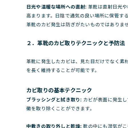
日光や温暖な場所への直射:
革靴は直射日光や
高まります。日陰で通気の良い場所に保管す
革靴のカビ発生は防ぎがたいものではありま
２．革靴のカビ取りテクニックと予防法
革靴に発生したカビは、見た目だけでなく素
を長く維持することが可能です。
カビ取りの基本テクニック
ブラッシングと拭き取り:
カビが表面に発生し
黴を取り除くことができます。
中敷きの取り外しと乾燥:
靴の中にも湿気がこ