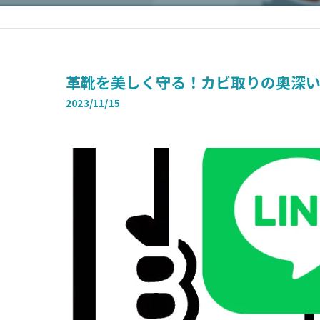
革靴を美しく守る！カビ取りの奥深
2023/11/15