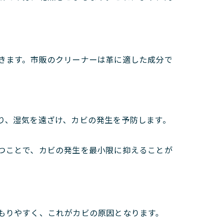
きます。市販のクリーナーは革に適した成分で
り、湿気を遠ざけ、カビの発生を予防します。
つことで、カビの発生を最小限に抑えることが
もりやすく、これがカビの原因となります。