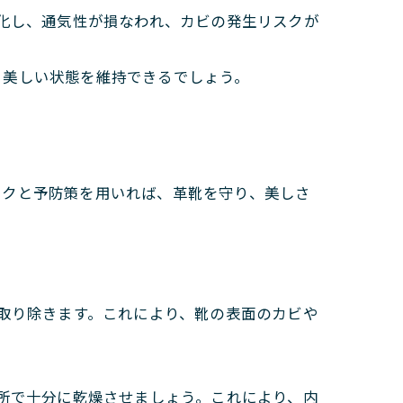
化し、通気性が損なわれ、カビの発生リスクが
、美しい状態を維持できるでしょう。
ックと予防策を用いれば、革靴を守り、美しさ
取り除きます。これにより、靴の表面のカビや
所で十分に乾燥させましょう。これにより、内