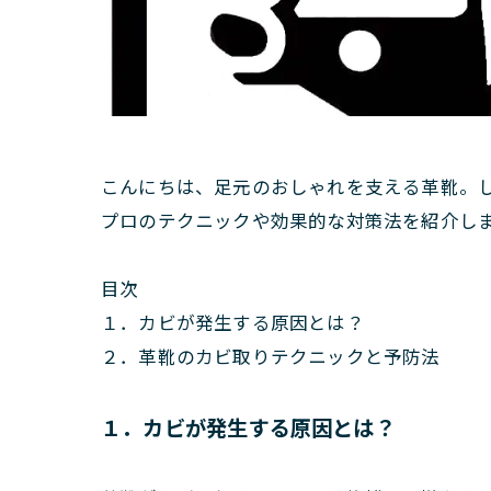
こんにちは、足元のおしゃれを支える革靴。
プロのテクニックや効果的な対策法を紹介し
目次
１．カビが発生する原因とは？
２．革靴のカビ取りテクニックと予防法
１．カビが発生する原因とは？