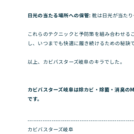
日光の当たる場所への保管:
靴は日光が当たり
これらのテクニックと予防策を組み合わせる
し、いつまでも快適に履き続けるための秘訣
以上、カビバスターズ岐阜のキラでした。
カビバスターズ岐阜は除カビ・除菌・消臭のM
です。
---------------------------------------------------------
カビバスターズ岐阜