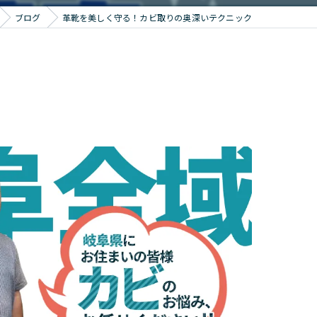
ブログ
革靴を美しく守る！カビ取りの奥深いテクニック