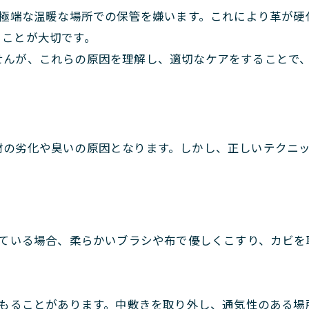
極端な温暖な場所での保管を嫌います。これにより革が硬
ることが大切です。
せんが、これらの原因を理解し、適切なケアをすることで
材の劣化や臭いの原因となります。しかし、正しいテクニ
ている場合、柔らかいブラシや布で優しくこすり、カビを
もることがあります。中敷きを取り外し、通気性のある場