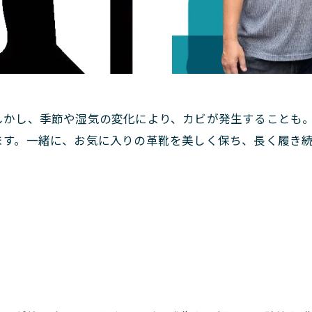
しかし、季節や湿気の変化により、カビが発生することも
ます。一緒に、お気に入りの革靴を美しく保ち、長く履き