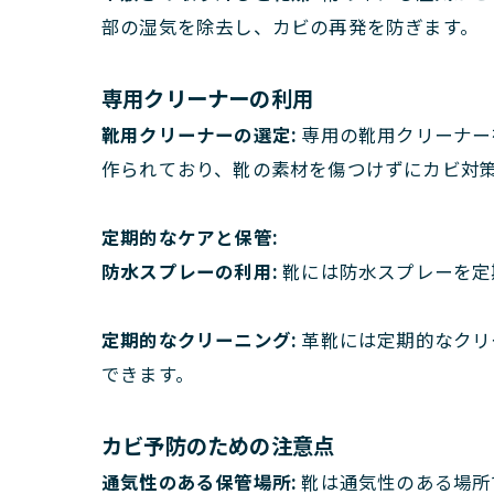
部の湿気を除去し、カビの再発を防ぎます。
専用クリーナーの利用
靴用クリーナーの選定:
専用の靴用クリーナー
作られており、靴の素材を傷つけずにカビ対
定期的なケアと保管:
防水スプレーの利用:
靴には防水スプレーを定
定期的なクリーニング:
革靴には定期的なクリ
できます。
カビ予防のための注意点
通気性のある保管場所:
靴は通気性のある場所