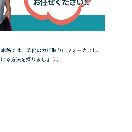
。本稿では、革靴のカビ取りにフォーカスし、
続ける方法を探りましょう。