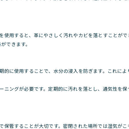
を使用すると、革にやさしく汚れやカビを落とすことがで
策ができます。
期的に使用することで、水分の浸入を防ぎます。これによ
ーニングが必要です。定期的に汚れを落とし、通気性を保
で保管することが大切です。密閉された場所では湿気がこ