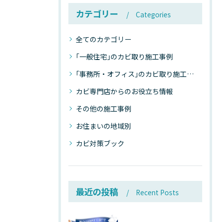
カテゴリー
Categories
全てのカテゴリー
｢一般住宅｣のカビ取り施工事例
｢事務所・オフィス｣のカビ取り施工事例
カビ専門店からのお役立ち情報
その他の施工事例
お住まいの地域別
カビ対策ブック
最近の投稿
Recent Posts