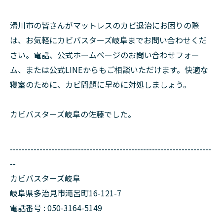
滑川市の皆さんがマットレスのカビ退治にお困りの際
は、お気軽にカビバスターズ岐阜までお問い合わせくだ
さい。電話、公式ホームページのお問い合わせフォー
ム、または公式LINEからもご相談いただけます。快適な
寝室のために、カビ問題に早めに対処しましょう。
カビバスターズ岐阜の佐藤でした。
--------------------------------------------------------------------
--
カビバスターズ岐阜
岐阜県多治見市滝呂町16-121-7
電話番号 : 050-3164-5149