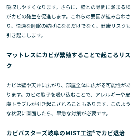
吸収しやすくなります。さらに、壁との隙間に溜まる埃
がカビの発生を促進します。これらの要因が組み合わさ
り、快適な睡眠の妨げになるだけでなく、健康リスクも
引き起こします。
マットレスにカビが繁殖することで起こるリス
ク
カビは壁や天井に広がり、部屋全体に広がる可能性があ
ります。カビの胞子を吸い込むことで、アレルギーや皮
膚トラブルが引き起こされることもあります。このよう
な状況に直面したら、早急な対策が必要です。
カビバスターズ岐阜のMIST工法®でカビ退治