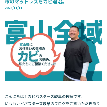
市のマットレスをカビ退治。
2023/11/11
こんにちは！カビバスターズ岐阜の佐藤です。
いつもカビバスターズ岐阜のブログをご覧いただきあり