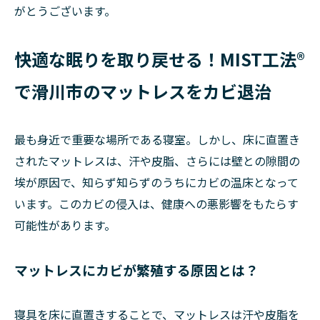
がとうございます。
快適な眠りを取り戻せる！MIST工法®
で滑川市のマットレスをカビ退治
最も身近で重要な場所である寝室。しかし、床に直置き
されたマットレスは、汗や皮脂、さらには壁との隙間の
埃が原因で、知らず知らずのうちにカビの温床となって
います。このカビの侵入は、健康への悪影響をもたらす
可能性があります。
マットレスにカビが繁殖する原因とは？
寝具を床に直置きすることで、マットレスは汗や皮脂を