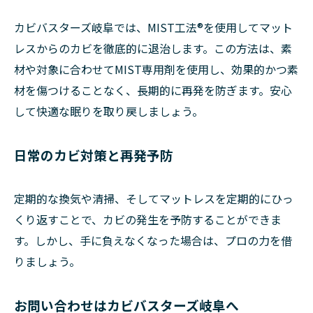
カビバスターズ岐阜では、MIST工法®を使用してマット
レスからのカビを徹底的に退治します。この方法は、素
材や対象に合わせてMIST専用剤を使用し、効果的かつ素
材を傷つけることなく、長期的に再発を防ぎます。安心
して快適な眠りを取り戻しましょう。
日常のカビ対策と再発予防
定期的な換気や清掃、そしてマットレスを定期的にひっ
くり返すことで、カビの発生を予防することができま
す。しかし、手に負えなくなった場合は、プロの力を借
りましょう。
お問い合わせはカビバスターズ岐阜へ