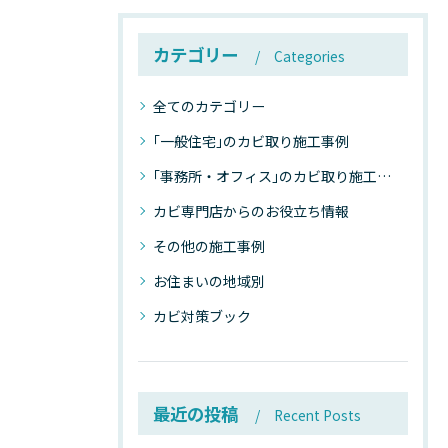
カテゴリー
Categories
全てのカテゴリー
｢一般住宅｣のカビ取り施工事例
｢事務所・オフィス｣のカビ取り施工事例
カビ専門店からのお役立ち情報
その他の施工事例
お住まいの地域別
カビ対策ブック
最近の投稿
Recent Posts