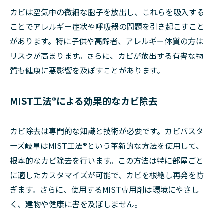
カビは空気中の微細な胞子を放出し、これらを吸入する
ことでアレルギー症状や呼吸器の問題を引き起こすこと
があります。特に子供や高齢者、アレルギー体質の方は
リスクが高まります。さらに、カビが放出する有害な物
質も健康に悪影響を及ぼすことがあります。
MIST工法®による効果的なカビ除去
カビ除去は専門的な知識と技術が必要です。カビバスタ
ーズ岐阜はMIST工法®という革新的な方法を使用して、
根本的なカビ除去を行います。この方法は特に部屋ごと
に適したカスタマイズが可能で、カビを根絶し再発を防
ぎます。さらに、使用するMIST専用剤は環境にやさし
く、建物や健康に害を及ぼしません。