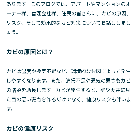
あります。このブログでは、アパートやマンションのオ
ーナー様、管理会社様、住民の皆さんに、カビの原因、
リスク、そして効果的なカビ対策についてお話ししまし
ょう。
カビの原因とは？
カビは湿度や換気不足など、環境的な要因によって発生
しやすくなります。また、清掃不足や通気の悪さもカビ
の増殖を助長します。カビが発生すると、壁や天井に見
た目の悪い斑点を作るだけでなく、健康リスクも伴いま
す。
カビの健康リスク