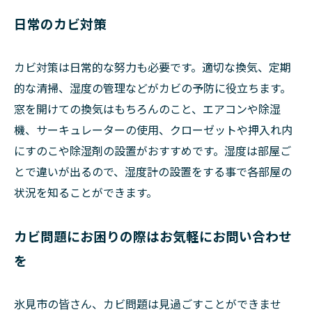
日常のカビ対策
カビ対策は日常的な努力も必要です。適切な換気、定期
的な清掃、湿度の管理などがカビの予防に役立ちます。
窓を開けての換気はもちろんのこと、エアコンや除湿
機、サーキュレーターの使用、クローゼットや押入れ内
にすのこや除湿剤の設置がおすすめです。湿度は部屋ご
とで違いが出るので、湿度計の設置をする事で各部屋の
状況を知ることができます。
カビ問題にお困りの際はお気軽にお問い合わせ
を
氷見市の皆さん、カビ問題は見過ごすことができませ