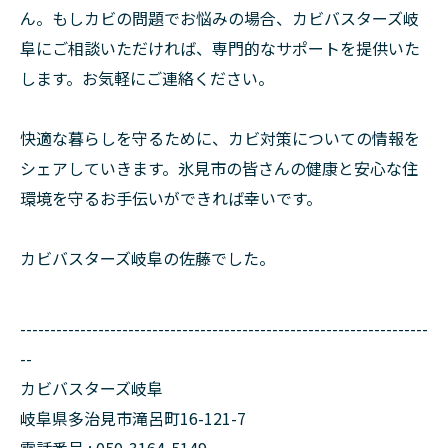
ん。もしカビの問題でお悩みの場合、カビバスターズ岐
阜にご相談いただければ、専門的なサポートを提供いた
します。お気軽にご連絡ください。
快適な暮らしを守るために、カビ対策についての情報を
シェアしていきます。氷見市の皆さんの健康と安心な住
環境を守るお手伝いができれば幸いです。
カビバスターズ岐阜の佐藤でした。
--------------------------------------------------------------------
--
カビバスターズ岐阜
岐阜県多治見市滝呂町16-121-7