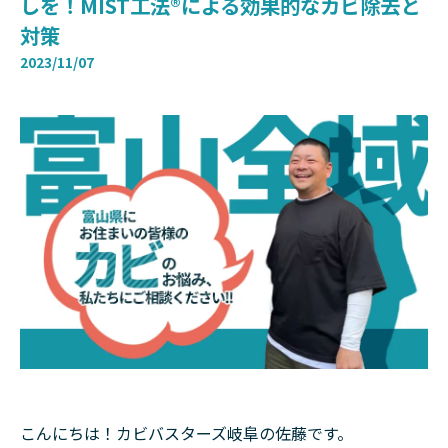
しを！MIST工法®による効果的なカビ除去と
対策
2023/11/07
こんにちは！カビバスターズ岐阜の佐藤です。