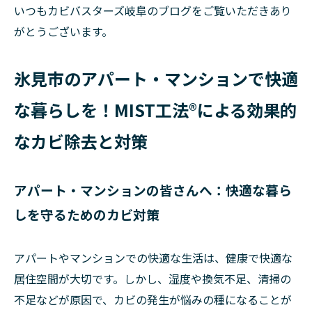
いつもカビバスターズ岐阜のブログをご覧いただきあり
がとうございます。
氷見市のアパート・マンションで快適
な暮らしを！MIST工法®による効果的
なカビ除去と対策
アパート・マンションの皆さんへ：快適な暮ら
しを守るためのカビ対策
アパートやマンションでの快適な生活は、健康で快適な
居住空間が大切です。しかし、湿度や換気不足、清掃の
不足などが原因で、カビの発生が悩みの種になることが