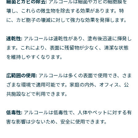
細菌とカビの除去:
アルコールは細菌やカビの細胞膜を
壊し、これらの微生物を除去する効果があります。特
に、カビ胞子の壊滅に対して強力な効果を発揮します。
速乾性:
アルコールは速乾性があり、塗布後迅速に揮発し
ます。これにより、表面に残留物が少なく、清潔な状態
を維持しやすくなります。
広範囲の使用:
アルコールは多くの表面で使用でき、さま
ざまな環境で適用可能です。家庭の内外、オフィス、公
共施設などで利用できます。
低毒性:
アルコールは低毒性で、人体やペットに対する有
害な影響は少ないため、安全に使用できます。