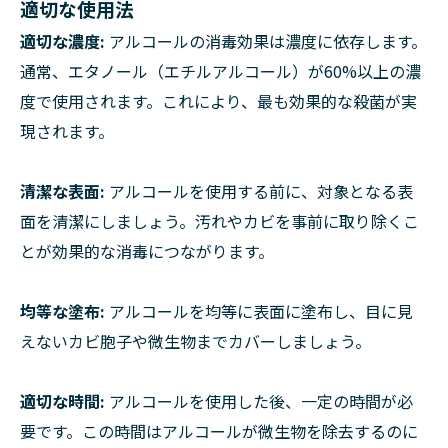
適切な使用法
適切な濃度:
アルコールの消毒効果は濃度に依存します。
通常、エタノール（エチルアルコール）が60%以上の濃
度で使用されます。これにより、最も効果的な殺菌が実
現されます。
清潔な表面:
アルコールを使用する前に、対象となる表
面を清潔にしましょう。汚れやカビを事前に取り除くこ
とが効果的な消毒につながります。
均等な塗布:
アルコールを均等に表面に塗布し、目に見
えないカビ胞子や微生物までカバーしましょう。
適切な時間:
アルコールを使用した後、一定の時間が必
要です。この時間はアルコールが微生物を除去するのに