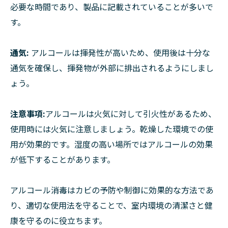
必要な時間であり、製品に記載されていることが多いで
す。
通気:
アルコールは揮発性が高いため、使用後は十分な
通気を確保し、揮発物が外部に排出されるようにしまし
ょう。
注意事項:
アルコールは火気に対して引火性があるため、
使用時には火気に注意しましょう。乾燥した環境での使
用が効果的です。湿度の高い場所ではアルコールの効果
が低下することがあります。
アルコール消毒はカビの予防や制御に効果的な方法であ
り、適切な使用法を守ることで、室内環境の清潔さと健
康を守るのに役立ちます。