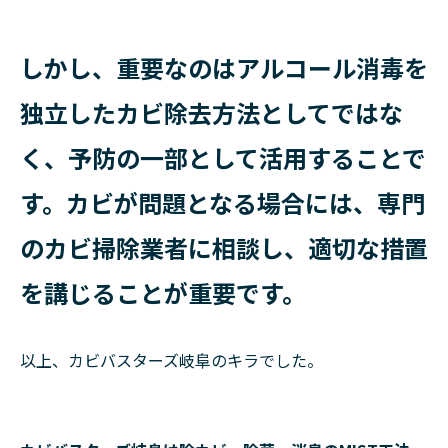
しかし、重要なのはアルコール消毒を
独立したカビ除去方法としてではな
く、予防の一部として活用することで
す。カビが問題となる場合には、専門
のカビ掃除業者に相談し、適切な措置
を講じることが重要です。
以上、カビバスターズ岐阜のキラでした。