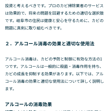
投資と考えるべきです。プロのカビ掃除業者のサービス
は効果的で、将来の問題を回避するための適切な選択肢
です。岐阜市の住民は健康と安心を守るために、カビの
問題に真剣に取り組むべきです。
２．アルコール消毒の効果と適切な使用法
アルコール消毒は、カビの予防と制御に有効な方法の1
つです。アルコールは一般的に殺菌・消毒作用を持ち、
カビの成長を抑制する効果があります。以下では、アル
コール消毒の効果と適切な使用法について詳しく説明し
ます。
アルコールの消毒効果