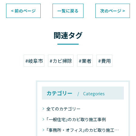
< 前のページ
一覧に戻る
次のページ >
関連タグ
#岐阜市
#カビ掃除
#業者
#費用
カテゴリー
Categories
全てのカテゴリー
｢一般住宅｣のカビ取り施工事例
｢事務所・オフィス｣のカビ取り施工事例