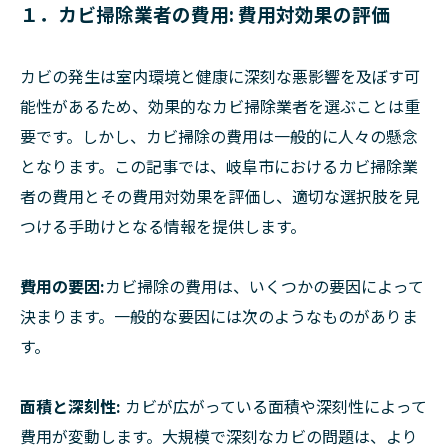
１．カビ掃除業者の費用: 費用対効果の評価
カビの発生は室内環境と健康に深刻な悪影響を及ぼす可
能性があるため、効果的なカビ掃除業者を選ぶことは重
要です。しかし、カビ掃除の費用は一般的に人々の懸念
となります。この記事では、岐阜市におけるカビ掃除業
者の費用とその費用対効果を評価し、適切な選択肢を見
つける手助けとなる情報を提供します。
費用の要因:
カビ掃除の費用は、いくつかの要因によって
決まります。一般的な要因には次のようなものがありま
す。
面積と深刻性:
カビが広がっている面積や深刻性によって
費用が変動します。大規模で深刻なカビの問題は、より