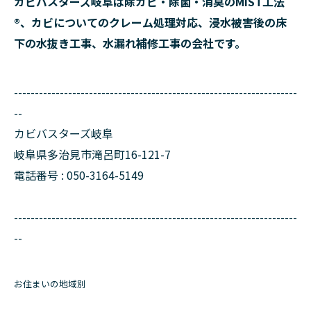
カビバスターズ岐阜は除カビ・除菌・消臭のMIST工法
®、カビについてのクレーム処理対応、浸水被害後の床
下の水抜き工事、水漏れ補修工事の会社です。
--------------------------------------------------------------------
--
カビバスターズ岐阜
岐阜県多治見市滝呂町16-121-7
電話番号 : 050-3164-5149
--------------------------------------------------------------------
--
お住まいの地域別