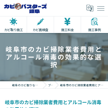
カビ取り施工
カビ菌検査
施工料金
施工事例
岐阜市のカビ掃除業者費用と
アルコール消毒の効果的な選
択
岐阜のカビ取りならカビバスターズ岐阜
ブログ
岐阜市のカビ掃除業者費用とアルコール消毒の効果的な選択
岐阜市のカビ掃除業者費用とアルコール消毒