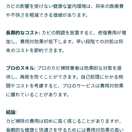
カビの影響を受けない健康な室内環境は、将来の医療費
や不快さを軽減できる価値があります。
長期的なコスト:
カビの問題を放置すると、修復費用が増
加し、費用対効果が低下します。早い段階での対処は将
来のコストを節約できます。
プロのスキル:
プロのカビ掃除業者は効果的な対策を提
供し、再発を防ぐことができます。自己処理にかかる時
間やコストを考慮すると、プロのサービスは費用対効果
に優れていることがあります。
結論:
カビ掃除の費用は初めに高く感じることがありますが、
長期的な健康と快適さを守るためには費用対効果の高い