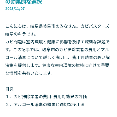
の効果的な選択
2023/11/07
こんにちは、岐阜県岐阜市のみなさん。カビバスターズ
岐阜のキラです。
カビ問題は室内環境と健康に影響を及ぼす深刻な課題で
す。この記事では、岐阜市のカビ掃除業者の費用とアル
コール消毒について詳しく説明し、費用対効果の高い解
決策を提供します。健康な室内環境の維持に向けて重要
な情報を共有いたします。
目次
１．カビ掃除業者の費用: 費用対効果の評価
２．アルコール消毒の効果と適切な使用法