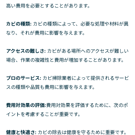
高い費用を必要とすることがあります。
カビの種類:
カビの種類によって、必要な処理や材料が異
なり、それが費用に影響を与えます。
アクセスの難しさ:
カビがある場所へのアクセスが難しい
場合、作業の複雑性と費用が増加することがあります。
プロのサービス:
カビ掃除業者によって提供されるサービ
スの種類や品質も費用に影響を与えます。
費用対効果の評価:
費用対効果を評価するために、次のポ
イントを考慮することが重要です。
健康と快適さ:
カビの除去は健康を守るために重要です。