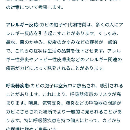
の対策について考察します。
アレルギー反応:
カビの胞子や代謝物質は、多くの人にア
レルギー反応を引き起こすことがあります。くしゃみ、
鼻水、目のかゆみ、皮膚のかゆみなどの症状が一般的
で、これらの症状は生活の品質を低下させます。アレル
ギー性鼻炎やアトピー性皮膚炎などのアレルギー関連の
疾患がカビによって誘発されることがあります。
呼吸器疾患:
カビの胞子は空気中に放出され、吸引される
ことがあります。これにより、呼吸器疾患のリスクが高
まります。喘息、気管支炎、肺炎などの呼吸器の問題が
カビにさらされた場所でより一般的に見られることがあ
ります。特に呼吸器疾患を持つ個人にとって、カビから
の保護は極めて重要です。