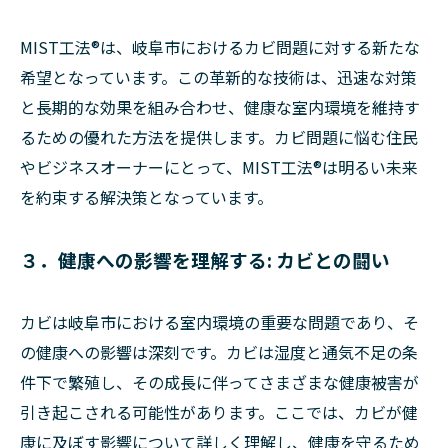
MIST工法®は、岐阜市におけるカビ問題に対する新たな
希望となっています。この革新的な技術は、迅速な対策
と長期的な効果を組み合わせ、健康な室内環境を維持す
るための優れた方法を提供します。カビ問題に悩む住民
やビジネスオーナーにとって、MIST工法®は明るい未来
を約束する解決策となっています。
３．健康への影響を理解する: カビとの闘い
カビは岐阜市における室内環境の重要な問題であり、そ
の健康への影響は深刻です。カビは湿度と通気不足の条
件下で繁殖し、その成長に伴ってさまざまな健康被害が
引き起こされる可能性があります。ここでは、カビが健
康に及ぼす影響について詳しく理解し、健康を守るため