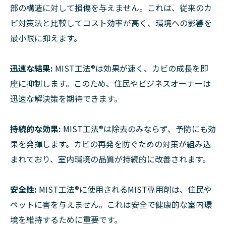
部の構造に対して損傷を与えません。これは、従来のカ
ビ対策法と比較してコスト効率が高く、環境への影響を
最小限に抑えます。
迅速な結果:
MIST工法®は効果が速く、カビの成長を即
座に抑制します。このため、住民やビジネスオーナーは
迅速な解決策を期待できます。
持続的な効果:
MIST工法®は除去のみならず、予防にも効
果を発揮します。カビの再発を防ぐための対策が組み込
まれており、室内環境の品質が持続的に改善されます。
安全性:
MIST工法®に使用されるMIST専用剤は、住民や
ペットに害を与えません。これは安全で健康的な室内環
境を維持するために重要です。