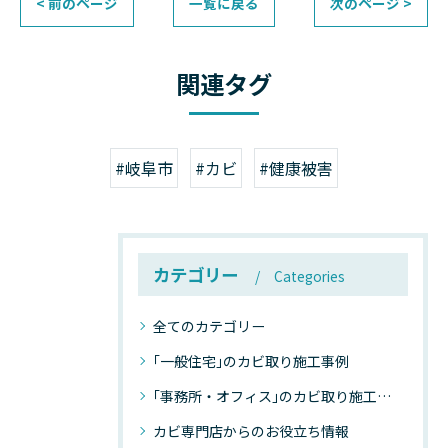
< 前のページ
一覧に戻る
次のページ >
関連タグ
#岐阜市
#カビ
#健康被害
カテゴリー
Categories
全てのカテゴリー
｢一般住宅｣のカビ取り施工事例
｢事務所・オフィス｣のカビ取り施工事例
カビ専門店からのお役立ち情報