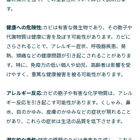
す。
健康への危険性:
カビは有害な微生物であり、その胞子や
代謝物質は健康に害を及ぼす可能性があります。カビに
さらされることで、アレルギー症状、呼吸器疾患、発
熱、頭痛などの健康問題が引き起こされることがありま
す。特に、免疫力の低い個人や幼児、高齢者は影響を受
けやすく、重篤な健康被害を被る可能性があります。
アレルギー反応:
カビの胞子や有害な化学物質は、アレル
ギー反応を引き起こす可能性があります。くしゃみ、鼻
水、目のかゆみ、皮膚のかゆみなどの症状が現れること
があり、これらの症状は生活の品質を低下させます。
潜在的な毒性:
特定の種類のカビは毒素を生成し、これら