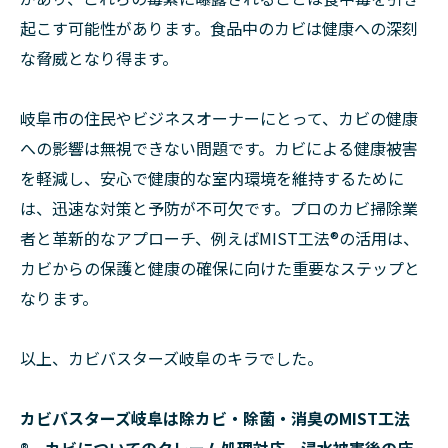
起こす可能性があります。食品中のカビは健康への深刻
な脅威となり得ます。
岐阜市の住民やビジネスオーナーにとって、カビの健康
への影響は無視できない問題です。カビによる健康被害
を軽減し、安心で健康的な室内環境を維持するために
は、迅速な対策と予防が不可欠です。プロのカビ掃除業
者と革新的なアプローチ、例えばMIST工法®の活用は、
カビからの保護と健康の確保に向けた重要なステップと
なります。
以上、カビバスターズ岐阜のキラでした。
カビバスターズ岐阜は除カビ・除菌・消臭のMIST工法
®、カビについてのクレーム処理対応、浸水被害後の床