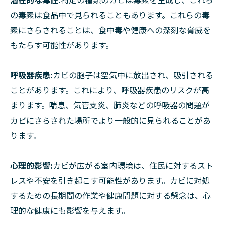
の毒素は食品中で見られることもあります。これらの毒
素にさらされることは、食中毒や健康への深刻な脅威を
もたらす可能性があります。
呼吸器疾患:
カビの胞子は空気中に放出され、吸引される
ことがあります。これにより、呼吸器疾患のリスクが高
まります。喘息、気管支炎、肺炎などの呼吸器の問題が
カビにさらされた場所でより一般的に見られることがあ
ります。
心理的影響:
カビが広がる室内環境は、住民に対するスト
レスや不安を引き起こす可能性があります。カビに対処
するための長期間の作業や健康問題に対する懸念は、心
理的な健康にも影響を与えます。