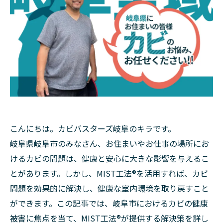
こんにちは。カビバスターズ岐阜のキラです。
岐阜県岐阜市のみなさん、お住まいやお仕事の場所にお
けるカビの問題は、健康と安心に大きな影響を与えるこ
とがあります。しかし、MIST工法®を活用すれば、カビ
問題を効果的に解決し、健康な室内環境を取り戻すこと
ができます。この記事では、岐阜市におけるカビの健康
被害に焦点を当て、MIST工法®が提供する解決策を詳し