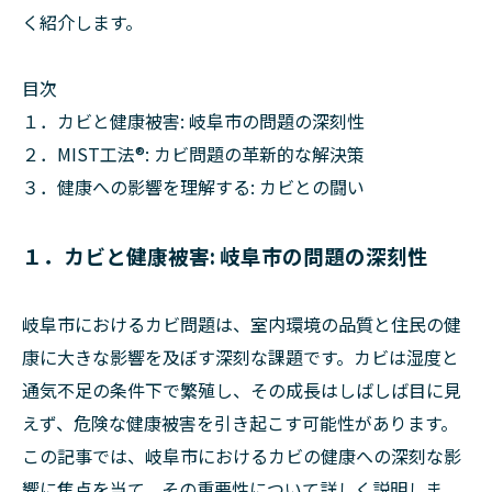
く紹介します。
目次
１．カビと健康被害: 岐阜市の問題の深刻性
２．MIST工法®: カビ問題の革新的な解決策
３．健康への影響を理解する: カビとの闘い
１．カビと健康被害: 岐阜市の問題の深刻性
岐阜市におけるカビ問題は、室内環境の品質と住民の健
康に大きな影響を及ぼす深刻な課題です。カビは湿度と
通気不足の条件下で繁殖し、その成長はしばしば目に見
えず、危険な健康被害を引き起こす可能性があります。
この記事では、岐阜市におけるカビの健康への深刻な影
響に焦点を当て、その重要性について詳しく説明しま