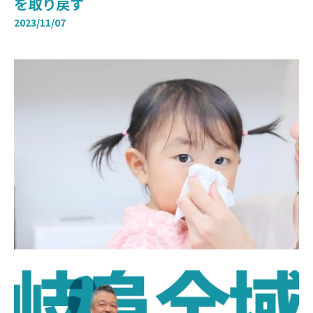
を取り戻す
2023/11/07