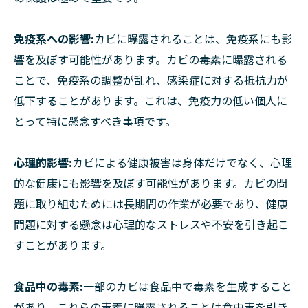
免疫系への影響:
カビに曝露されることは、免疫系にも影
響を及ぼす可能性があります。カビの毒素に曝露される
ことで、免疫系の調整が乱れ、感染症に対する抵抗力が
低下することがあります。これは、免疫力の低い個人に
とって特に懸念すべき事項です。
心理的影響:
カビによる健康被害は身体だけでなく、心理
的な健康にも影響を及ぼす可能性があります。カビの問
題に取り組むためには長期間の作業が必要であり、健康
問題に対する懸念は心理的なストレスや不安を引き起こ
すことがあります。
食品中の毒素:
一部のカビは食品中で毒素を生成すること
があり、これらの毒素に曝露されることは食中毒を引き