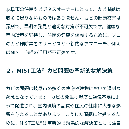
岐阜市の住民やビジネスオーナーにとって、カビ問題は
取るに足りないものではありません。カビの健康被害は
深刻で、早期の発見と適切な対策が不可欠です。健康な
室内環境を維持し、住民の健康を保護するために、プロ
のカビ掃除業者のサービスと革新的なアプローチ、例え
ばMIST工法®の活用が不可欠です。
２．MIST工法®: カビ問題の革新的な解決策
カビの問題は岐阜市の多くの住宅や建物において深刻な
懸念となっています。カビの発生は湿度と通気不足によ
って促進され、室内環境の品質や住民の健康に大きな影
響を与えることがあります。こうした問題に対処するた
めに、MIST工法®は革新的で効果的な解決策として注目