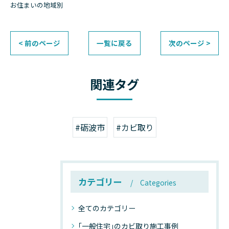
お住まいの地域別
< 前のページ
一覧に戻る
次のページ >
関連タグ
#砺波市
#カビ取り
カテゴリー
Categories
全てのカテゴリー
｢一般住宅｣のカビ取り施工事例