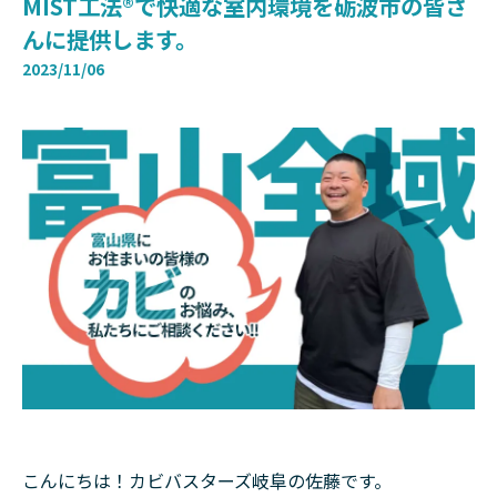
MIST工法®で快適な室内環境を砺波市の皆さ
んに提供します。
2023/11/06
こんにちは！カビバスターズ岐阜の佐藤です。