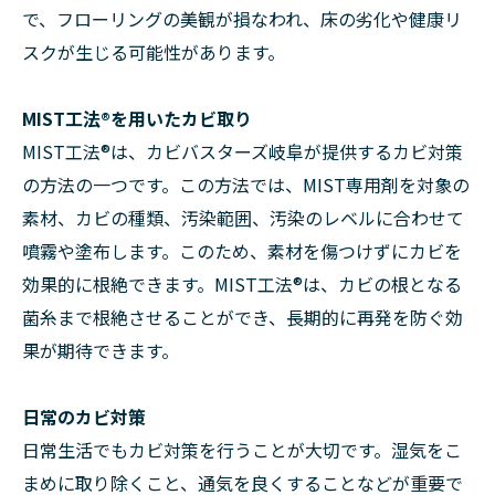
で、フローリングの美観が損なわれ、床の劣化や健康リ
スクが生じる可能性があります。
MIST工法®を用いたカビ取り
MIST工法®は、カビバスターズ岐阜が提供するカビ対策
の方法の一つです。この方法では、MIST専用剤を対象の
素材、カビの種類、汚染範囲、汚染のレベルに合わせて
噴霧や塗布します。このため、素材を傷つけずにカビを
効果的に根絶できます。MIST工法®は、カビの根となる
菌糸まで根絶させることができ、長期的に再発を防ぐ効
果が期待できます。
日常のカビ対策
日常生活でもカビ対策を行うことが大切です。湿気をこ
まめに取り除くこと、通気を良くすることなどが重要で