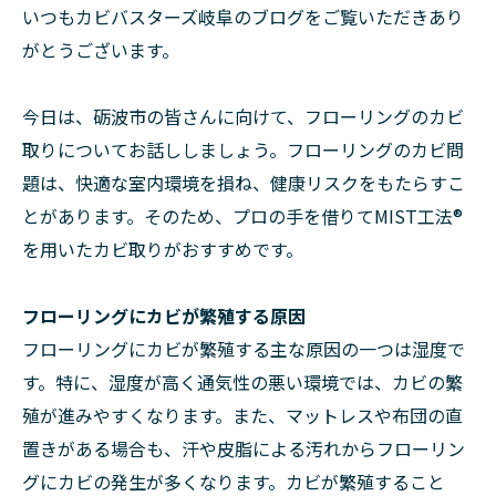
いつもカビバスターズ岐阜のブログをご覧いただきあり
がとうございます。
今日は、砺波市の皆さんに向けて、フローリングのカビ
取りについてお話ししましょう。フローリングのカビ問
題は、快適な室内環境を損ね、健康リスクをもたらすこ
とがあります。そのため、プロの手を借りてMIST工法®
を用いたカビ取りがおすすめです。
フローリングにカビが繁殖する原因
フローリングにカビが繁殖する主な原因の一つは湿度で
す。特に、湿度が高く通気性の悪い環境では、カビの繁
殖が進みやすくなります。また、マットレスや布団の直
置きがある場合も、汗や皮脂による汚れからフローリン
グにカビの発生が多くなります。カビが繁殖すること