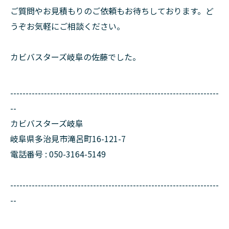
ご質問やお見積もりのご依頼もお待ちしております。ど
うぞお気軽にご相談ください。
カビバスターズ岐阜の佐藤でした。
--------------------------------------------------------------------
--
カビバスターズ岐阜
岐阜県多治見市滝呂町16-121-7
電話番号 : 050-3164-5149
--------------------------------------------------------------------
--