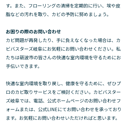
す。また、フローリングの清掃を定期的に行い、埃や皮
脂などの汚れを取り、カビの予防に努めましょう。
お困りの際のお問い合わせ
カビ問題が再発したり、手に負えなくなった場合は、カ
ビバスターズ岐阜にお気軽にお問い合わせください。私
たちは砺波市の皆さんの快適な室内環境を守るためにお
手伝いできます。
快適な室内環境を取り戻し、健康を守るために、ぜひプ
ロのカビ取りサービスをご検討ください。カビバスター
ズ岐阜では、電話、公式ホームページのお問い合わせフ
ォームまたは、公式LINEにてお問い合わせを承っており
ます。お気軽にお問い合わせいただければと思います。