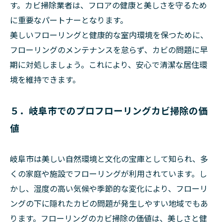
す。カビ掃除業者は、フロアの健康と美しさを守るため
に重要なパートナーとなります。
美しいフローリングと健康的な室内環境を保つために、
フローリングのメンテナンスを怠らず、カビの問題に早
期に対処しましょう。これにより、安心で清潔な居住環
境を維持できます。
５．岐阜市でのプロフローリングカビ掃除の価
値
岐阜市は美しい自然環境と文化の宝庫として知られ、多
くの家庭や施設でフローリングが利用されています。し
かし、湿度の高い気候や季節的な変化により、フローリ
ングの下に隠れたカビの問題が発生しやすい地域でもあ
ります。フローリングのカビ掃除の価値は、美しさと健