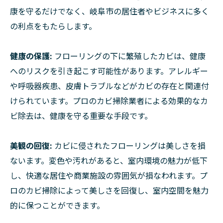
康を守るだけでなく、岐阜市の居住者やビジネスに多く
の利点をもたらします。
健康の保護:
フローリングの下に繁殖したカビは、健康
へのリスクを引き起こす可能性があります。アレルギー
や呼吸器疾患、皮膚トラブルなどがカビの存在と関連付
けられています。プロのカビ掃除業者による効果的なカ
ビ除去は、健康を守る重要な手段です。
美観の回復:
カビに侵されたフローリングは美しさを損
ないます。変色や汚れがあると、室内環境の魅力が低下
し、快適な居住や商業施設の雰囲気が損なわれます。プ
ロのカビ掃除によって美しさを回復し、室内空間を魅力
的に保つことができます。