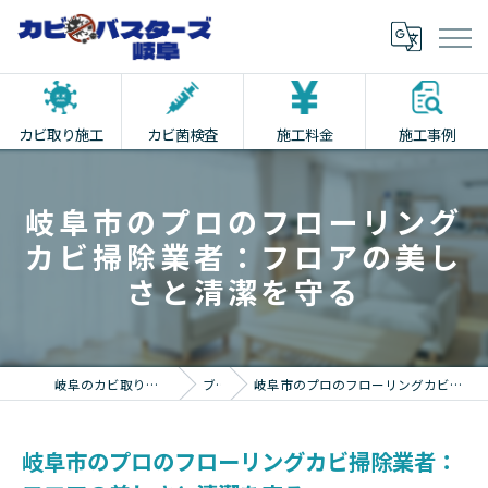
カビ取り施工
カビ菌検査
施工料金
施工事例
岐阜市のプロのフローリング
カビ掃除業者：フロアの美し
さと清潔を守る
岐阜のカビ取りならカビバスターズ岐阜
ブログ
岐阜市のプロのフローリングカビ掃除業者：フロアの美しさと清潔を守る
岐阜市のプロのフローリングカビ掃除業者：