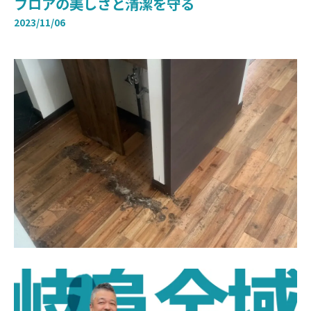
フロアの美しさと清潔を守る
2023/11/06