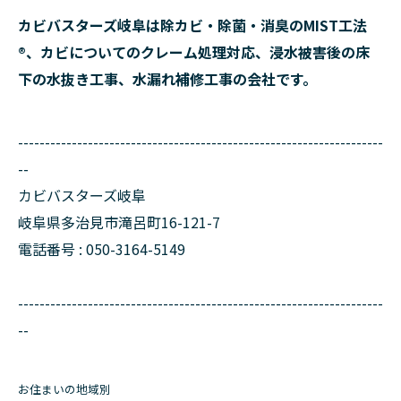
カビバスターズ岐阜は除カビ・除菌・消臭のMIST工法
®、カビについてのクレーム処理対応、浸水被害後の床
下の水抜き工事、水漏れ補修工事の会社です。
--------------------------------------------------------------------
--
カビバスターズ岐阜
岐阜県多治見市滝呂町16-121-7
電話番号 : 050-3164-5149
--------------------------------------------------------------------
--
お住まいの地域別