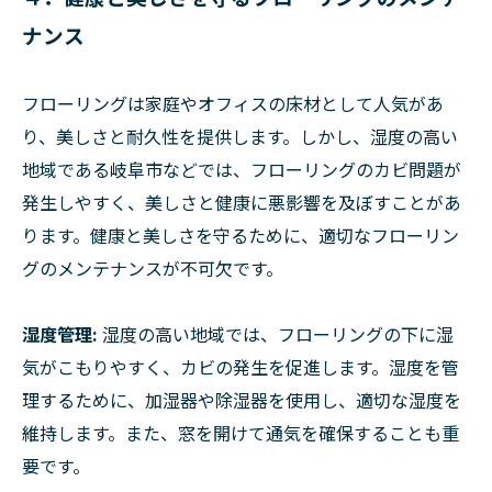
ナンス
フローリングは家庭やオフィスの床材として人気があ
り、美しさと耐久性を提供します。しかし、湿度の高い
地域である岐阜市などでは、フローリングのカビ問題が
発生しやすく、美しさと健康に悪影響を及ぼすことがあ
ります。健康と美しさを守るために、適切なフローリン
グのメンテナンスが不可欠です。
湿度管理:
湿度の高い地域では、フローリングの下に湿
気がこもりやすく、カビの発生を促進します。湿度を管
理するために、加湿器や除湿器を使用し、適切な湿度を
維持します。また、窓を開けて通気を確保することも重
要です。