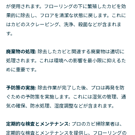
が使用されます。フローリングの下に繁殖したカビを効
果的に除去し、フロアを清潔な状態に戻します。これに
はカビのスクレーピング、洗浄、殺菌などが含まれま
す。
廃棄物の処理:
除去したカビと関連する廃棄物は適切に
処理されます。これは環境への影響を最小限に抑えるた
めに重要です。
予防策の実施:
除去作業が完了した後、プロは再発を防
ぐための予防策を実施します。これには湿気の管理、通
気の確保、防水処理、湿度調整などが含まれます。
定期的な検査とメンテナンス:
プロのカビ掃除業者は、
定期的な検査とメンテナンスを提供し、フローリングの