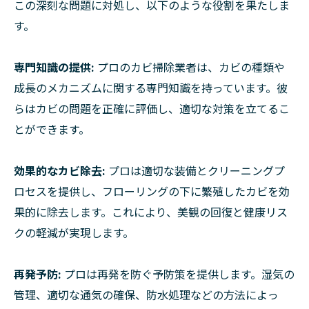
この深刻な問題に対処し、以下のような役割を果たしま
す。
専門知識の提供:
プロのカビ掃除業者は、カビの種類や
成長のメカニズムに関する専門知識を持っています。彼
らはカビの問題を正確に評価し、適切な対策を立てるこ
とができます。
効果的なカビ除去:
プロは適切な装備とクリーニングプ
ロセスを提供し、フローリングの下に繁殖したカビを効
果的に除去します。これにより、美観の回復と健康リス
クの軽減が実現します。
再発予防:
プロは再発を防ぐ予防策を提供します。湿気の
管理、適切な通気の確保、防水処理などの方法によっ