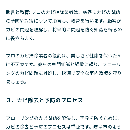
助言と教育:
プロのカビ掃除業者は、顧客にカビの問題
の予防や対策について助言し、教育を行います。顧客が
カビの問題を理解し、将来的に問題を防ぐ知識を得るの
に役立ちます。
プロのカビ掃除業者の役割は、美しさと健康を保つため
に不可欠です。彼らの専門知識と経験に頼り、フローリ
ングのカビ問題に対処し、快適で安全な室内環境を守り
ましょう。
３．カビ除去と予防のプロセス
フローリングのカビ問題を解決し、再発を防ぐために、
カビの除去と予防のプロセスは重要です。岐阜市のよう