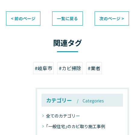
< 前のページ
一覧に戻る
次のページ >
関連タグ
#岐阜市
#カビ掃除
#業者
カテゴリー
Categories
全てのカテゴリー
｢一般住宅｣のカビ取り施工事例