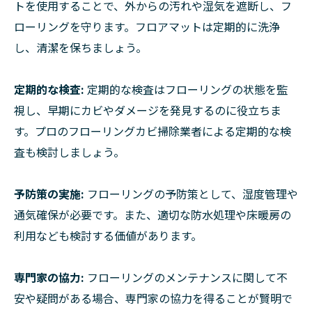
トを使用することで、外からの汚れや湿気を遮断し、フ
ローリングを守ります。フロアマットは定期的に洗浄
し、清潔を保ちましょう。
定期的な検査:
定期的な検査はフローリングの状態を監
視し、早期にカビやダメージを発見するのに役立ちま
す。プロのフローリングカビ掃除業者による定期的な検
査も検討しましょう。
予防策の実施:
フローリングの予防策として、湿度管理や
通気確保が必要です。また、適切な防水処理や床暖房の
利用なども検討する価値があります。
専門家の協力:
フローリングのメンテナンスに関して不
安や疑問がある場合、専門家の協力を得ることが賢明で