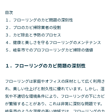
目次
１．フローリングのカビ問題の深刻性
２．プロのカビ掃除業者の役割
３．カビ除去と予防のプロセス
４．健康と美しさを守るフローリングのメンテナンス
５．岐阜市でのプロフローリングカビ掃除の価値
１．フローリングのカビ問題の深刻性
フローリングは家庭やオフィスの床材として広く利用さ
れ、美しい仕上げと耐久性に優れています。しかし、湿
気や不適切な環境条件により、フローリングの下にカビ
が繁殖することがあり、これは非常に深刻な問題です。
岐阜市のような湿度の高い地域では、フローリングのカ