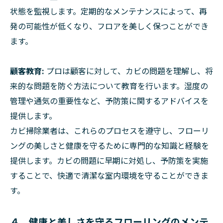
状態を監視します。定期的なメンテナンスによって、再
発の可能性が低くなり、フロアを美しく保つことができ
ます。
顧客教育:
プロは顧客に対して、カビの問題を理解し、将
来的な問題を防ぐ方法について教育を行います。湿度の
管理や通気の重要性など、予防策に関するアドバイスを
提供します。
カビ掃除業者は、これらのプロセスを遵守し、フローリ
ングの美しさと健康を守るために専門的な知識と経験を
提供します。カビの問題に早期に対処し、予防策を実施
することで、快適で清潔な室内環境を守ることができま
す。
４．健康と美しさを守るフローリングのメンテ