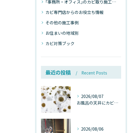
｢事務所・オフィス｣のカビ取り施工事例
カビ専門店からのお役立ち情報
その他の施工事例
お住まいの地域別
カビ対策ブック
最近の投稿
Recent Posts
2026/08/07
お風呂の天井にカビが生えたら要注意！2026年8月の猛暑・高湿度で急増する浴室カビの原因と正しい対策
2026/08/06