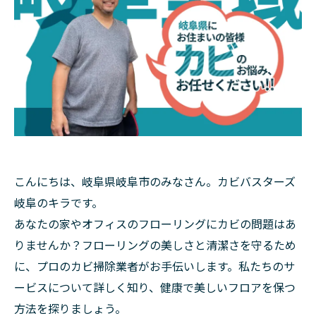
こんにちは、岐阜県岐阜市のみなさん。カビバスターズ
岐阜のキラです。
あなたの家やオフィスのフローリングにカビの問題はあ
りませんか？フローリングの美しさと清潔さを守るため
に、プロのカビ掃除業者がお手伝いします。私たちのサ
ービスについて詳しく知り、健康で美しいフロアを保つ
方法を探りましょう。