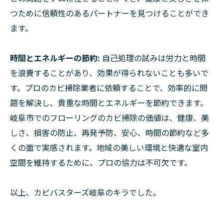
つために信頼性のあるパートナーを見つけることができ
ます。
時間とエネルギーの節約:
自己処理の試みは労力と時間
を浪費することがあり、効果が得られないことも多いで
す。プロのカビ掃除業者に依頼することで、効率的に問
題を解決し、貴重な時間とエネルギーを節約できます。
岐阜市でのフローリングのカビ掃除の価値は、健康、美
しさ、損害の防止、再発予防、安心、時間の節約など多
くの面で実感されます。地域の美しい環境と快適な室内
空間を維持するために、プロの協力は不可欠です。
以上、カビバスターズ岐阜のキラでした。