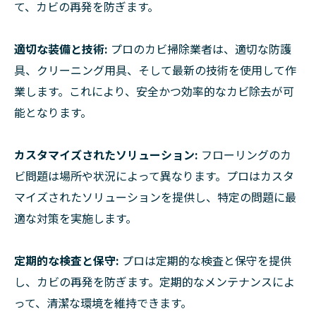
て、カビの再発を防ぎます。
適切な装備と技術:
プロのカビ掃除業者は、適切な防護
具、クリーニング用具、そして最新の技術を使用して作
業します。これにより、安全かつ効率的なカビ除去が可
能となります。
カスタマイズされたソリューション:
フローリングのカ
ビ問題は場所や状況によって異なります。プロはカスタ
マイズされたソリューションを提供し、特定の問題に最
適な対策を実施します。
定期的な検査と保守:
プロは定期的な検査と保守を提供
し、カビの再発を防ぎます。定期的なメンテナンスによ
って、清潔な環境を維持できます。