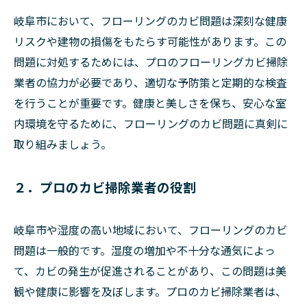
岐阜市において、フローリングのカビ問題は深刻な健康
リスクや建物の損傷をもたらす可能性があります。この
問題に対処するためには、プロのフローリングカビ掃除
業者の協力が必要であり、適切な予防策と定期的な検査
を行うことが重要です。健康と美しさを保ち、安心な室
内環境を守るために、フローリングのカビ問題に真剣に
取り組みましょう。
２．プロのカビ掃除業者の役割
岐阜市や湿度の高い地域において、フローリングのカビ
問題は一般的です。湿度の増加や不十分な通気によっ
て、カビの発生が促進されることがあり、この問題は美
観や健康に影響を及ぼします。プロのカビ掃除業者は、