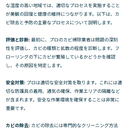
な湿度の高い地域では、適切なプロセスを実施すること
が美観の回復と健康の維持につながります。以下は、カ
ビ除去と予防の主要なプロセスについて説明します。
評価と診断:
最初に、プロのカビ掃除業者は問題の深刻
性を評価し、カビの種類と拡散の程度を診断します。フ
ローリングの下にカビが繁殖しているかどうかを確認
し、その原因を特定します。
安全対策:
プロは適切な安全対策を取ります。これには適
切な防護具の着用、通気の確保、作業エリアの隔離など
が含まれます。安全な作業環境を確保することは非常に
重要です。
カビの除去:
カビの除去には専門的なクリーニング方法