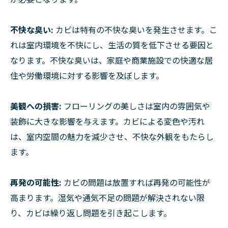
不快な臭い:
カビは特有の不快な臭いを発生させます。こ
れは室内環境を不快にし、生活の質を低下させる要因と
なります。不快な臭いは、家庭や商業施設での快適な居
住や労働環境に対する影響を及ぼします。
美観への損害:
フローリングの美しさは室内の雰囲気や
装飾に大きな影響を与えます。カビによる変色や汚れ
は、室内空間の魅力を減少させ、不快な外観をもたらし
ます。
再発の可能性:
カビの問題は放置すれば再発の可能性が
高まります。湿気や通気不足の問題が解決されない限
り、カビは繰り返し問題を引き起こします。