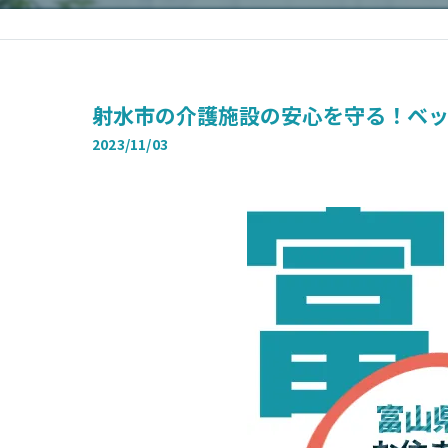
射水市の介護施設の安心を守る！ベ
2023/11/03