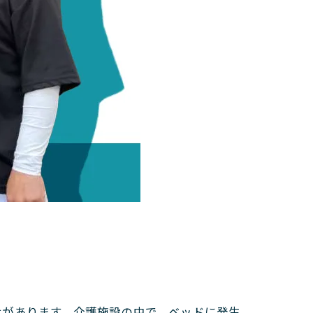
せがあります。介護施設の中で、ベッドに発生