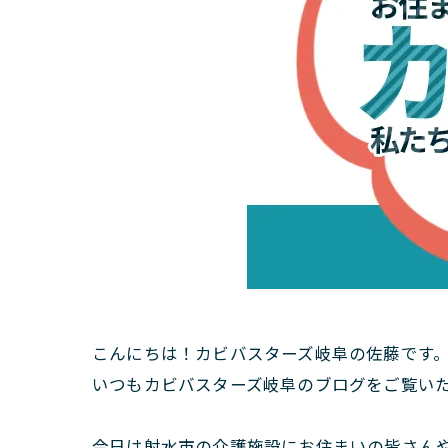
こんにちは！カビバスターズ岐阜の佐藤です
いつもカビバスターズ岐阜のブログをご覧い
今日は射水市の介護施設にお住まいの皆さん