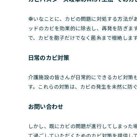
幸いなことに、カビの問題に対処する方法があ
ッドのカビを効果的に除去し、再発を防ぎます
で、カビを胞子だけでなく菌糸まで根絶します
日常のカビ対策
介護施設の皆さんが日常的にできるカビ対策
す。これらの対策は、カビの発生を未然に防
お問い合わせ
しかし、既にカビの問題が進行してしまった
て過ごしていただくためのカビ対策を提供し