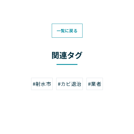
一覧に戻る
関連タグ
#射水市
#カビ退治
#業者