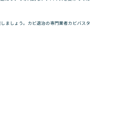
現しましょう。カビ退治の専門業者カビバスタ