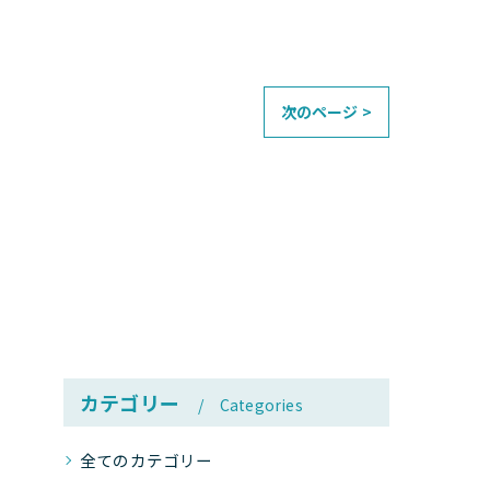
次のページ >
カテゴリー
Categories
全てのカテゴリー