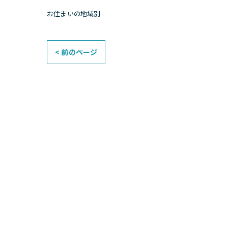
お住まいの地域別
< 前のページ