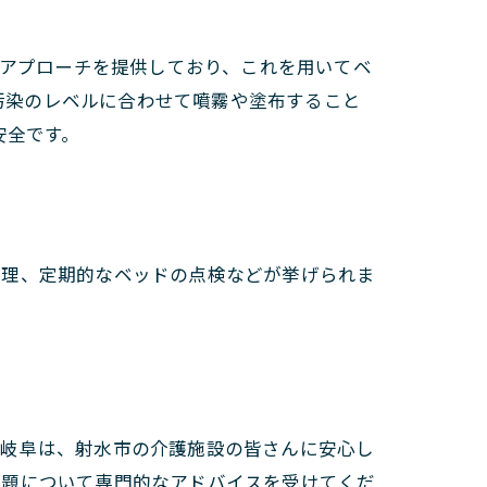
なアプローチを提供しており、これを用いてベ
、汚染のレベルに合わせて噴霧や塗布すること
安全です。
管理、定期的なベッドの点検などが挙げられま
ズ岐阜は、射水市の介護施設の皆さんに安心し
問題について専門的なアドバイスを受けてくだ