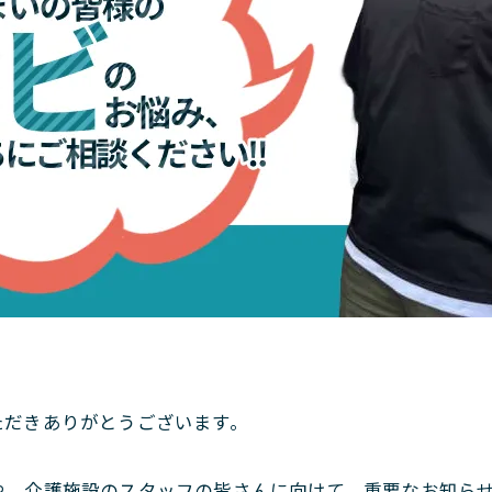
。
ただきありがとうございます。
や、介護施設のスタッフの皆さんに向けて、重要なお知ら