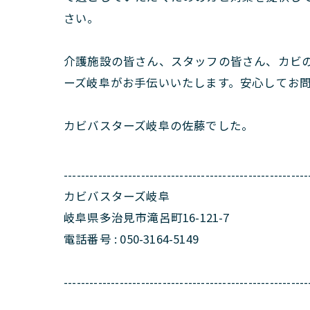
さい。
介護施設の皆さん、スタッフの皆さん、カビ
ーズ岐阜がお手伝いいたします。安心してお
カビバスターズ岐阜の佐藤でした。
---------------------------------------------------------
カビバスターズ岐阜
岐阜県多治見市滝呂町16-121-7
電話番号 : 050-3164-5149
---------------------------------------------------------