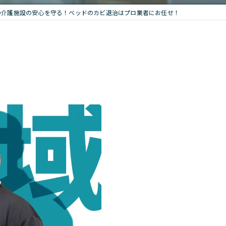
の介護施設の安心を守る！ベッドのカビ退治はプロ業者にお任せ！