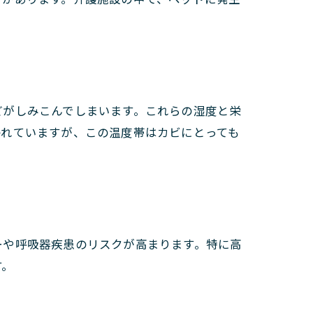
どがしみこんでしまいます。これらの湿度と栄
われていますが、この温度帯はカビにとっても
ーや呼吸器疾患のリスクが高まります。特に高
す。