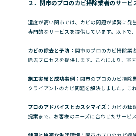
２．関市のプロのカビ掃除業者のサービ
湿度が高い関市では、カビの問題が頻繁に発
専門的なサービスを提供しています。以下で
カビの除去と予防：
関市のプロのカビ掃除業
除去プロセスを提供します。これにより、室
施工実績と成功事例：
関市のプロのカビ掃除
クライアントのカビ問題を解決しました。こ
プロのアドバイスとカスタマイズ：
カビの種
提案まで、お客様のニーズに合わせたサービ
健康と快適な生活環境：
関市のプロのカビ掃