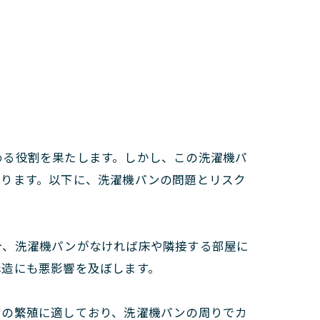
める役割を果たします。しかし、この洗濯機パ
あります。以下に、洗濯機パンの問題とリスク
合、洗濯機パンがなければ床や隣接する部屋に
構造にも悪影響を及ぼします。
ビの繁殖に適しており、洗濯機パンの周りでカ