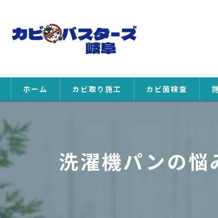
ホーム
カビ取り施工
カビ菌検査
洗濯機パンの悩