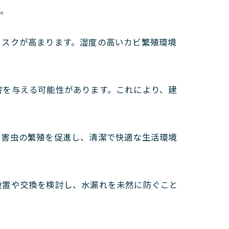
す。
リスクが高まります。湿度の高いカビ繁殖環境
害を与える可能性があります。これにより、建
や害虫の繁殖を促進し、清潔で快適な生活環境
設置や交換を検討し、水漏れを未然に防ぐこと