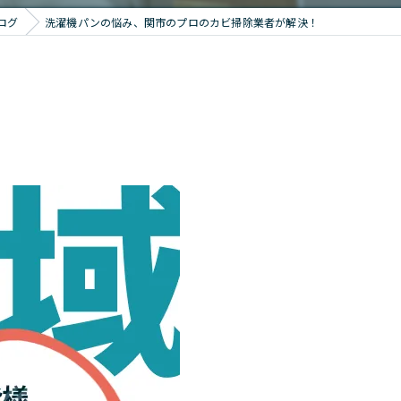
ログ
洗濯機パンの悩み、関市のプロのカビ掃除業者が解決！