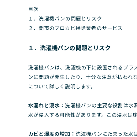
目次
１．洗濯機パンの問題とリスク
２．関市のプロカビ掃除業者のサービス
１．洗濯機パンの問題とリスク
洗濯機パンは、洗濯機の下に設置されるプラ
ンに問題が発生したり、十分な注意が払われ
について詳しく説明します。
水漏れと浸水：
洗濯機パンの主要な役割は水
水が浸入する可能性があります。この浸水は
カビと湿度の増加：
洗濯機パンにたまった水