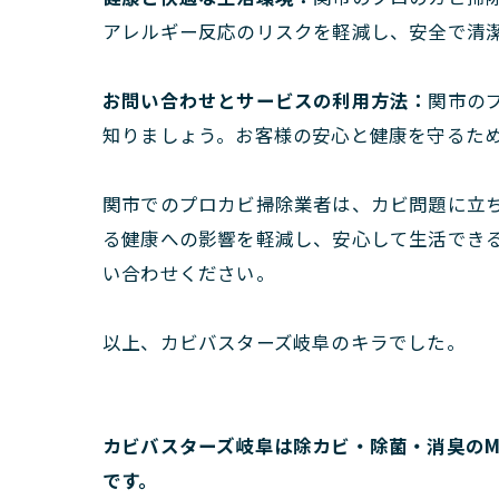
アレルギー反応のリスクを軽減し、安全で清
お問い合わせとサービスの利用方法：
関市の
知りましょう。お客様の安心と健康を守るた
関市でのプロカビ掃除業者は、カビ問題に立
る健康への影響を軽減し、安心して生活でき
い合わせください。
以上、カビバスターズ岐阜のキラでした。
カビバスターズ岐阜は除カビ・除菌・消臭のM
です。