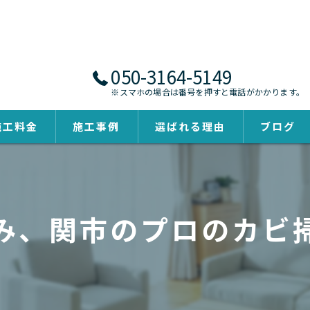
050-3164-5149
※スマホの場合は番号を押すと電話がかかります。
施工料金
施工事例
選ばれる理由
ブログ
み、関市のプロのカビ