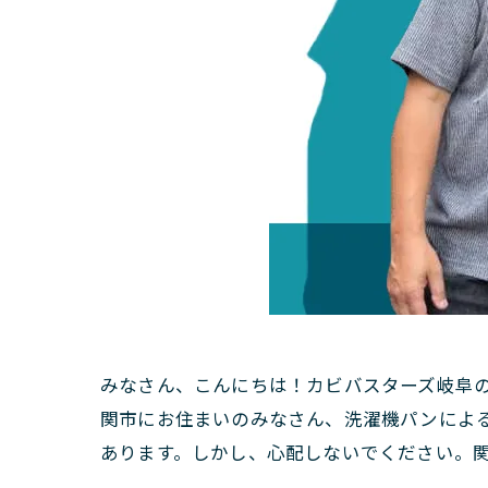
みなさん、こんにちは！カビバスターズ岐阜
関市にお住まいのみなさん、洗濯機パンによ
あります。しかし、心配しないでください。