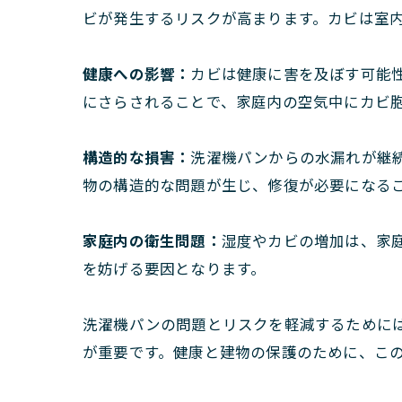
ビが発生するリスクが高まります。カビは室
健康への影響：
カビは健康に害を及ぼす可能
にさらされることで、家庭内の空気中にカビ
構造的な損害：
洗濯機パンからの水漏れが継
物の構造的な問題が生じ、修復が必要になる
家庭内の衛生問題：
湿度やカビの増加は、家
を妨げる要因となります。
洗濯機パンの問題とリスクを軽減するために
が重要です。健康と建物の保護のために、こ