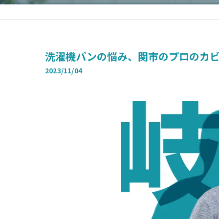
洗濯機パンの悩み、関市のプロのカ
2023/11/04