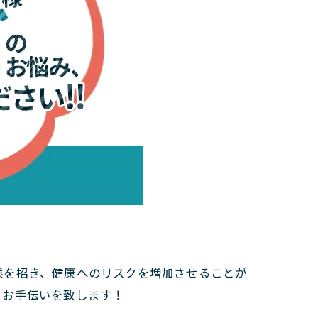
態を招き、健康へのリスクを増加させることが
るお手伝いを致します！