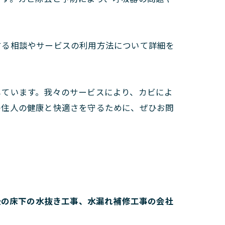
する相談やサービスの利用方法について詳細を
しています。我々のサービスにより、カビによ
の住人の健康と快適さを守るために、ぜひお問
後の床下の水抜き工事、水漏れ補修工事の会社