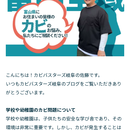
こんにちは！カビバスターズ岐阜の佐藤です。
いつもカビバスターズ岐阜のブログをご覧いただきあり
がとうございます。
学校や幼稚園のカビ問題について
学校や幼稚園は、子供たちの安全な学び舎であり、その
環境は非常に重要です。しかし、カビが発生することは