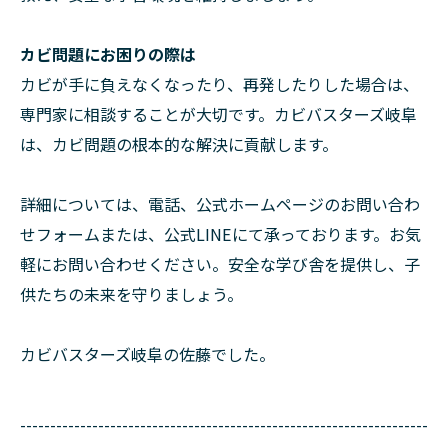
カビ問題にお困りの際は
カビが手に負えなくなったり、再発したりした場合は、
専門家に相談することが大切です。カビバスターズ岐阜
は、カビ問題の根本的な解決に貢献します。
詳細については、電話、公式ホームページのお問い合わ
せフォームまたは、公式LINEにて承っております。お気
軽にお問い合わせください。安全な学び舎を提供し、子
供たちの未来を守りましょう。
カビバスターズ岐阜の佐藤でした。
--------------------------------------------------------------------