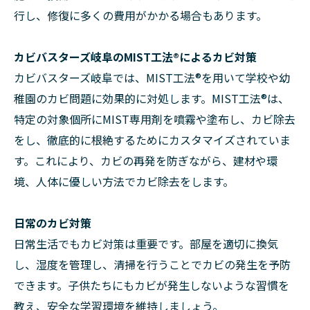
行し、修復に多くの費用がかかる場合もあります。
カビバスターズ岐阜のMIST工法®によるカビ対策
カビバスターズ岐阜では、MIST工法®を用いて学校や幼
稚園のカビ問題に効果的に対処します。MIST工法®は、
特定の対象個所にMIST専用剤を噴霧や塗布し、カビ除去
をし、徹底的に根絶するためにカスタマイズされていま
す。これにより、カビの再発を防ぎながら、建材や環
境、人体に優しい方法でカビ除去をします。
日常のカビ対策
日常生活でもカビ対策は重要です。部屋を適切に換気
し、湿度を管理し、清掃を行うことでカビの発生を予防
できます。子供たちにもカビが発生しないような習慣を
教え、安全な学習環境を維持しましょう。