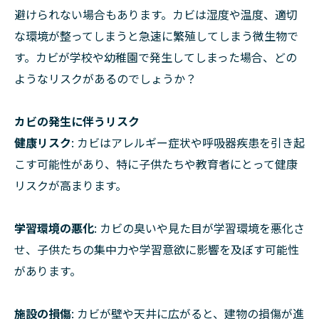
避けられない場合もあります。カビは湿度や温度、適切
な環境が整ってしまうと急速に繁殖してしまう微生物で
す。カビが学校や幼稚園で発生してしまった場合、どの
ようなリスクがあるのでしょうか？
カビの発生に伴うリスク
健康リスク
: カビはアレルギー症状や呼吸器疾患を引き起
こす可能性があり、特に子供たちや教育者にとって健康
リスクが高まります。
学習環境の悪化
: カビの臭いや見た目が学習環境を悪化さ
せ、子供たちの集中力や学習意欲に影響を及ぼす可能性
があります。
施設の損傷
: カビが壁や天井に広がると、建物の損傷が進