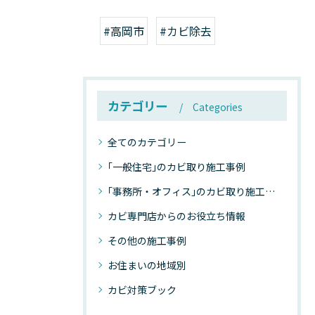
#高岡市
#カビ除去
カテゴリー
Categories
全てのカテゴリー
｢一般住宅｣のカビ取り施工事例
｢事務所・オフィス｣のカビ取り施工事例
カビ専門店からのお役立ち情報
その他の施工事例
お住まいの地域別
カビ対策ブック