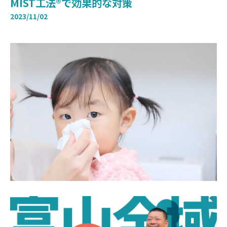
MIST工法®で効果的な対策
2023/11/02