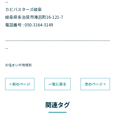
--
カビバスターズ岐阜
岐阜県多治見市滝呂町16-121-7
電話番号 : 050-3164-5149
--------------------------------------------------------------------
--
お住まいの地域別
< 前のページ
一覧に戻る
次のページ >
関連タグ