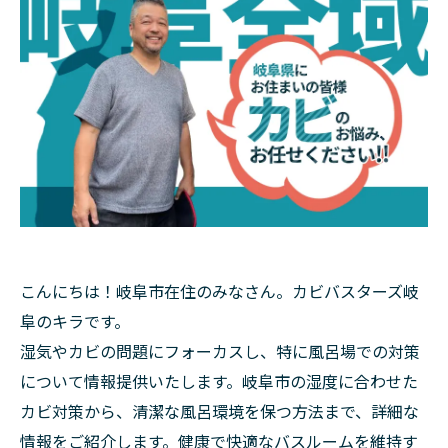
こんにちは！岐阜市在住のみなさん。カビバスターズ岐
阜のキラです。
湿気やカビの問題にフォーカスし、特に風呂場での対策
について情報提供いたします。岐阜市の湿度に合わせた
カビ対策から、清潔な風呂環境を保つ方法まで、詳細な
情報をご紹介します。健康で快適なバスルームを維持す