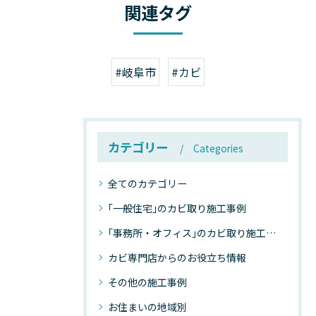
関連タグ
#岐阜市
#カビ
カテゴリー
Categories
全てのカテゴリー
｢一般住宅｣のカビ取り施工事例
｢事務所・オフィス｣のカビ取り施工事例
カビ専門店からのお役立ち情報
その他の施工事例
お住まいの地域別