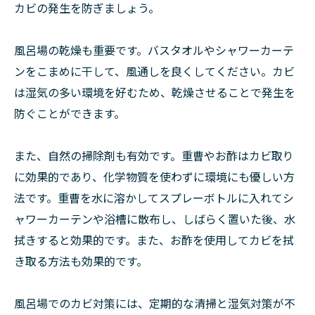
カビの発生を防ぎましょう。
風呂場の乾燥も重要です。バスタオルやシャワーカーテ
ンをこまめに干して、風通しを良くしてください。カビ
は湿気の多い環境を好むため、乾燥させることで発生を
防ぐことができます。
また、自然の掃除剤も有効です。重曹やお酢はカビ取り
に効果的であり、化学物質を使わずに環境にも優しい方
法です。重曹を水に溶かしてスプレーボトルに入れてシ
ャワーカーテンや浴槽に散布し、しばらく置いた後、水
拭きすると効果的です。また、お酢を使用してカビを拭
き取る方法も効果的です。
風呂場でのカビ対策には、定期的な清掃と湿気対策が不