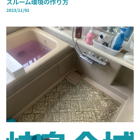
スルーム環境の作り方
2023/11/01