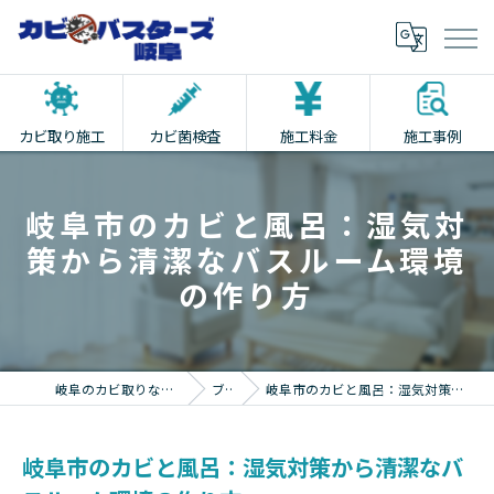
カビ取り施工
カビ菌検査
施工料金
施工事例
岐阜市のカビと風呂：湿気対
策から清潔なバスルーム環境
の作り方
岐阜のカビ取りならカビバスターズ岐阜
ブログ
岐阜市のカビと風呂：湿気対策から清潔なバスルーム環境の作り方
岐阜市のカビと風呂：湿気対策から清潔なバ