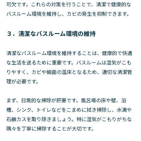
可欠です。これらの対策を行うことで、清潔で健康的な
バスルーム環境を維持し、カビの発生を抑制できます。
３．清潔なバスルーム環境の維持
清潔なバスルーム環境を維持することは、健康的で快適
な生活を送るために重要です。バスルームは湿気がこも
りやすく、カビや細菌の温床となるため、適切な清潔管
理が必要です。
まず、日常的な掃除が肝要です。風呂場の床や壁、浴
槽、シンク、トイレなどをこまめに拭き掃除し、水滴や
石鹸カスを取り除きましょう。特に湿気がこもりがちな
隅々を丁寧に掃除することが大切です。