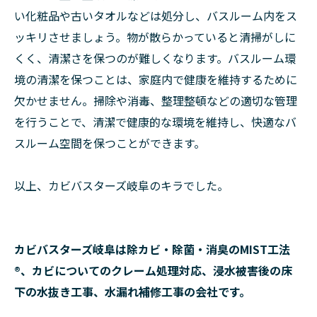
い化粧品や古いタオルなどは処分し、バスルーム内をス
ッキリさせましょう。物が散らかっていると清掃がしに
くく、清潔さを保つのが難しくなります。バスルーム環
境の清潔を保つことは、家庭内で健康を維持するために
欠かせません。掃除や消毒、整理整頓などの適切な管理
を行うことで、清潔で健康的な環境を維持し、快適なバ
スルーム空間を保つことができます。
以上、カビバスターズ岐阜のキラでした。
カビバスターズ岐阜は除カビ・除菌・消臭のMIST工法
®、カビについてのクレーム処理対応、浸水被害後の床
下の水抜き工事、水漏れ補修工事の会社です。