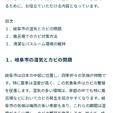
るために、お役立ていただける内容となっています。
目次
１．岐阜市の湿気とカビの問題
２．風呂場でのカビ対策方法
３．清潔なバスルーム環境の維持
１．岐阜市の湿気とカビの問題
岐阜市は日本の中部に位置し、四季折々の気候が特徴で
す。特に夏季は湿度が高く、この気象条件はカビの繁殖
を促進します。湿気の多い環境は、家庭の中でも特に風
呂場などにおいてカビの発生を招きやすくなります。岐
阜市の気候は梅雨の多い季節もあり、これらの期間は湿