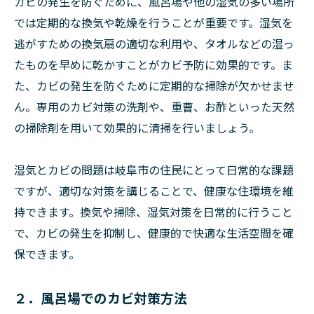
カビの発生を防ぐために、風呂場や他の湿気の多い場所
では定期的な換気や乾燥を行うことが重要です。湿気を
逃がすための換気扇の適切な利用や、タオルなどの湿っ
たものを早めに乾かすことがカビ予防に効果的です。ま
た、カビの発生を防ぐために定期的な掃除が欠かせませ
ん。専用のカビ対策の洗剤や、重曹、お酢といった天然
の掃除剤を用いて効果的に清掃を行いましょう。
湿気とカビの問題は岐阜市の住民にとって日常的な課題
ですが、適切な対策を講じることで、健康な住環境を維
持できます。換気や掃除、湿気対策を日常的に行うこと
で、カビの発生を抑制し、健康的で快適な生活空間を確
保できます。
２．風呂場でのカビ対策方法